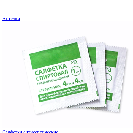
Аптечки
Салфетки антисептические