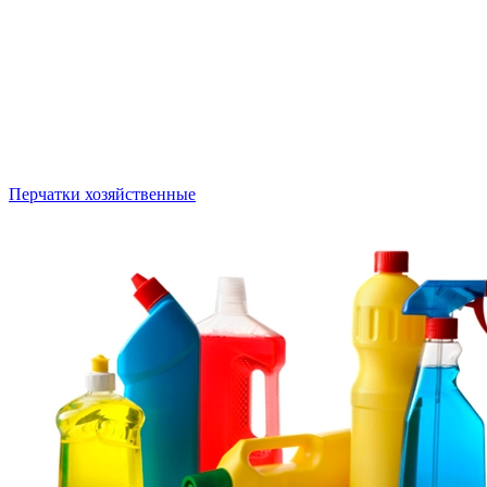
Перчатки хозяйственные