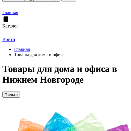
Главная
Каталог
Войти
Главная
Товары для дома и офиса
Товары для дома и офиса в
Нижнем Новгороде
Фильтр