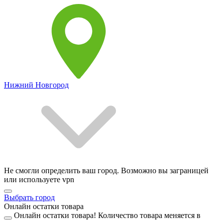
Нижний Новгород
Не смогли определить ваш город. Возможно вы заграницей
или используете vpn
Выбрать город
Онлайн остатки товара
Онлайн остатки товара!
Количество товара меняется в