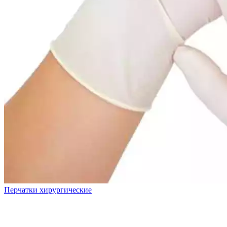
Перчатки хирургические