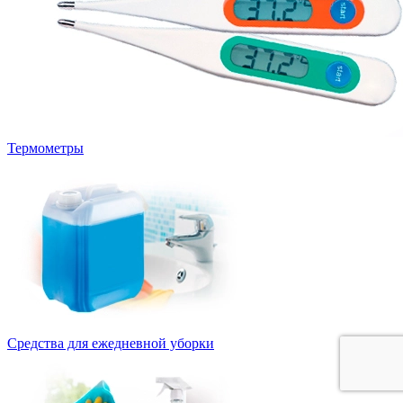
Термометры
Средства для ежедневной уборки