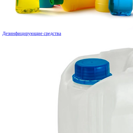
Дезинфицирующие средства