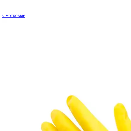
Смотровые