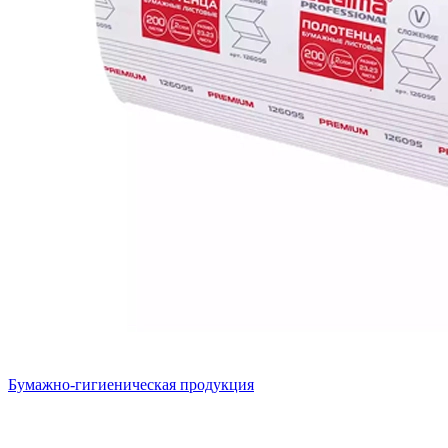
Бумажно-гигиеническая продукция