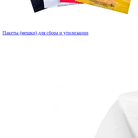
Пакеты (мешки) для сбора и утилизации