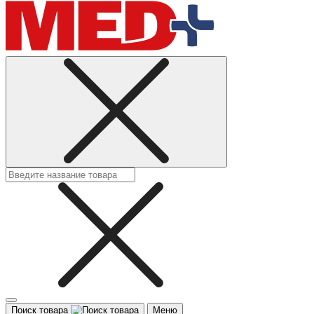
Поиск товара
Меню