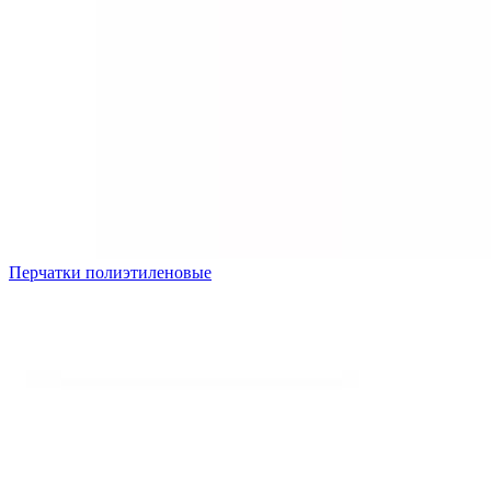
Перчатки полиэтиленовые