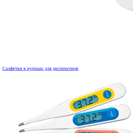
Салфетки в рулонах для диспенсеров