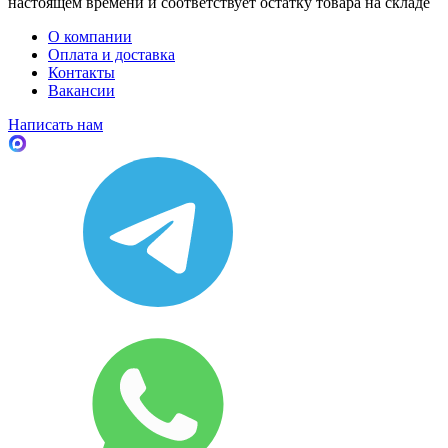
настоящем времени и соответствует остатку товара на складе
О компании
Оплата и доставка
Контакты
Вакансии
Написать нам