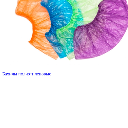
Бахилы полиэтиленовые