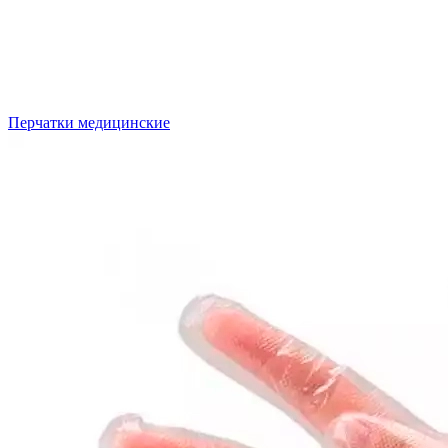
Перчатки медицинские