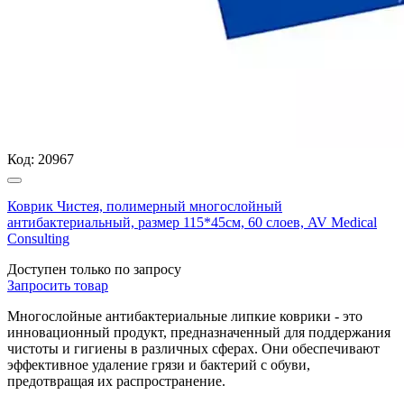
Код:
20967
Коврик Чистея, полимерный многослойный
антибактериальный, размер 115*45см, 60 слоев, AV Medical
Consulting
Доступен только по запросу
Запросить
товар
Многослойные антибактериальные липкие коврики - это
инновационный продукт, предназначенный для поддержания
чистоты и гигиены в различных сферах. Они обеспечивают
эффективное удаление грязи и бактерий с обуви,
предотвращая их распространение.