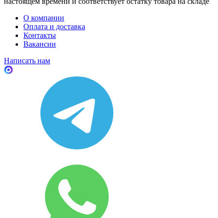
настоящем времени и соответствует остатку товара на складе
О компании
Оплата и доставка
Контакты
Вакансии
Написать нам