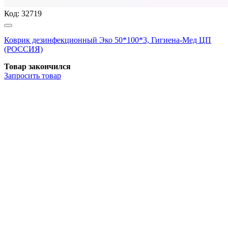
Код:
32719
Коврик дезинфекционный Эко 50*100*3, Гигиена-Мед ЦП
(РОССИЯ)
Товар закончился
Запросить
товар