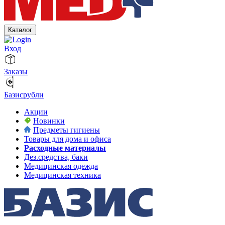
Каталог
Вход
Заказы
Базисрубли
Акции
Новинки
Предметы гигиены
Товары для дома и офиса
Расходные материалы
Дез.средства, баки
Медицинская одежда
Медицинская техника