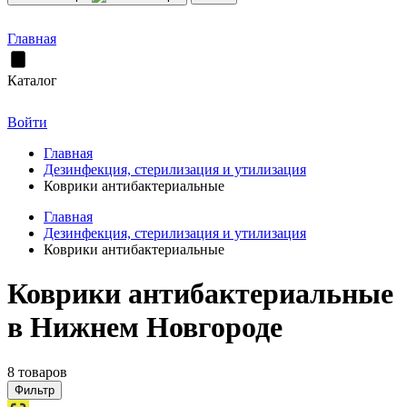
Главная
Каталог
Войти
Главная
Дезинфекция, стерилизация и утилизация
Коврики антибактериальные
Главная
Дезинфекция, стерилизация и утилизация
Коврики антибактериальные
Коврики антибактериальные
в Нижнем Новгороде
8 товаров
Фильтр