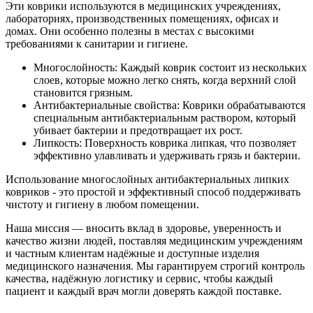
Эти коврики используются в медицинских учреждениях,
лабораториях, производственных помещениях, офисах и
домах. Они особенно полезны в местах с высокими
требованиями к санитарии и гигиене.
Многослойность: Каждый коврик состоит из нескольких
слоев, которые можно легко снять, когда верхний слой
становится грязным.
Антибактериальные свойства: Коврики обрабатываются
специальным антибактериальным раствором, который
убивает бактерии и предотвращает их рост.
Липкость: Поверхность коврика липкая, что позволяет
эффективно улавливать и удерживать грязь и бактерии.
Использование многослойных антибактериальных липких
ковриков - это простой и эффективный способ поддерживать
чистоту и гигиену в любом помещении.
Наша миссия — вносить вклад в здоровье, уверенность и
качество жизни людей, поставляя медицинским учреждениям
и частным клиентам надёжные и доступные изделия
медицинского назначения. Мы гарантируем строгий контроль
качества, надёжную логистику и сервис, чтобы каждый
пациент и каждый врач могли доверять каждой поставке.