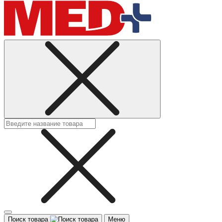
Поиск товара
Меню