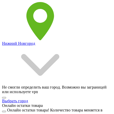
Нижний Новгород
Не смогли определить ваш город. Возможно вы заграницей
или используете vpn
Выбрать город
Онлайн остатки товара
Онлайн остатки товара!
Количество товара меняется в