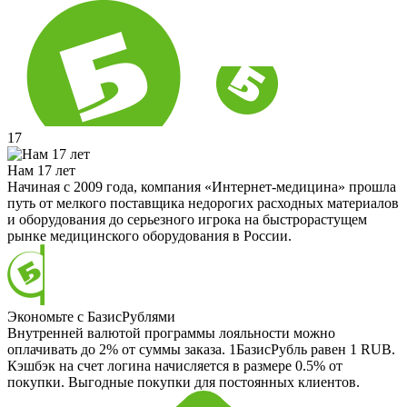
17
Нам 17 лет
Начиная с 2009 года, компания «Интернет-медицина» прошла
путь от мелкого поставщика недорогих расходных материалов
и оборудования до серьезного игрока на быстрорастущем
рынке медицинского оборудования в России.
Экономьте с БазисРублями
Внутренней валютой программы лояльности можно
оплачивать до 2% от суммы заказа. 1БазисРубль равен 1 RUB.
Кэшбэк на счет логина начисляется в размере 0.5% от
покупки. Выгодные покупки для постоянных клиентов.