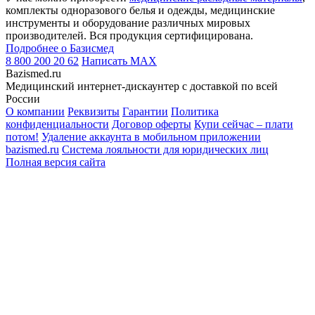
комплекты одноразового белья и одежды, медицинские
инструменты и оборудование различных мировых
производителей. Вся продукция сертифицирована.
Подробнее о Базисмед
8 800 200 20 62
Написать
MAX
Bazismed.ru
Медицинский интернет-дискаунтер с доставкой по всей
России
О компании
Реквизиты
Гарантии
Политика
конфиденциальности
Договор оферты
Купи сейчас – плати
потом!
Удаление аккаунта в мобильном приложении
bazismed.ru
Система лояльности для юридических лиц
Полная версия сайта