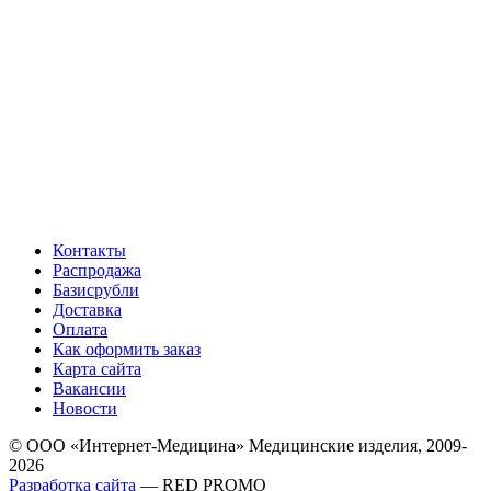
Контакты
Распродажа
Базисрубли
Доставка
Оплата
Как оформить заказ
Карта сайта
Вакансии
Новости
© ООО «Интернет-Медицина» Медицинские изделия, 2009-
2026
Разработка сайта
— RED PROMO