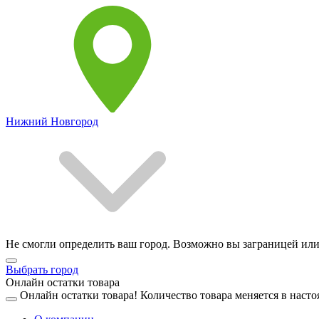
Нижний Новгород
Не смогли определить ваш город. Возможно вы заграницей или
Выбрать город
Онлайн остатки товара
Онлайн остатки товара!
Количество товара меняется в насто