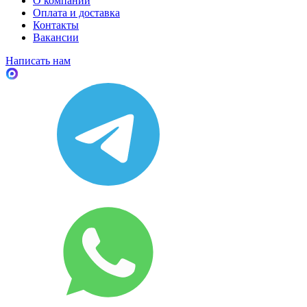
О компании
Оплата и доставка
Контакты
Вакансии
Написать нам