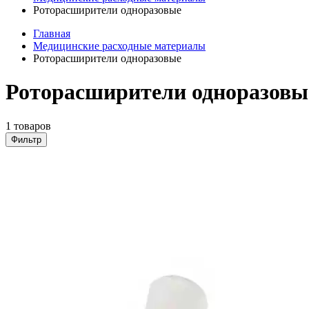
Роторасширители одноразовые
Главная
Медицинские расходные материалы
Роторасширители одноразовые
Роторасширители одноразовы
1 товаров
Фильтр