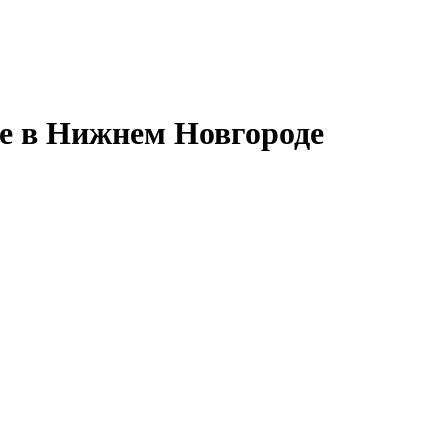
е в Нижнем Новгороде