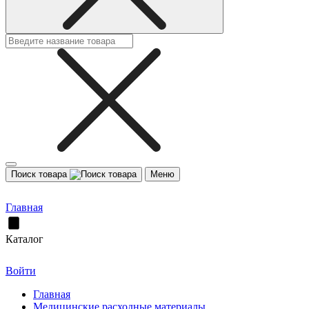
Поиск товара
Меню
Главная
Каталог
Войти
Главная
Медицинские расходные материалы