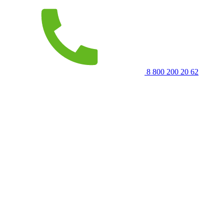
8 800 200 20 62