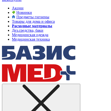
Акции
Новинки
Предметы гигиены
Товары для дома и офиса
Расходные материалы
Дез.средства, баки
Медицинская одежда
Медицинская техника