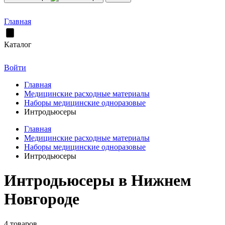
Главная
Каталог
Войти
Главная
Медицинские расходные материалы
Наборы медицинские одноразовые
Интродьюсеры
Главная
Медицинские расходные материалы
Наборы медицинские одноразовые
Интродьюсеры
Интродьюсеры в Нижнем
Новгороде
4 товаров