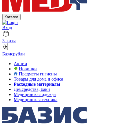
Каталог
Вход
Заказы
Базисрубли
Акции
Новинки
Предметы гигиены
Товары для дома и офиса
Расходные материалы
Дез.средства, баки
Медицинская одежда
Медицинская техника