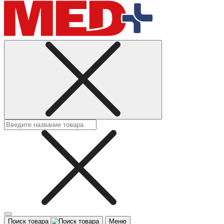
Поиск товара
Меню