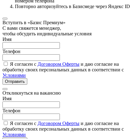
номером телефона
Повторно авторизуйтесь в Базисмеде через Яндекс ID
Вступить в «Базис Премиум»
С вами свяжется менеджер,
чтобы обсудить индивидуальные условия
Имя
Телефон
Я согласен с
Договором Оферты
и даю согласие на
обработку своих персональных данных в соответствии с
Условиями
Отправить
Откликнуться на вакансию
Имя
Телефон
Я согласен с
Договором Оферты
и даю согласие на
обработку своих персональных данных в соответствии с
Условиями