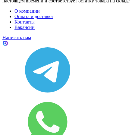
настоящем времени и соответствует остатку товара на складе
О компании
Оплата и доставка
Контакты
Вакансии
Написать нам