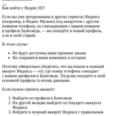
Как войти с Яндекс ID?
Если вы уже авторизованы в других сервисах Яндекса
(например, в Яндекс Музыке) под аккаунтом с другим
номером телефона, не совпадающим с вашим номером
в профиле Базисмеда, — вы попадёте в новый профиль,
а не в свой старый.
В этом случае:
Не будут доступны ваши прежние заказы
Не сохранятся ваши компании и история
Поэтому обязательно убедитесь, что вы вошли в нужный
аккаунт Яндекса — тот, где номер телефона совпадает
с вашим профилем в Базисмеде. Тогда вы попадёте в свой
основной профиль со всеми данными.
Если нужно сменить аккаунт:
Выйдите из профиля в Базисмеде
На другой вкладке выйдите из текущего аккаунта
Яндекса
Войдите в нужный аккаунт Яндекса с правильным