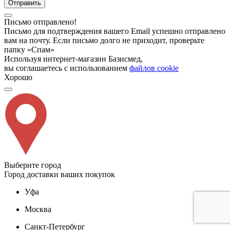
Отправить
Письмо отправлено!
Письмо для подтверждения вашего Email успешно отправлено
вам на почту. Если письмо долго не приходит, проверьте
папку «Спам»
Используя интернет-магазин Базисмед,
вы соглашаетесь с использованием
файлов cookie
Хорошо
Выберите город
Город доставки ваших покупок
Уфа
Москва
Санкт-Петербург