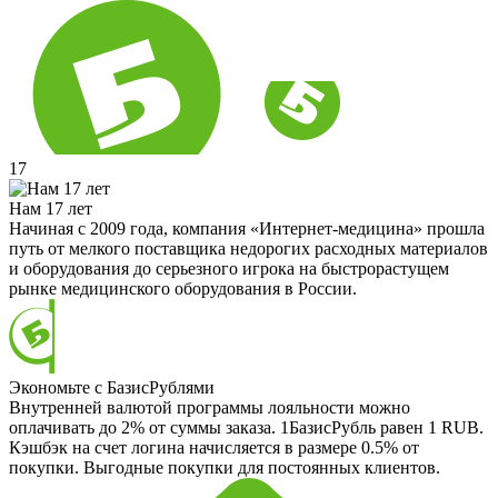
17
Нам 17 лет
Начиная с 2009 года, компания «Интернет-медицина» прошла
путь от мелкого поставщика недорогих расходных материалов
и оборудования до серьезного игрока на быстрорастущем
рынке медицинского оборудования в России.
Экономьте с БазисРублями
Внутренней валютой программы лояльности можно
оплачивать до 2% от суммы заказа. 1БазисРубль равен 1 RUB.
Кэшбэк на счет логина начисляется в размере 0.5% от
покупки. Выгодные покупки для постоянных клиентов.