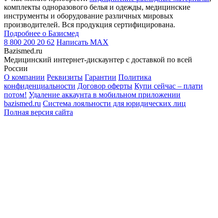
комплекты одноразового белья и одежды, медицинские
инструменты и оборудование различных мировых
производителей. Вся продукция сертифицирована.
Подробнее о Базисмед
8 800 200 20 62
Написать
MAX
Bazismed.ru
Медицинский интернет-дискаунтер с доставкой по всей
России
О компании
Реквизиты
Гарантии
Политика
конфиденциальности
Договор оферты
Купи сейчас – плати
потом!
Удаление аккаунта в мобильном приложении
bazismed.ru
Система лояльности для юридических лиц
Полная версия сайта