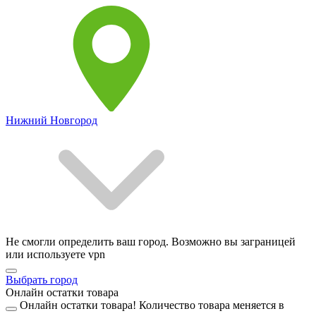
Нижний Новгород
Не смогли определить ваш город. Возможно вы заграницей
или используете vpn
Выбрать город
Онлайн остатки товара
Онлайн остатки товара!
Количество товара меняется в