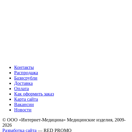
Контакты
Распродажа
Базисрубли
Доставка
Оплата
Как оформить заказ
Карта сайта
Вакансии
Новости
© ООО «Интернет-Медицина» Медицинские изделия, 2009-
2026
Разработка сайта
— RED PROMO