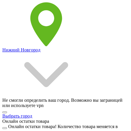
Нижний Новгород
Не смогли определить ваш город. Возможно вы заграницей
или используете vpn
Выбрать город
Онлайн остатки товара
Онлайн остатки товара!
Количество товара меняется в