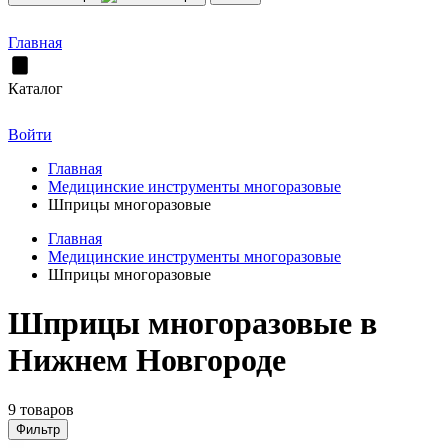
Главная
Каталог
Войти
Главная
Медицинские инструменты многоразовые
Шприцы многоразовые
Главная
Медицинские инструменты многоразовые
Шприцы многоразовые
Шприцы многоразовые в
Нижнем Новгороде
9 товаров
Фильтр