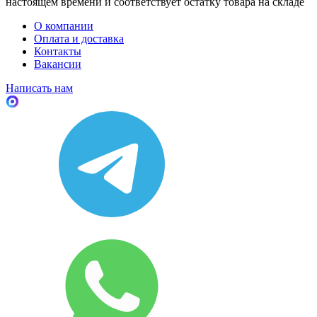
настоящем времени и соответствует остатку товара на складе
О компании
Оплата и доставка
Контакты
Вакансии
Написать нам