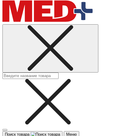
Поиск товара
Меню