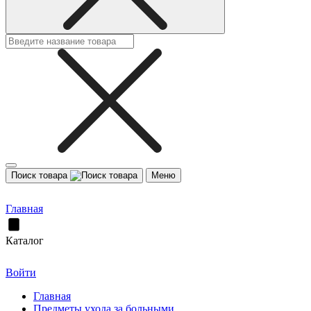
Поиск товара
Меню
Главная
Каталог
Войти
Главная
Предметы ухода за больными