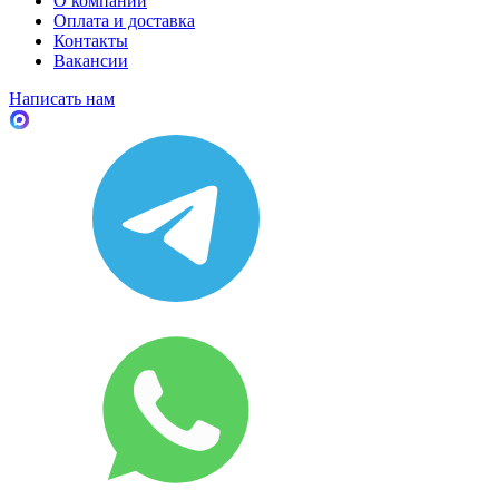
О компании
Оплата и доставка
Контакты
Вакансии
Написать нам