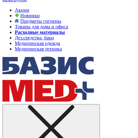
Акции
Новинки
Предметы гигиены
Товары для дома и офиса
Расходные материалы
Дез.средства, баки
Медицинская одежда
Медицинская техника