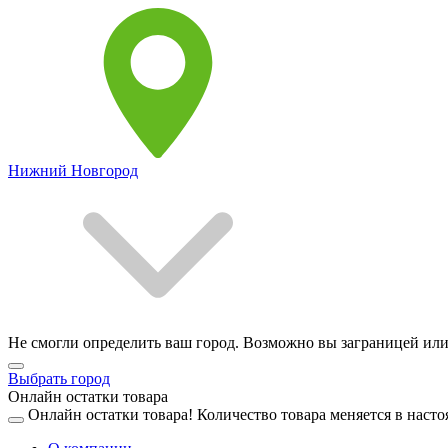
Нижний Новгород
Не смогли определить ваш город. Возможно вы заграницей или
Выбрать город
Онлайн остатки товара
Онлайн остатки товара!
Количество товара меняется в насто