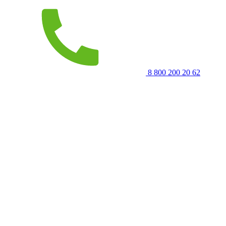
8 800 200 20 62