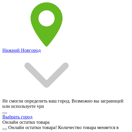
Нижний Новгород
Не смогли определить ваш город. Возможно вы заграницей
или используете vpn
Выбрать город
Онлайн остатки товара
Онлайн остатки товара!
Количество товара меняется в