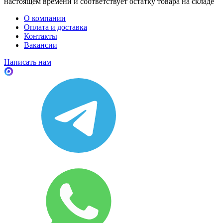
настоящем времени и соответствует остатку товара на складе
О компании
Оплата и доставка
Контакты
Вакансии
Написать нам