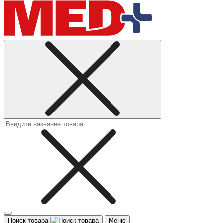
Поиск товара
Меню