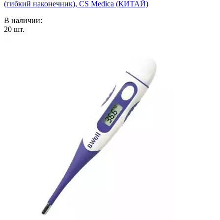
(гибкий наконечник), CS Medica (КИТАЙ)
В наличии:
20
шт.