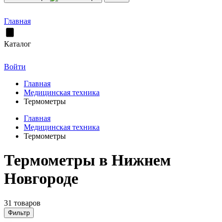
Главная
Каталог
Войти
Главная
Медицинская техника
Термометры
Главная
Медицинская техника
Термометры
Термометры в Нижнем
Новгороде
31 товаров
Фильтр