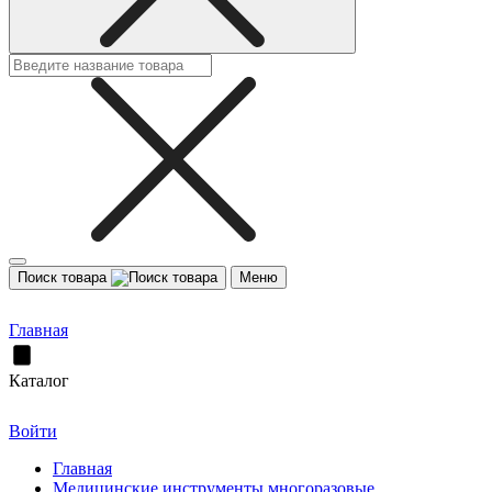
Поиск товара
Меню
Главная
Каталог
Войти
Главная
Медицинские инструменты многоразовые