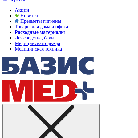
Акции
Новинки
Предметы гигиены
Товары для дома и офиса
Расходные материалы
Дез.средства, баки
Медицинская одежда
Медицинская техника