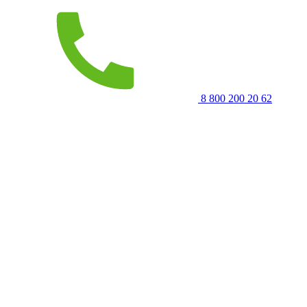
8 800 200 20 62