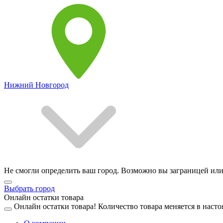
Нижний Новгород
Не смогли определить ваш город. Возможно вы заграницей или
Выбрать город
Онлайн остатки товара
Онлайн остатки товара!
Количество товара меняется в насто