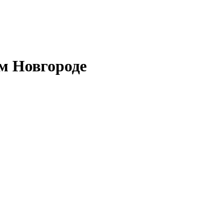
м Новгороде