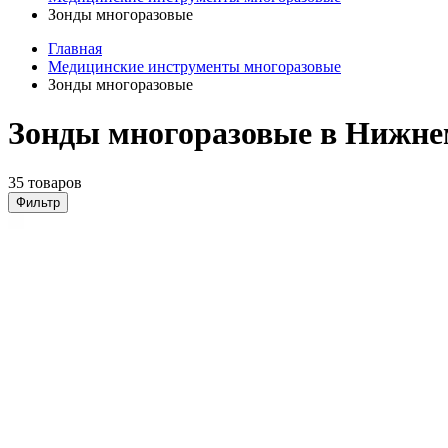
Зонды многоразовые
Главная
Медицинские инструменты многоразовые
Зонды многоразовые
Зонды многоразовые в Нижне
35 товаров
Фильтр