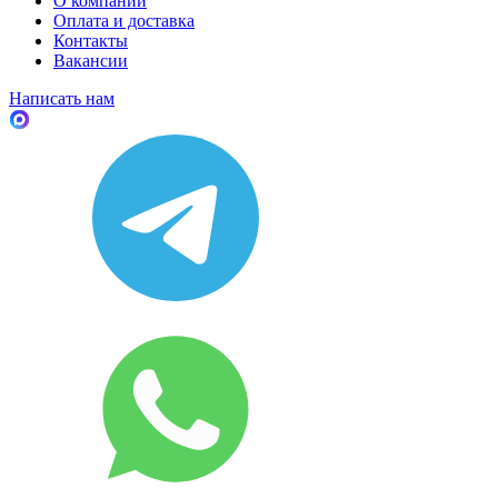
О компании
Оплата и доставка
Контакты
Вакансии
Написать нам