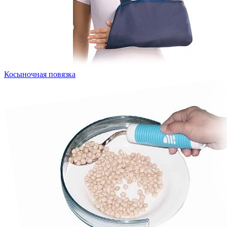
Косыночная повязка