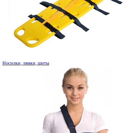
Носилки, лямки, щиты