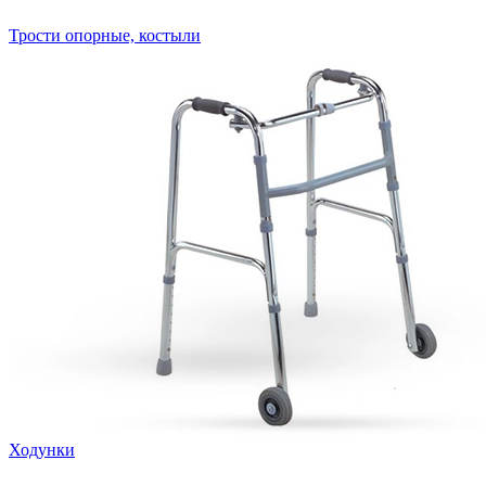
Трости опорные, костыли
Ходунки