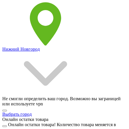
Нижний Новгород
Не смогли определить ваш город. Возможно вы заграницей
или используете vpn
Выбрать город
Онлайн остатки товара
Онлайн остатки товара!
Количество товара меняется в