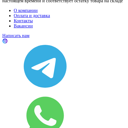
настоящем времени и соответствует остатку товара на складе
О компании
Оплата и доставка
Контакты
Вакансии
Написать нам