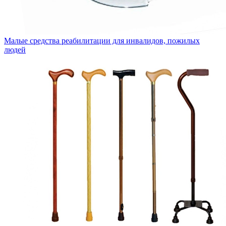
Малые средства реабилитации для инвалидов, пожилых
людей