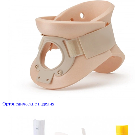
Ортопедические изделия