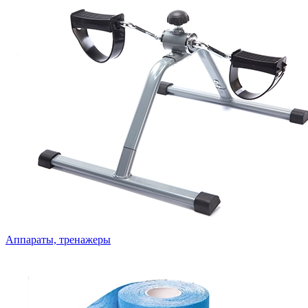
Аппараты, тренажеры