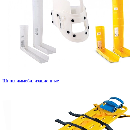
Шины иммобилизационные