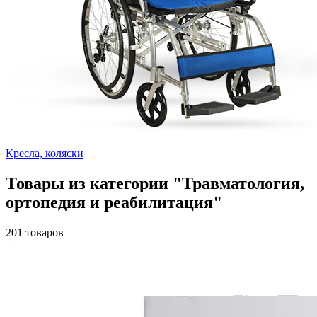
Кресла, коляски
Товары из категории "Травматология,
ортопедия и реабилитация"
201 товаров