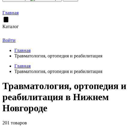
Главная
Каталог
Войти
Главная
Травматология, ортопедия и реабилитация
Главная
Травматология, ортопедия и реабилитация
Травматология, ортопедия и
реабилитация в Нижнем
Новгороде
201 товаров