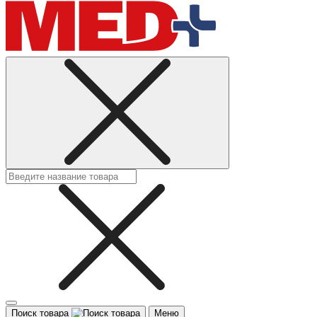
Поиск товара
Меню