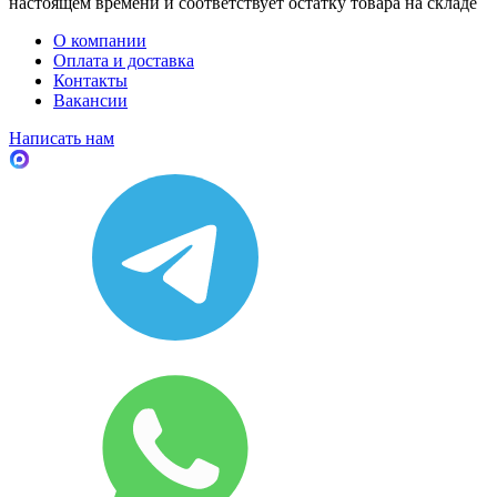
настоящем времени и соответствует остатку товара на складе
О компании
Оплата и доставка
Контакты
Вакансии
Написать нам