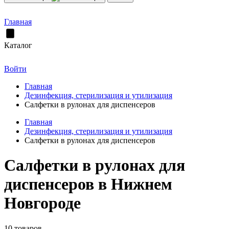
Главная
Каталог
Войти
Главная
Дезинфекция, стерилизация и утилизация
Салфетки в рулонах для диспенсеров
Главная
Дезинфекция, стерилизация и утилизация
Салфетки в рулонах для диспенсеров
Салфетки в рулонах для
диспенсеров в Нижнем
Новгороде
10 товаров