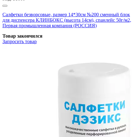
Салфетки безворсовые, размер 14*30см №200 сменный блок
для диспенсера КЛИНБОКС (высота 14см), спанлейс 50г/м2,
Первая промышленная компания (РОССИЯ)
Товар закончился
Запросить
товар