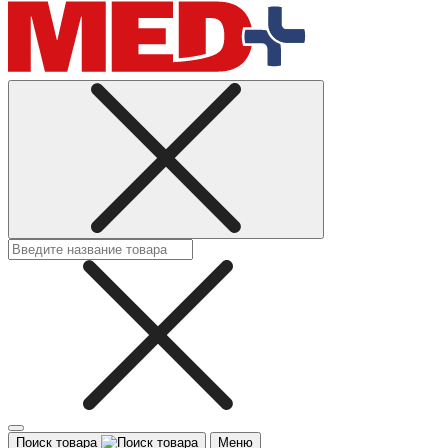
Поиск товара
Меню