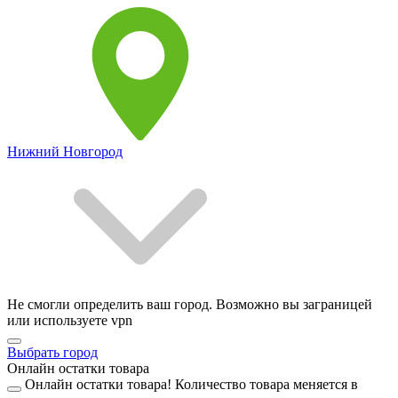
Нижний Новгород
Не смогли определить ваш город. Возможно вы заграницей
или используете vpn
Выбрать город
Онлайн остатки товара
Онлайн остатки товара!
Количество товара меняется в