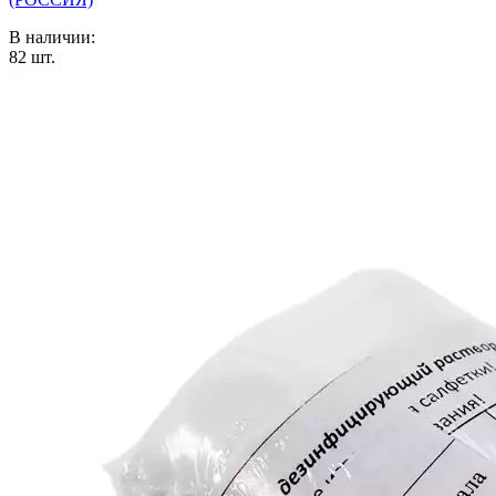
В наличии:
82
шт.