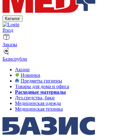
Каталог
Вход
Заказы
Базисрубли
Акции
Новинки
Предметы гигиены
Товары для дома и офиса
Расходные материалы
Дез.средства, баки
Медицинская одежда
Медицинская техника