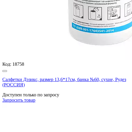
Код:
18758
Салфетки Дэзикс, размер 13,6*17см, банка №60, сухие, Рудез
(РОССИЯ)
Доступен только по запросу
Запросить
товар