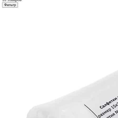
Фильтр