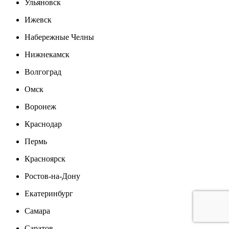
Ульяновск
Ижевск
Набережные Челны
Нижнекамск
Волгоград
Омск
Воронеж
Краснодар
Пермь
Красноярск
Ростов-на-Дону
Екатеринбург
Самара
Саратов