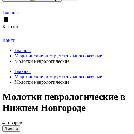
Главная
Каталог
Войти
Главная
Медицинские инструменты многоразовые
Молотки неврологические
Главная
Медицинские инструменты многоразовые
Молотки неврологические
Молотки неврологические в
Нижнем Новгороде
4 товаров
Фильтр