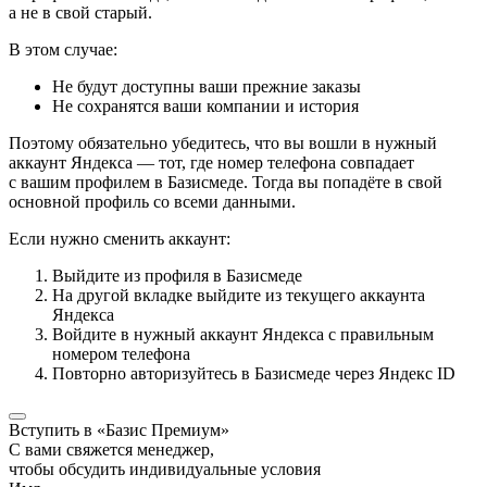
а не в свой старый.
В этом случае:
Не будут доступны ваши прежние заказы
Не сохранятся ваши компании и история
Поэтому обязательно убедитесь, что вы вошли в нужный
аккаунт Яндекса — тот, где номер телефона совпадает
с вашим профилем в Базисмеде. Тогда вы попадёте в свой
основной профиль со всеми данными.
Если нужно сменить аккаунт:
Выйдите из профиля в Базисмеде
На другой вкладке выйдите из текущего аккаунта
Яндекса
Войдите в нужный аккаунт Яндекса с правильным
номером телефона
Повторно авторизуйтесь в Базисмеде через Яндекс ID
Вступить в «Базис Премиум»
С вами свяжется менеджер,
чтобы обсудить индивидуальные условия