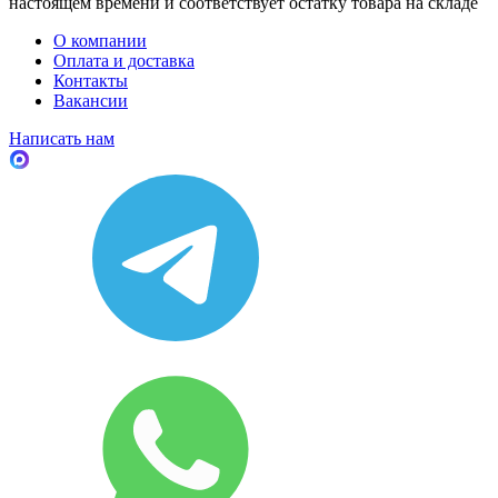
настоящем времени и соответствует остатку товара на складе
О компании
Оплата и доставка
Контакты
Вакансии
Написать нам