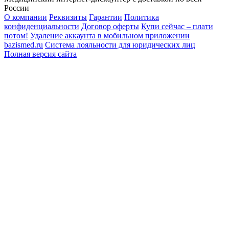
России
О компании
Реквизиты
Гарантии
Политика
конфиденциальности
Договор оферты
Купи сейчас – плати
потом!
Удаление аккаунта в мобильном приложении
bazismed.ru
Система лояльности для юридических лиц
Полная версия сайта