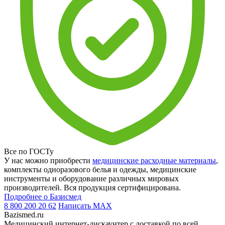
Все по ГОСТу
У нас можно приобрести
медицинские расходные материалы
,
комплекты одноразового белья и одежды, медицинские
инструменты и оборудование различных мировых
производителей. Вся продукция сертифицирована.
Подробнее о Базисмед
8 800 200 20 62
Написать
MAX
Bazismed.ru
Медицинский интернет-дискаунтер с доставкой по всей