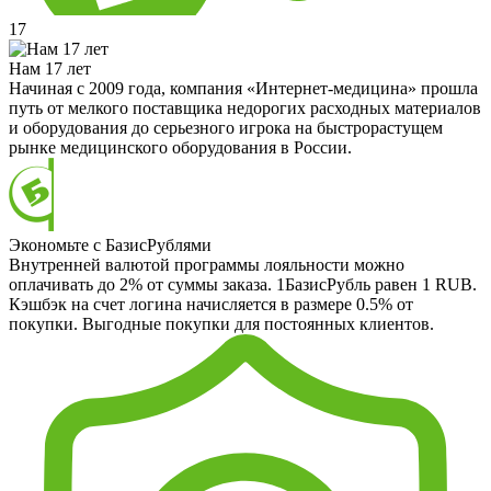
17
Нам 17 лет
Начиная с 2009 года, компания «Интернет-медицина» прошла
путь от мелкого поставщика недорогих расходных материалов
и оборудования до серьезного игрока на быстрорастущем
рынке медицинского оборудования в России.
Экономьте с БазисРублями
Внутренней валютой программы лояльности можно
оплачивать до 2% от суммы заказа. 1БазисРубль равен 1 RUB.
Кэшбэк на счет логина начисляется в размере 0.5% от
покупки. Выгодные покупки для постоянных клиентов.