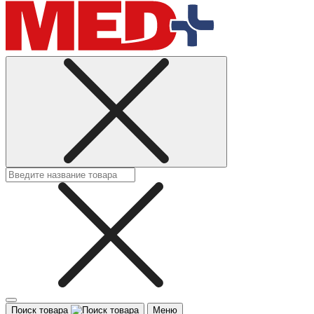
Поиск товара
Меню