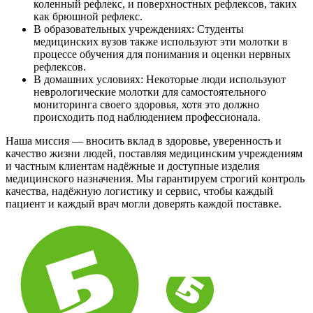
коленный рефлекс, и поверхностных рефлексов, таких
как брюшной рефлекс.
В образовательных учреждениях: Студенты
медицинских вузов также используют эти молотки в
процессе обучения для понимания и оценки нервных
рефлексов.
В домашних условиях: Некоторые люди используют
неврологические молотки для самостоятельного
мониторинга своего здоровья, хотя это должно
происходить под наблюдением профессионала.
Наша миссия — вносить вклад в здоровье, уверенность и
качество жизни людей, поставляя медицинским учреждениям
и частным клиентам надёжные и доступные изделия
медицинского назначения. Мы гарантируем строгий контроль
качества, надёжную логистику и сервис, чтобы каждый
пациент и каждый врач могли доверять каждой поставке.