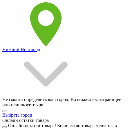
Нижний Новгород
Не смогли определить ваш город. Возможно вы заграницей
или используете vpn
Выбрать город
Онлайн остатки товара
Онлайн остатки товара!
Количество товара меняется в