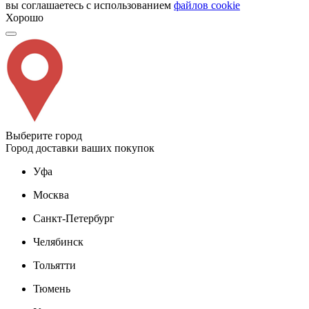
вы соглашаетесь с использованием
файлов cookie
Хорошо
Выберите город
Город доставки ваших покупок
Уфа
Москва
Санкт-Петербург
Челябинск
Тольятти
Тюмень