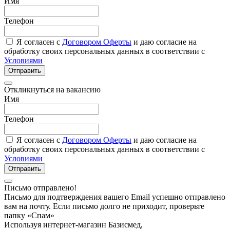
Имя
Телефон
Я согласен с
Договором Оферты
и даю согласие на
обработку своих персональных данных в соответствии с
Условиями
Отправить
Откликнуться на вакансию
Имя
Телефон
Я согласен с
Договором Оферты
и даю согласие на
обработку своих персональных данных в соответствии с
Условиями
Отправить
Письмо отправлено!
Письмо для подтверждения вашего Email успешно отправлено
вам на почту. Если письмо долго не приходит, проверьте
папку «Спам»
Используя интернет-магазин Базисмед,