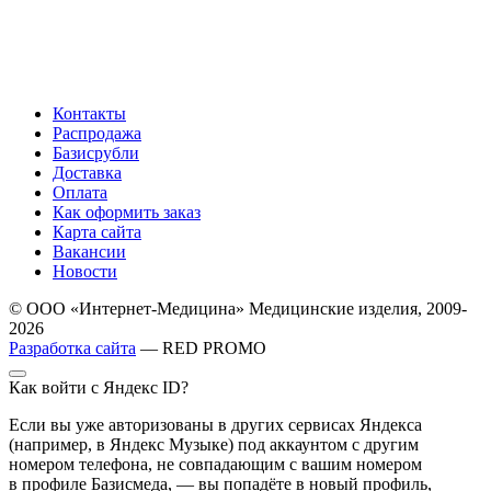
Контакты
Распродажа
Базисрубли
Доставка
Оплата
Как оформить заказ
Карта сайта
Вакансии
Новости
© ООО «Интернет-Медицина» Медицинские изделия, 2009-
2026
Разработка сайта
— RED PROMO
Как войти с Яндекс ID?
Если вы уже авторизованы в других сервисах Яндекса
(например, в Яндекс Музыке) под аккаунтом с другим
номером телефона, не совпадающим с вашим номером
в профиле Базисмеда, — вы попадёте в новый профиль,