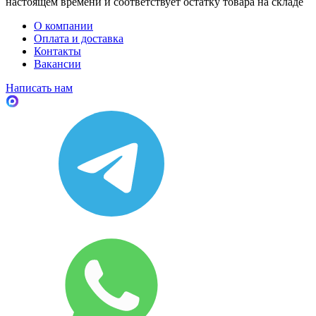
настоящем времени и соответствует остатку товара на складе
О компании
Оплата и доставка
Контакты
Вакансии
Написать нам