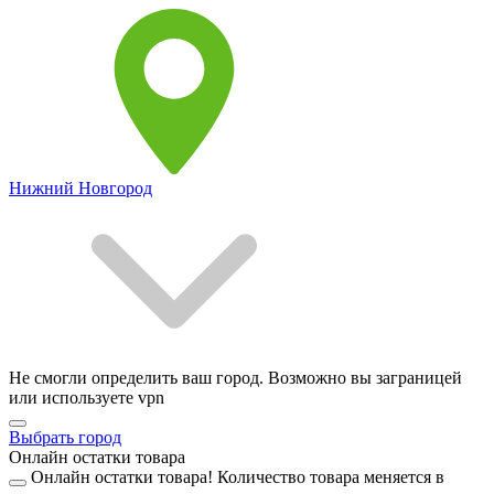
Нижний Новгород
Не смогли определить ваш город. Возможно вы заграницей
или используете vpn
Выбрать город
Онлайн остатки товара
Онлайн остатки товара!
Количество товара меняется в