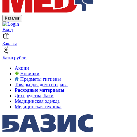
Каталог
Вход
Заказы
Базисрубли
Акции
Новинки
Предметы гигиены
Товары для дома и офиса
Расходные материалы
Дез.средства, баки
Медицинская одежда
Медицинская техника