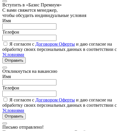
Вступить в «Базис Премиум»
С вами свяжется менеджер,
чтобы обсудить индивидуальные условия
Имя
Телефон
Я согласен с
Договором Оферты
и даю согласие на
обработку своих персональных данных в соответствии с
Условиями
Отправить
Откликнуться на вакансию
Имя
Телефон
Я согласен с
Договором Оферты
и даю согласие на
обработку своих персональных данных в соответствии с
Условиями
Отправить
Письмо отправлено!