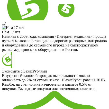
17
Нам 17 лет
Начиная с 2009 года, компания «Интернет-медицина» прошла
путь от мелкого поставщика недорогих расходных материалов
и оборудования до серьезного игрока на быстрорастущем
рынке медицинского оборудования в России.
Экономьте с БазисРублями
Внутренней валютой программы лояльности можно
оплачивать до 2% от суммы заказа. 1БазисРубль равен 1 RUB.
Кэшбэк на счет логина начисляется в размере 0.5% от
покупки. Выгодные покупки для постоянных клиентов.