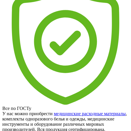
Все по ГОСТу
У нас можно приобрести
медицинские расходные материалы
,
комплекты одноразового белья и одежды, медицинские
инструменты и оборудование различных мировых
производителей. Вся продукция сертифицирована.