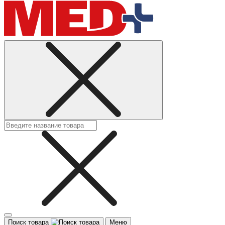
Поиск товара
Меню