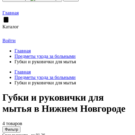
Главная
Каталог
Войти
Главная
Предметы ухода за больными
Губки и руковички для мытья
Главная
Предметы ухода за больными
Губки и руковички для мытья
Губки и руковички для
мытья в Нижнем Новгороде
4 товаров
Фильтр
Срок годности - до 01.26