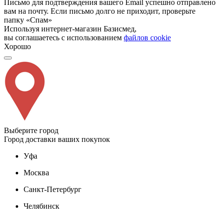
Письмо для подтверждения вашего Email успешно отправлено
вам на почту. Если письмо долго не приходит, проверьте
папку «Спам»
Используя интернет-магазин Базисмед,
вы соглашаетесь с использованием
файлов cookie
Хорошо
Выберите город
Город доставки ваших покупок
Уфа
Москва
Санкт-Петербург
Челябинск