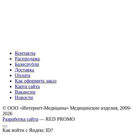
Контакты
Распродажа
Базисрубли
Доставка
Оплата
Как оформить заказ
Карта сайта
Вакансии
Новости
© ООО «Интернет-Медицина» Медицинские изделия, 2009-
2026
Разработка сайта
— RED PROMO
Как войти с Яндекс ID?