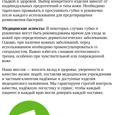
гладкой и здоровой. Выбор конкретного изделия зависит от
индивидуальных предпочтений и типа кожи. Необходимо
тщательно промывать и просушивать губки и руковички
после каждого использования для предотвращения
размножения бактерий.
Медицинские аспекты:
В некоторых случаях губки и
руковички могут быть рекомендованы врачом для ухода за
кожей при определенных дерматологических заболеваниях.
Однако, при наличии кожных заболеваний, перед
использованием необходимо проконсультироваться со
специалистом. Важно избегать слишком интенсивного
трения, особенно при чувствительной или поврежденной
коже.
Наша миссия — вносить вклад в здоровье, уверенность и
качество жизни людей, поставляя медицинским учреждениям
и частным клиентам надёжные и доступные изделия
медицинского назначения. Мы гарантируем строгий контроль
качества, надёжную логистику и сервис, чтобы каждый
пациент и каждый врач могли доверять каждой поставке.