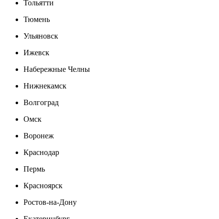
Тольятти
Тюмень
Ульяновск
Ижевск
Набережные Челны
Нижнекамск
Волгоград
Омск
Воронеж
Краснодар
Пермь
Красноярск
Ростов-на-Дону
Екатеринбург