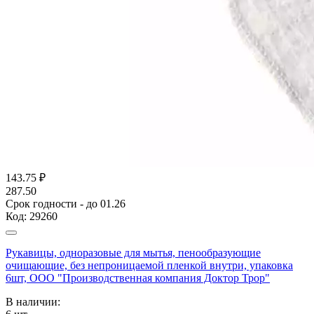
143.75
₽
287.50
Срок годности - до 01.26
Код:
29260
Рукавицы, одноразовые для мытья, пенообразующие
очищающие, без непроницаемой пленкой внутри, упаковка
6шт, ООО "Производственная компания Доктор Трор"
В наличии: