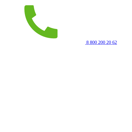
8 800 200 20 62