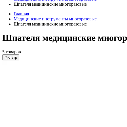
Шпателя медицинские многоразовые
Главная
Медицинские инструменты многоразовые
Шпателя медицинские многоразовые
Шпателя медицинские многор
5 товаров
Фильтр