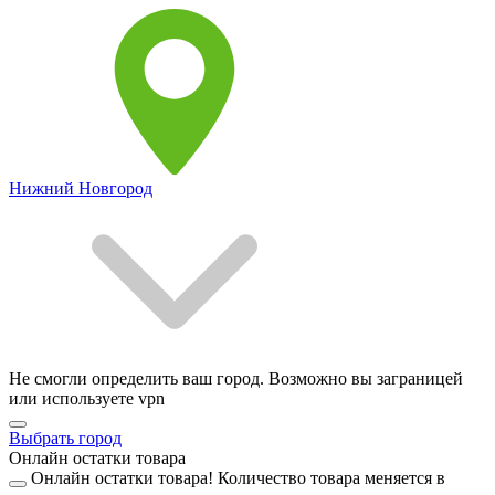
Нижний Новгород
Не смогли определить ваш город. Возможно вы заграницей
или используете vpn
Выбрать город
Онлайн остатки товара
Онлайн остатки товара!
Количество товара меняется в