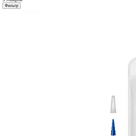
Фильтр