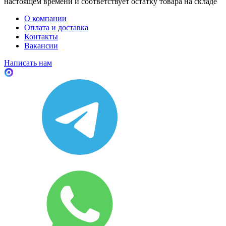
настоящем времени и соответствует остатку товара на складе
О компании
Оплата и доставка
Контакты
Вакансии
Написать нам