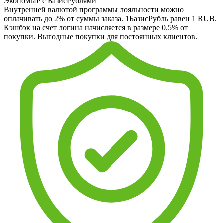
Экономьте с БазисРублями
Внутренней валютой программы лояльности можно
оплачивать до 2% от суммы заказа. 1БазисРубль равен 1 RUB.
Кэшбэк на счет логина начисляется в размере 0.5% от
покупки. Выгодные покупки для постоянных клиентов.