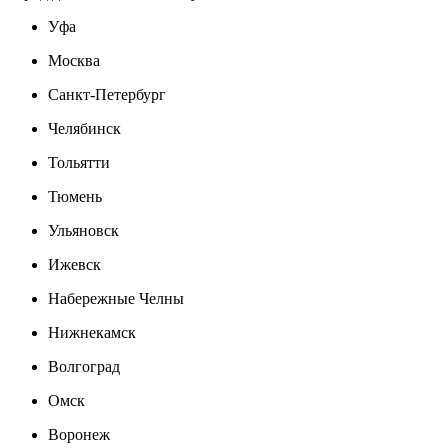
Уфа
Москва
Санкт-Петербург
Челябинск
Тольятти
Тюмень
Ульяновск
Ижевск
Набережные Челны
Нижнекамск
Волгоград
Омск
Воронеж