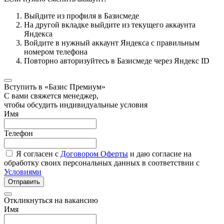
Выйдите из профиля в Базисмеде
На другой вкладке выйдите из текущего аккаунта
Яндекса
Войдите в нужный аккаунт Яндекса с правильным
номером телефона
Повторно авторизуйтесь в Базисмеде через Яндекс ID
Вступить в «Базис Премиум»
С вами свяжется менеджер,
чтобы обсудить индивидуальные условия
Имя
Телефон
Я согласен с
Договором Оферты
и даю согласие на
обработку своих персональных данных в соответствии с
Условиями
Отправить
Откликнуться на вакансию
Имя