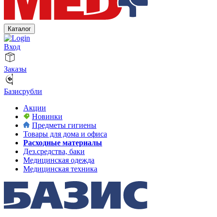
Каталог
Вход
Заказы
Базисрубли
Акции
Новинки
Предметы гигиены
Товары для дома и офиса
Расходные материалы
Дез.средства, баки
Медицинская одежда
Медицинская техника