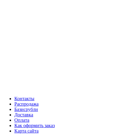
Контакты
Распродажа
Базисрубли
Доставка
Оплата
Как оформить заказ
Карта сайта