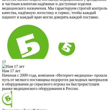
и частным клиентам надёжные и доступные изделия
медицинского назначения. Мы гарантируем строгий контроль
качества, надёжную логистику и сервис, чтобы каждый
пациент и каждый врач могли доверять каждой поставке.
17
Нам 17 лет
Начиная с 2009 года, компания «Интернет-медицина» прошла
путь от мелкого поставщика недорогих расходных материалов
и оборудования до серьезного игрока на быстрорастущем
рынке медицинского оборудования в России.