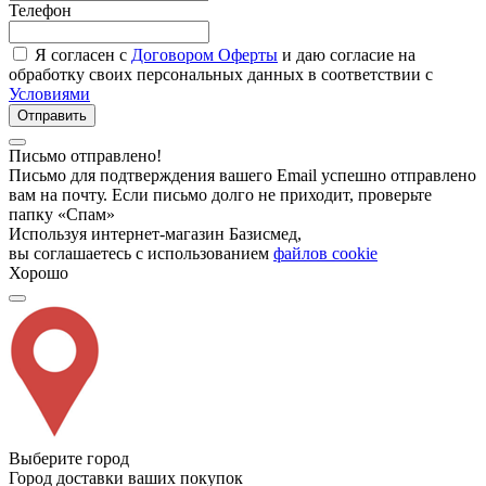
Телефон
Я согласен с
Договором Оферты
и даю согласие на
обработку своих персональных данных в соответствии с
Условиями
Отправить
Письмо отправлено!
Письмо для подтверждения вашего Email успешно отправлено
вам на почту. Если письмо долго не приходит, проверьте
папку «Спам»
Используя интернет-магазин Базисмед,
вы соглашаетесь с использованием
файлов cookie
Хорошо
Выберите город
Город доставки ваших покупок