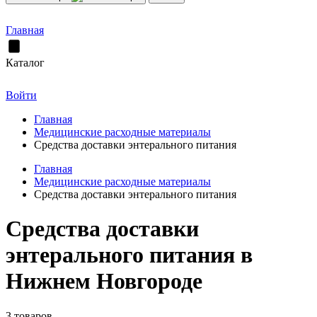
Главная
Каталог
Войти
Главная
Медицинские расходные материалы
Средства доставки энтерального питания
Главная
Медицинские расходные материалы
Средства доставки энтерального питания
Средства доставки
энтерального питания в
Нижнем Новгороде
3 товаров