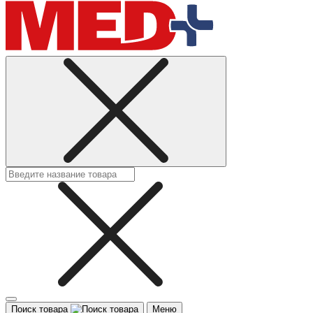
Поиск товара
Меню