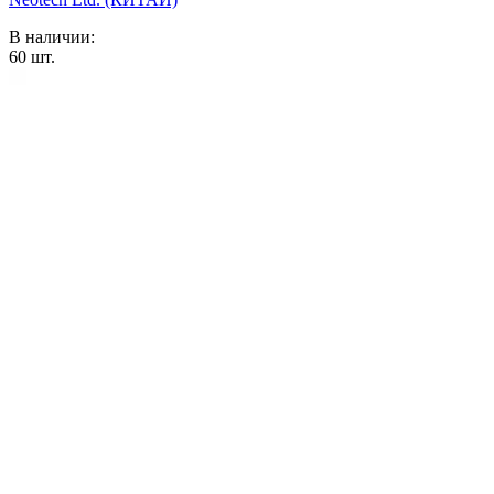
В наличии:
60
шт.