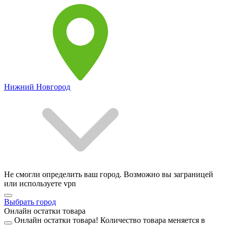
Нижний Новгород
Не смогли определить ваш город. Возможно вы заграницей
или используете vpn
Выбрать город
Онлайн остатки товара
Онлайн остатки товара!
Количество товара меняется в