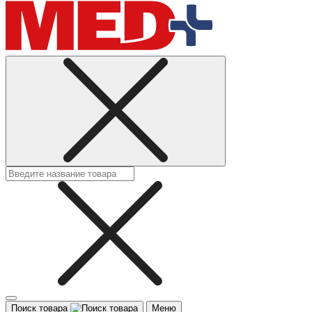
Поиск товара
Меню