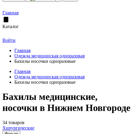
Главная
Каталог
Войти
Главная
Одежда медицинская одноразовая
Бахилы носочки одноразовые
Главная
Одежда медицинская одноразовая
Бахилы носочки одноразовые
Бахилы медицинские,
носочки в Нижнем Новгороде
34 товаров
Хирургические
Фильтр