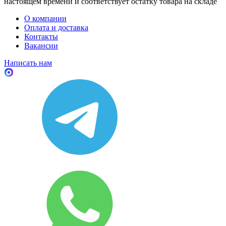
настоящем времени и соответствует остатку товара на складе
О компании
Оплата и доставка
Контакты
Вакансии
Написать нам