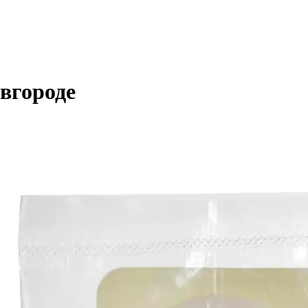
вгороде