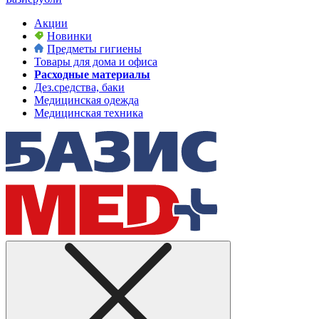
Акции
Новинки
Предметы гигиены
Товары для дома и офиса
Расходные материалы
Дез.средства, баки
Медицинская одежда
Медицинская техника