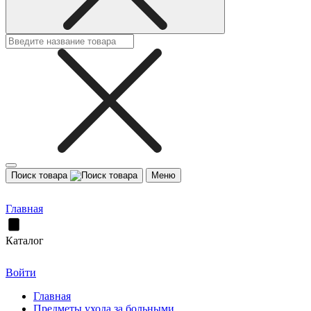
Поиск товара
Меню
Главная
Каталог
Войти
Главная
Предметы ухода за больными