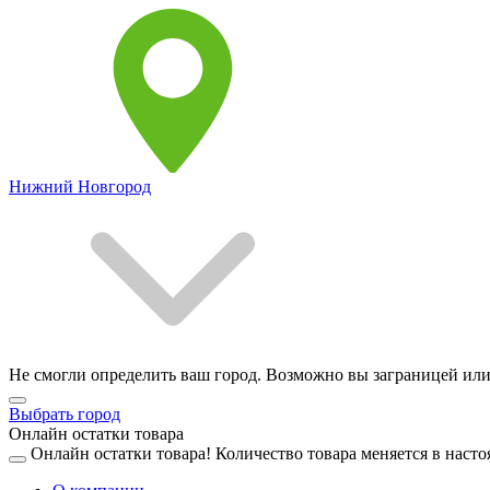
Нижний Новгород
Не смогли определить ваш город. Возможно вы заграницей или
Выбрать город
Онлайн остатки товара
Онлайн остатки товара!
Количество товара меняется в насто