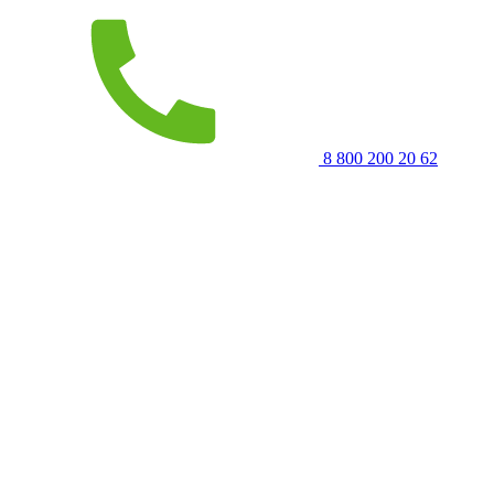
8 800 200 20 62