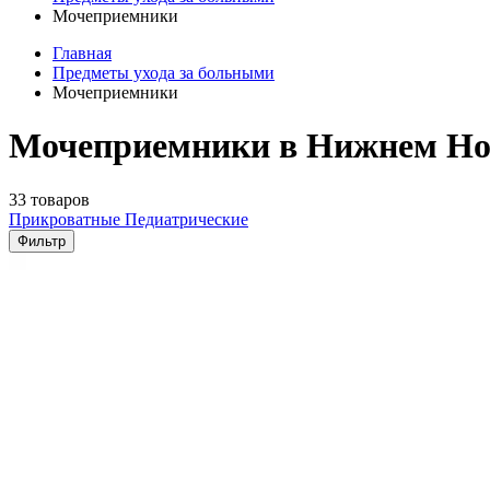
Мочеприемники
Главная
Предметы ухода за больными
Мочеприемники
Мочеприемники в Нижнем Но
33 товаров
Прикроватные
Педиатрические
Фильтр