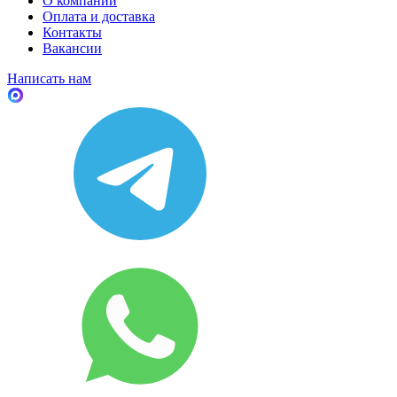
О компании
Оплата и доставка
Контакты
Вакансии
Написать нам