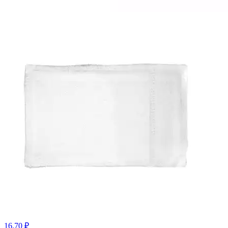
16.70 ₽