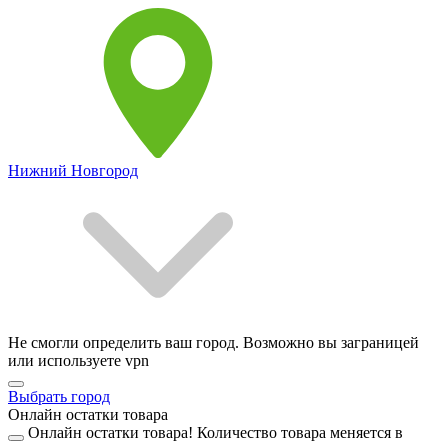
Нижний Новгород
Не смогли определить ваш город. Возможно вы заграницей
или используете vpn
Выбрать город
Онлайн остатки товара
Онлайн остатки товара!
Количество товара меняется в