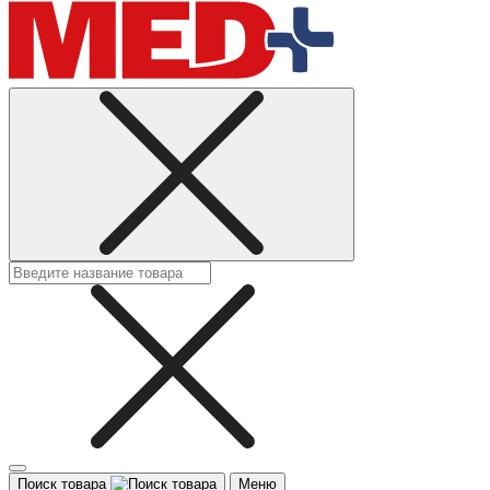
Поиск товара
Меню