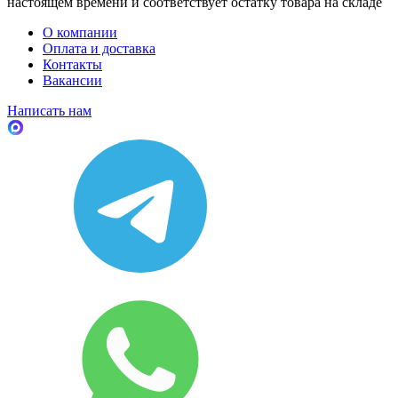
настоящем времени и соответствует остатку товара на складе
О компании
Оплата и доставка
Контакты
Вакансии
Написать нам