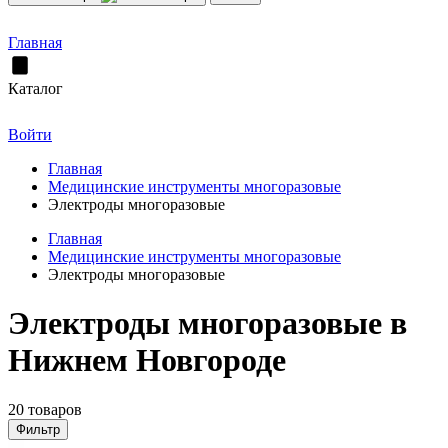
Главная
Каталог
Войти
Главная
Медицинские инструменты многоразовые
Электроды многоразовые
Главная
Медицинские инструменты многоразовые
Электроды многоразовые
Электроды многоразовые в
Нижнем Новгороде
20 товаров
Фильтр