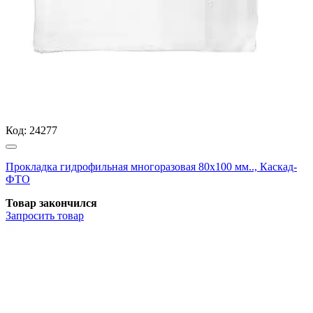
Код:
24277
Прокладка гидрофильная многоразовая 80x100 мм.., Каскад-
ФТО
Товар закончился
Запросить
товар