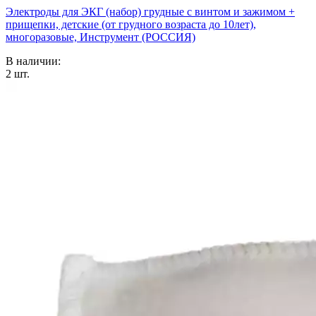
Электроды для ЭКГ (набор) грудные с винтом и зажимом +
прищепки, детские (от грудного возраста до 10лет),
многоразовые, Инструмент (РОССИЯ)
В наличии:
2
шт.