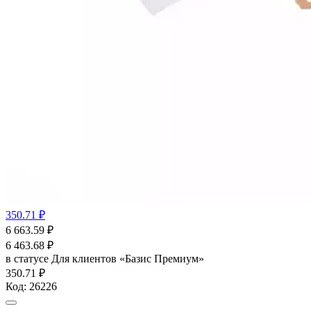
350.71 ₽
6 663.59
₽
6 463.68
₽
в статусе
Для клиентов «Базис Премиум»
350.71 ₽
Код:
26226