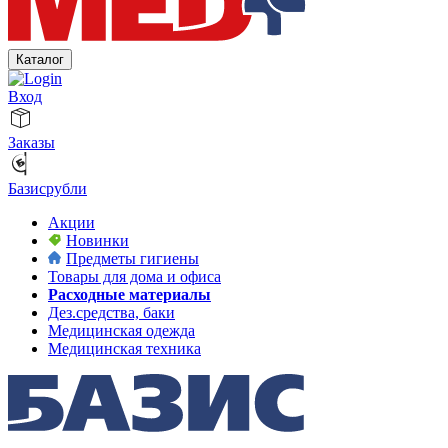
Каталог
Вход
Заказы
Базисрубли
Акции
Новинки
Предметы гигиены
Товары для дома и офиса
Расходные материалы
Дез.средства, баки
Медицинская одежда
Медицинская техника