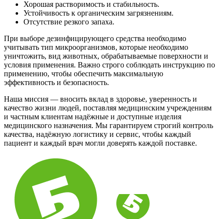
Хорошая растворимость и стабильность.
Устойчивость к органическим загрязнениям.
Отсутствие резкого запаха.
При выборе дезинфицирующего средства необходимо
учитывать тип микроорганизмов, которые необходимо
уничтожить, вид животных, обрабатываемые поверхности и
условия применения. Важно строго соблюдать инструкцию по
применению, чтобы обеспечить максимальную
эффективность и безопасность.
Наша миссия — вносить вклад в здоровье, уверенность и
качество жизни людей, поставляя медицинским учреждениям
и частным клиентам надёжные и доступные изделия
медицинского назначения. Мы гарантируем строгий контроль
качества, надёжную логистику и сервис, чтобы каждый
пациент и каждый врач могли доверять каждой поставке.