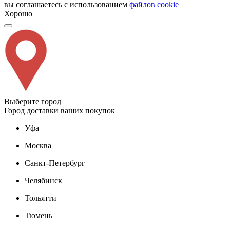
вы соглашаетесь с использованием
файлов cookie
Хорошо
Выберите город
Город доставки ваших покупок
Уфа
Москва
Санкт-Петербург
Челябинск
Тольятти
Тюмень