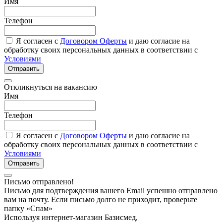
Имя
Телефон
Я согласен с
Договором Оферты
и даю согласие на
обработку своих персональных данных в соответствии с
Условиями
Отправить
Откликнуться на вакансию
Имя
Телефон
Я согласен с
Договором Оферты
и даю согласие на
обработку своих персональных данных в соответствии с
Условиями
Отправить
Письмо отправлено!
Письмо для подтверждения вашего Email успешно отправлено
вам на почту. Если письмо долго не приходит, проверьте
папку «Спам»
Используя интернет-магазин Базисмед,