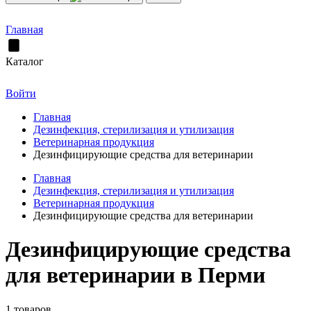
Главная
Каталог
Войти
Главная
Дезинфекция, стерилизация и утилизация
Ветеринарная продукция
Дезинфицирующие средства для ветеринарии
Главная
Дезинфекция, стерилизация и утилизация
Ветеринарная продукция
Дезинфицирующие средства для ветеринарии
Дезинфицирующие средства
для ветеринарии в Перми
1 товаров