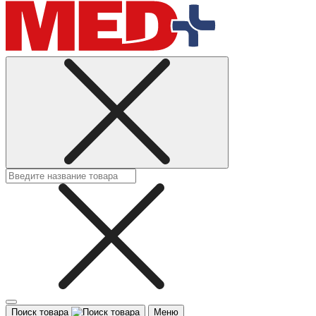
Поиск товара
Меню