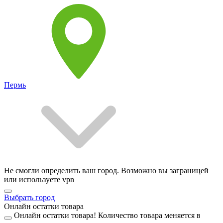
Пермь
Не смогли определить ваш город. Возможно вы заграницей
или используете vpn
Выбрать город
Онлайн остатки товара
Онлайн остатки товара!
Количество товара меняется в