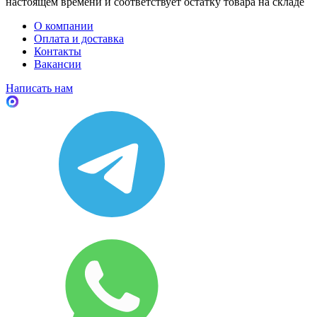
настоящем времени и соответствует остатку товара на складе
О компании
Оплата и доставка
Контакты
Вакансии
Написать нам