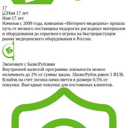
17
Нам 17 лет
Начиная с 2009 года, компания «Интернет-медицина» прошла
путь от мелкого поставщика недорогих расходных материалов
и оборудования до серьезного игрока на быстрорастущем
рынке медицинского оборудования в России.
Экономьте с БазисРублями
Внутренней валютой программы лояльности можно
оплачивать до 2% от суммы заказа. 1БазисРубль равен 1 RUB.
Кэшбэк на счет логина начисляется в размере 0.5% от
покупки. Выгодные покупки для постоянных клиентов.