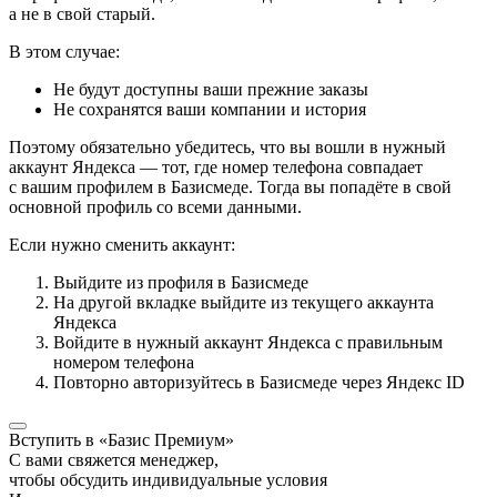
а не в свой старый.
В этом случае:
Не будут доступны ваши прежние заказы
Не сохранятся ваши компании и история
Поэтому обязательно убедитесь, что вы вошли в нужный
аккаунт Яндекса — тот, где номер телефона совпадает
с вашим профилем в Базисмеде. Тогда вы попадёте в свой
основной профиль со всеми данными.
Если нужно сменить аккаунт:
Выйдите из профиля в Базисмеде
На другой вкладке выйдите из текущего аккаунта
Яндекса
Войдите в нужный аккаунт Яндекса с правильным
номером телефона
Повторно авторизуйтесь в Базисмеде через Яндекс ID
Вступить в «Базис Премиум»
С вами свяжется менеджер,
чтобы обсудить индивидуальные условия