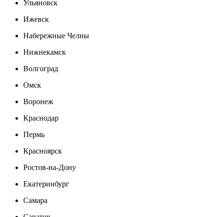
Ульяновск
Ижевск
Набережные Челны
Нижнекамск
Волгоград
Омск
Воронеж
Краснодар
Пермь
Красноярск
Ростов-на-Дону
Екатеринбург
Самара
Саратов