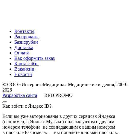
Контакты
Распродажа
Базисрубли
Доставка
Оплата
Как оформить заказ
Карта сайта
Вакансии
Новости
© ООО «Интернет-Медицина» Медицинские изделия, 2009-
2026
Разработка сайта
— RED PROMO
Как войти с Яндекс ID?
Если вы уже авторизованы в других сервисах Яндекса
(например, в Яндекс Музыке) под аккаунтом с другим
номером телефона, не совпадающим с вашим номером
в профиле Базисмеда, — вы попадёте в новый профиль,