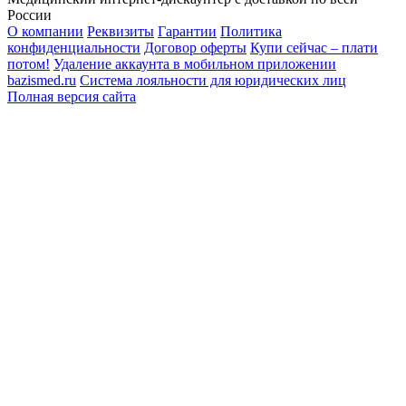
России
О компании
Реквизиты
Гарантии
Политика
конфиденциальности
Договор оферты
Купи сейчас – плати
потом!
Удаление аккаунта в мобильном приложении
bazismed.ru
Система лояльности для юридических лиц
Полная версия сайта