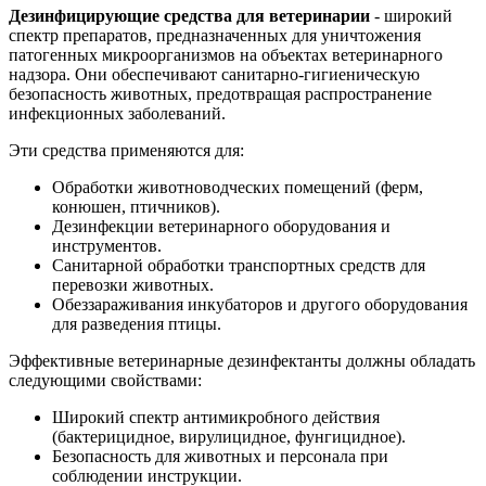
Дезинфицирующие средства для ветеринарии
- широкий
спектр препаратов, предназначенных для уничтожения
патогенных микроорганизмов на объектах ветеринарного
надзора. Они обеспечивают санитарно-гигиеническую
безопасность животных, предотвращая распространение
инфекционных заболеваний.
Эти средства применяются для:
Обработки животноводческих помещений (ферм,
конюшен, птичников).
Дезинфекции ветеринарного оборудования и
инструментов.
Санитарной обработки транспортных средств для
перевозки животных.
Обеззараживания инкубаторов и другого оборудования
для разведения птицы.
Эффективные ветеринарные дезинфектанты должны обладать
следующими свойствами:
Широкий спектр антимикробного действия
(бактерицидное, вирулицидное, фунгицидное).
Безопасность для животных и персонала при
соблюдении инструкции.