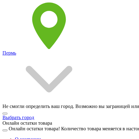
Пермь
Не смогли определить ваш город. Возможно вы заграницей или
Выбрать город
Онлайн остатки товара
Онлайн остатки товара!
Количество товара меняется в насто