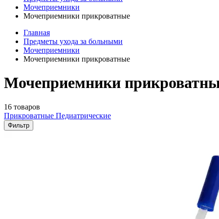
Мочеприемники
Мочеприемники прикроватные
Главная
Предметы ухода за больными
Мочеприемники
Мочеприемники прикроватные
Мочеприемники прикроватны
16 товаров
Прикроватные
Педиатрические
Фильтр