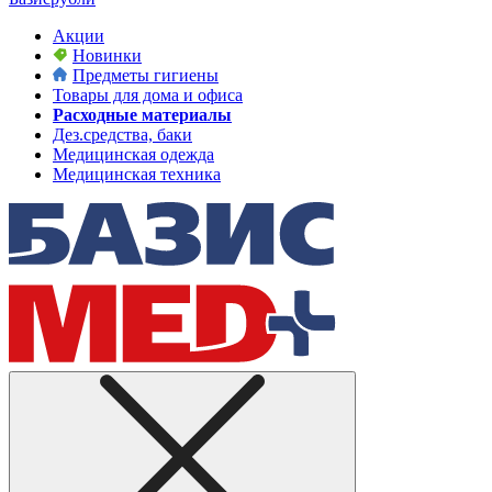
Акции
Новинки
Предметы гигиены
Товары для дома и офиса
Расходные материалы
Дез.средства, баки
Медицинская одежда
Медицинская техника