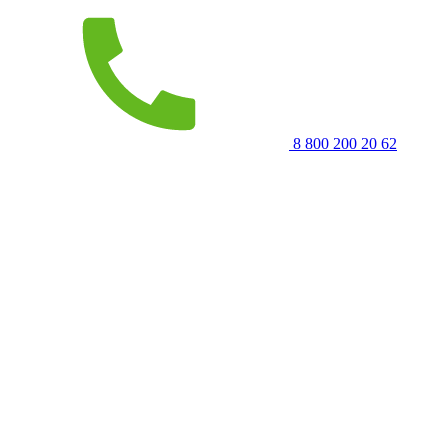
8 800 200 20 62