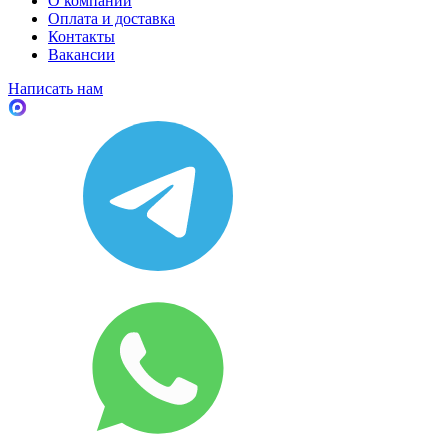
О компании
Оплата и доставка
Контакты
Вакансии
Написать нам