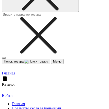
Поиск товара
Меню
Главная
Каталог
Войти
Главная
Предметы ухода за больными