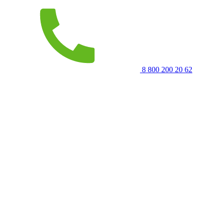
8 800 200 20 62