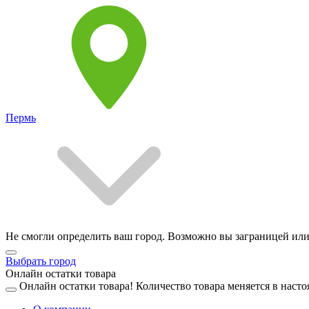
Пермь
Не смогли определить ваш город. Возможно вы заграницей или
Выбрать город
Онлайн остатки товара
Онлайн остатки товара!
Количество товара меняется в насто