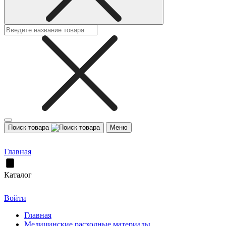
Поиск товара
Меню
Главная
Каталог
Войти
Главная
Медицинские расходные материалы