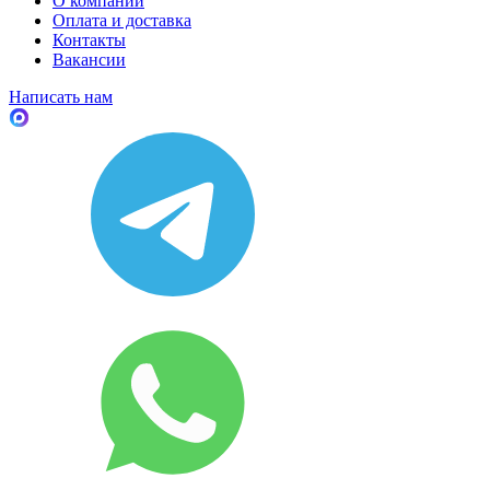
О компании
Оплата и доставка
Контакты
Вакансии
Написать нам