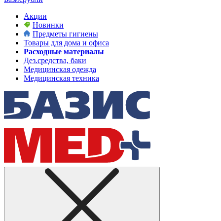
Акции
Новинки
Предметы гигиены
Товары для дома и офиса
Расходные материалы
Дез.средства, баки
Медицинская одежда
Медицинская техника