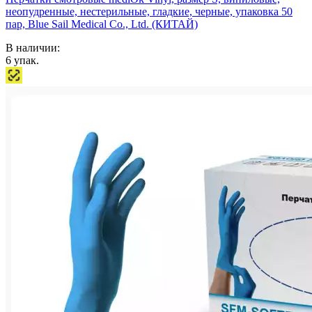
неопудренные, нестерильные, гладкие, черные, упаковка 50
пар, Blue Sail Medical Co., Ltd. (КИТАЙ)
В наличии:
6
упак.