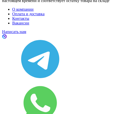
настоящем времени и соответствует остатку товара на складе
О компании
Оплата и доставка
Контакты
Вакансии
Написать нам