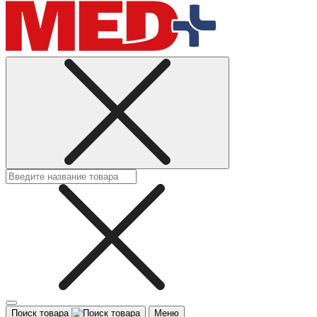
Поиск товара
Меню