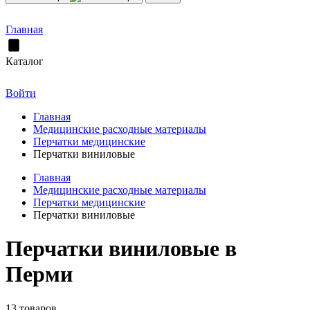
Главная
Каталог
Войти
Главная
Медицинские расходные материалы
Перчатки медицинские
Перчатки виниловые
Главная
Медицинские расходные материалы
Перчатки медицинские
Перчатки виниловые
Перчатки виниловые в
Перми
13 товаров