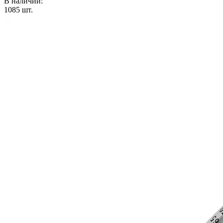
В наличии:
1085
шт.