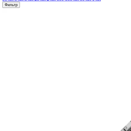
Фильтр