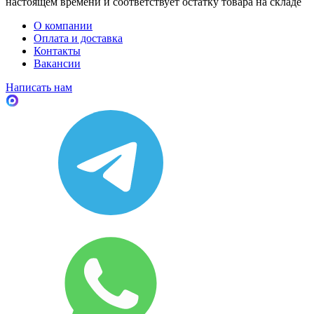
настоящем времени и соответствует остатку товара на складе
О компании
Оплата и доставка
Контакты
Вакансии
Написать нам