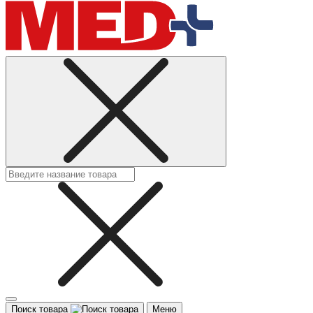
Поиск товара
Меню