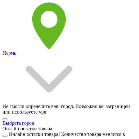
Пермь
Не смогли определить ваш город. Возможно вы заграницей
или используете vpn
Выбрать город
Онлайн остатки товара
Онлайн остатки товара!
Количество товара меняется в