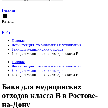
Главная
Каталог
Войти
Главная
Дезинфекция, стерилизация и утилизация
Баки для медицинских отходов
Баки для медицинских отходов класса В
Главная
Дезинфекция, стерилизация и утилизация
Баки для медицинских отходов
Баки для медицинских отходов класса В
Баки для медицинских
отходов класса В в Ростове-
на-Дону