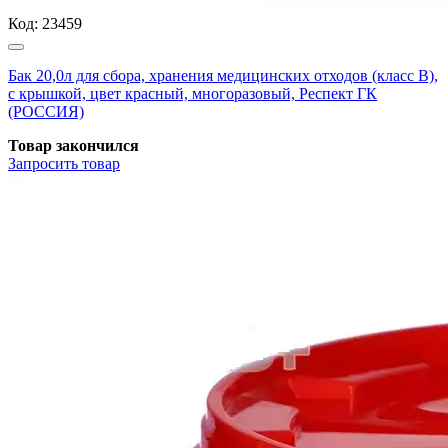
Код:
23459
Бак 20,0л для сбора, хранения медицинских отходов (класс В),
с крышкой, цвет красный, многоразовый, Респект ГК
(РОССИЯ)
Товар закончился
Запросить
товар