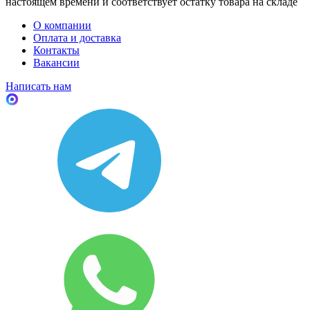
настоящем времени и соответствует остатку товара на складе
О компании
Оплата и доставка
Контакты
Вакансии
Написать нам