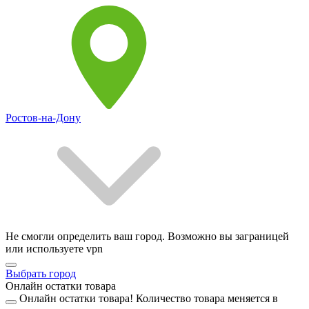
Ростов-на-Дону
Не смогли определить ваш город. Возможно вы заграницей
или используете vpn
Выбрать город
Онлайн остатки товара
Онлайн остатки товара!
Количество товара меняется в