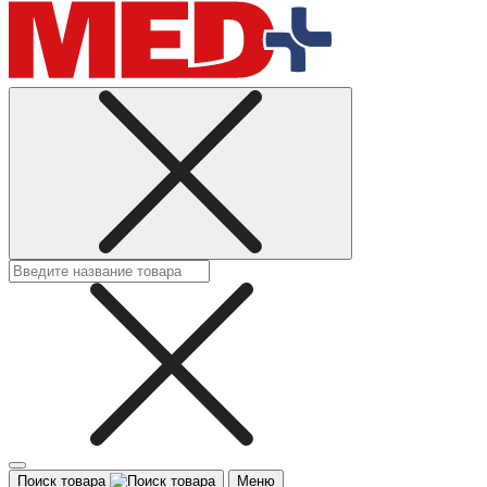
Поиск товара
Меню