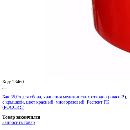
Код:
23460
Бак 35,0л для сбора, хранения медицинских отходов (класс В),
с крышкой, цвет красный, многоразовый, Респект ГК
(РОССИЯ)
Товар закончился
Запросить
товар