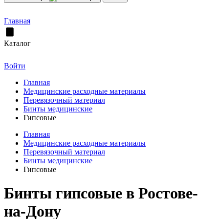
Главная
Каталог
Войти
Главная
Медицинские расходные материалы
Перевязочный материал
Бинты медицинские
Гипсовые
Главная
Медицинские расходные материалы
Перевязочный материал
Бинты медицинские
Гипсовые
Бинты гипсовые в Ростове-
на-Дону