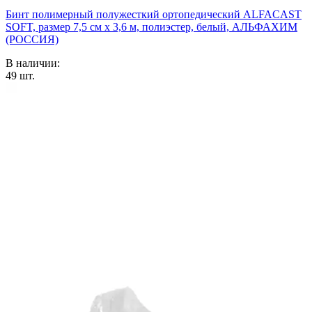
Бинт полимерный полужесткий ортопедический ALFACAST
SOFT, размер 7,5 см х 3,6 м, полиэстер, белый, АЛЬФАХИМ
(РОССИЯ)
В наличии:
49
шт.