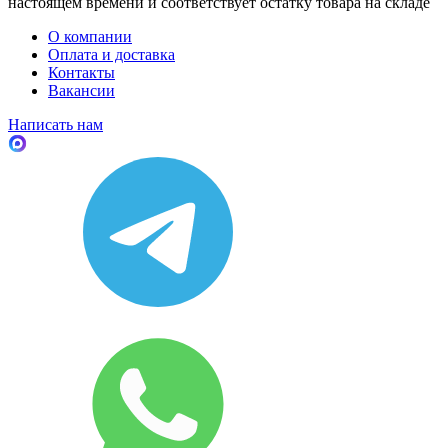
настоящем времени и соответствует остатку товара на складе
О компании
Оплата и доставка
Контакты
Вакансии
Написать нам