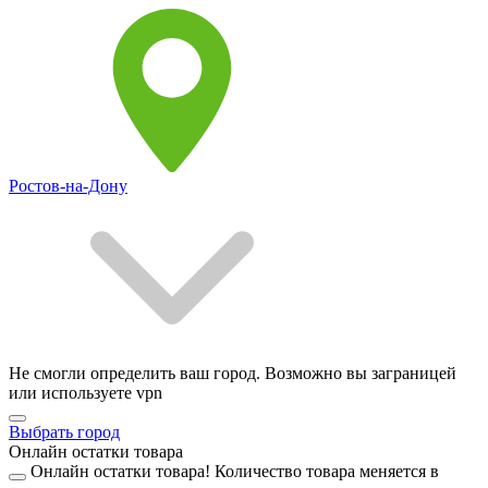
Ростов-на-Дону
Не смогли определить ваш город. Возможно вы заграницей
или используете vpn
Выбрать город
Онлайн остатки товара
Онлайн остатки товара!
Количество товара меняется в