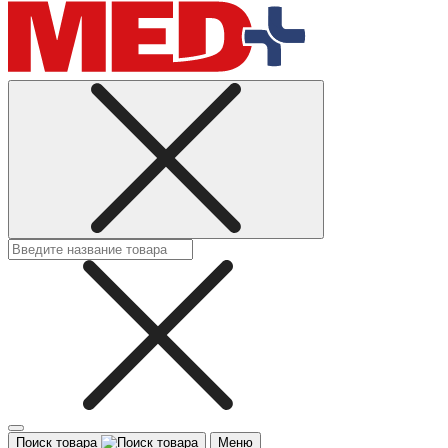
Поиск товара
Меню