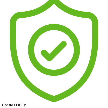
Все по ГОСТу