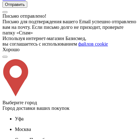
Отправить
Письмо отправлено!
Письмо для подтверждения вашего Email успешно отправлено
вам на почту. Если письмо долго не приходит, проверьте
папку «Спам»
Используя интернет-магазин Базисмед,
вы соглашаетесь с использованием
файлов cookie
Хорошо
Выберите город
Город доставки ваших покупок
Уфа
Москва