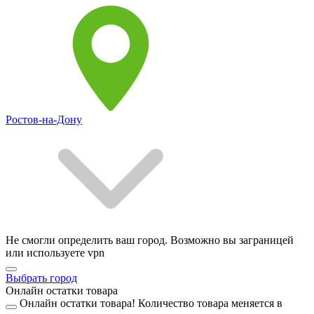
Ростов-на-Дону
Не смогли определить ваш город. Возможно вы заграницей
или используете vpn
Выбрать город
Онлайн остатки товара
Онлайн остатки товара!
Количество товара меняется в