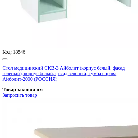
Код:
18546
Стол медицинский СКВ-3 Айболит (корпус белый, фасад
зеленый), корпус белый, фасад зеленый, тумба справа,
Айболит-2000 (РОССИЯ)
Товар закончился
Запросить
товар