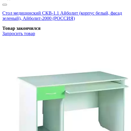
Стол медицинский СКВ-1.1 Айболит (корпус белый, фасад
зеленый), Айболит-2000 (РОССИЯ)
Товар закончился
Запросить
товар