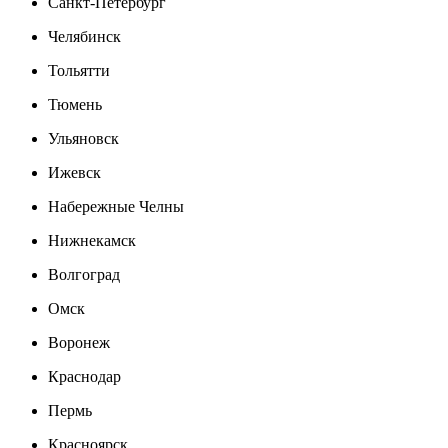
Санкт-Петербург
Челябинск
Тольятти
Тюмень
Ульяновск
Ижевск
Набережные Челны
Нижнекамск
Волгоград
Омск
Воронеж
Краснодар
Пермь
Красноярск