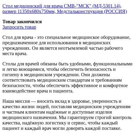
Стол медицинский для врача СМВ-"МСК" (МД-5301.14),
размер 11350x680x750мм, Медстальконструкция (РОССИЯ)
Товар закончился
Запросить
товар
Стол для врача - это специальное медицинское оборудование,
предназначенное для использования в медицинских
учреждениях. Он является неотъемлемой частью рабочего
места врача.
Столы для врачей обязаны быть удобными, функциональными
и легко моющимися, чтобы обеспечить безопасность и
гигиену в медицинском учреждении. Они должены
соответствовать медицинским стандартам и требованиям
безопасности, чтобы обеспечить эффективное и комфортное
взаимодействие врача и пациента.
Наша миссия — вносить вклад в здоровье, уверенность и
качество жизни людей, поставляя медицинским учреждениям
и частным клиентам надёжные и доступные изделия
медицинского назначения. Мы гарантируем строгий контроль
качества, надёжную логистику и сервис, чтобы каждый
пациент и каждый врач могли доверять каждой поставке.