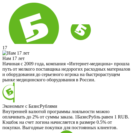
17
Нам 17 лет
Начиная с 2009 года, компания «Интернет-медицина» прошла
путь от мелкого поставщика недорогих расходных материалов
и оборудования до серьезного игрока на быстрорастущем
рынке медицинского оборудования в России.
Экономьте с БазисРублями
Внутренней валютой программы лояльности можно
оплачивать до 2% от суммы заказа. 1БазисРубль равен 1 RUB.
Кэшбэк на счет логина начисляется в размере 0.5% от
покупки. Выгодные покупки для постоянных клиентов.