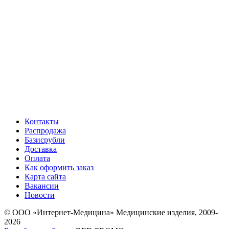
Контакты
Распродажа
Базисрубли
Доставка
Оплата
Как оформить заказ
Карта сайта
Вакансии
Новости
© ООО «Интернет-Медицина» Медицинские изделия, 2009-
2026