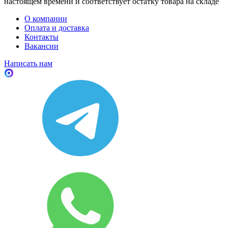
настоящем времени и соответствует остатку товара на складе
О компании
Оплата и доставка
Контакты
Вакансии
Написать нам