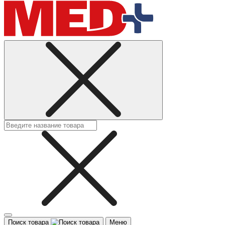
Поиск товара
Меню