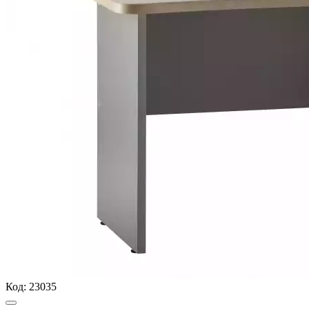
Код:
23035