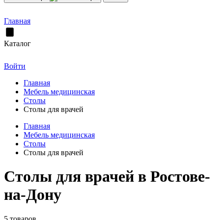
Главная
Каталог
Войти
Главная
Мебель медицинская
Столы
Столы для врачей
Главная
Мебель медицинская
Столы
Столы для врачей
Столы для врачей в Ростове-
на-Дону
5 товаров