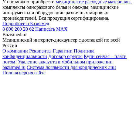
У нас можно приобрести
медицинские расходные материалы
,
комплекты одноразового белья и одежды, медицинские
инструменты и оборудование различных мировых
производителей. Вся продукция сертифицирована.
Подробнее о Базисмед
8 800 200 20 62
Написать
MAX
Bazismed.ru
Медицинский интернет-дискаунтер с доставкой по всей
России
О компании
Реквизиты
Гарантии
Политика
конфиденциальности
Договор оферты
Купи сейчас – плати
потом!
Удаление аккаунта в мобильном приложении
bazismed.ru
Система лояльности для юридических лиц
Полная версия сайта