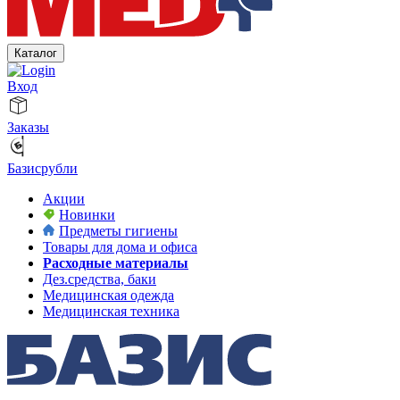
Каталог
Вход
Заказы
Базисрубли
Акции
Новинки
Предметы гигиены
Товары для дома и офиса
Расходные материалы
Дез.средства, баки
Медицинская одежда
Медицинская техника