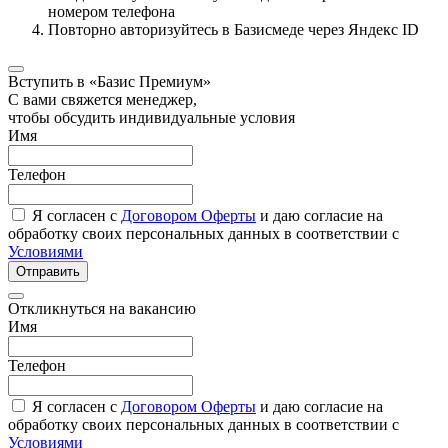
номером телефона
Повторно авторизуйтесь в Базисмеде через Яндекс ID
Вступить в «Базис Премиум»
С вами свяжется менеджер,
чтобы обсудить индивидуальные условия
Имя
Телефон
Я согласен с
Договором Оферты
и даю согласие на
обработку своих персональных данных в соответствии с
Условиями
Отправить
Откликнуться на вакансию
Имя
Телефон
Я согласен с
Договором Оферты
и даю согласие на
обработку своих персональных данных в соответствии с
Условиями