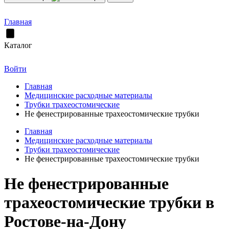
Главная
Каталог
Войти
Главная
Медицинские расходные материалы
Трубки трахеостомические
Не фенестрированные трахеостомические трубки
Главная
Медицинские расходные материалы
Трубки трахеостомические
Не фенестрированные трахеостомические трубки
Не фенестрированные
трахеостомические трубки в
Ростове-на-Дону