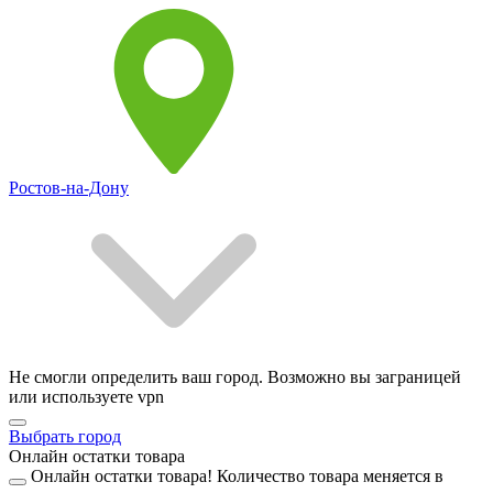
Ростов-на-Дону
Не смогли определить ваш город. Возможно вы заграницей
или используете vpn
Выбрать город
Онлайн остатки товара
Онлайн остатки товара!
Количество товара меняется в