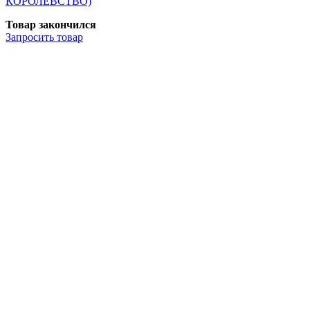
КОРОЛЕВСТВО)
Товар закончился
Запросить
товар