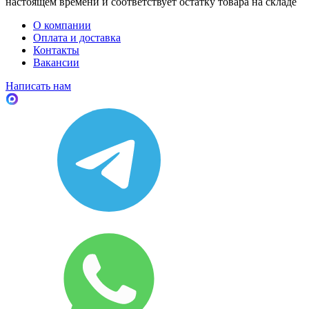
настоящем времени и соответствует остатку товара на складе
О компании
Оплата и доставка
Контакты
Вакансии
Написать нам