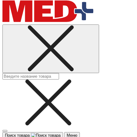
Поиск товара
Меню