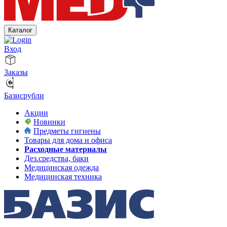
Каталог
Вход
Заказы
Базисрубли
Акции
Новинки
Предметы гигиены
Товары для дома и офиса
Расходные материалы
Дез.средства, баки
Медицинская одежда
Медицинская техника