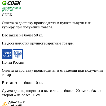
CDEK
Оплата за доставку производится в пункте выдачи или
курьеру при получении товара.
Вес заказа не более 50 кг.
Не доставляются крупногабаритные товары.
Почта России
Оплата за доставку производится в отделении при получении
товара.
Вес заказа не более 10 кг.
Cумма длины, ширины и высоты - не более 120 см; любая из
сторон – не более 60 см.