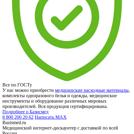
Все по ГОСТу
У нас можно приобрести
медицинские расходные материалы
,
комплекты одноразового белья и одежды, медицинские
инструменты и оборудование различных мировых
производителей. Вся продукция сертифицирована.
Подробнее о Базисмед
8 800 200 20 62
Написать
MAX
Bazismed.ru
Медицинский интернет-дискаунтер с доставкой по всей
России