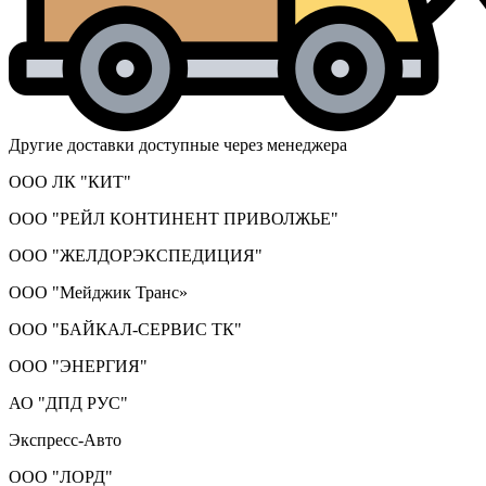
Другие доставки доступные через менеджера
ООО ЛК "КИТ"
ООО "РЕЙЛ КОНТИНЕНТ ПРИВОЛЖЬЕ"
ООО "ЖЕЛДОРЭКСПЕДИЦИЯ"
ООО "Мейджик Транс»
ООО "БАЙКАЛ-СЕРВИС ТК"
ООО "ЭНЕРГИЯ"
АО "ДПД РУС"
Экспресс-Авто
ООО "ЛОРД"