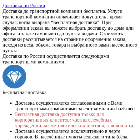
Доставка по России
Доставка до транспортной компании бесплатна. Услуги
транспортной компании оплачивает покупатель , кроме
случая, когда выбрана “Бесплатная доставка". При
оформлении заказа вы можете выбрать доставку до дома или
офиса, а также самовывоз до пункта выдачи. Стоимость
доставки рассчитывается на странице оформления заказа,
исходя из веса, объема товара и выбранного вами населенного
пункта.
Доставка по России осуществляется следующими
транспортными компаниями:
Бесплатная доставка
Доставка осуществляется согласованными с Вами
транспортными компаниями за счет компании bazismed.
Бесплатная доставка доступна только для
корпоративных клиентов: частных лечебных
учреждений, косметологических центров, заводов и тд.
Доставка осуществляется исключительно в черте
городов. В населённые пункты сельского типа (сёла,