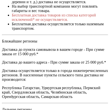
деревни и т. д.) доставка не осуществляется.
На выбор транспортной компании могут повлиять
габариты и вес товара.
Бесплатная доставка товаров из списка категорий
исключений* не осуществляется.
Бесплатная доставка осуществляется только наземным
транспортом.
Ближайшие регионы
Доставка до пункта самовывоза в вашем городе - При сумме
заказа от 15 000 руб.*
Доставка до вашего адреса - При сумме заказа от 25 000 руб.*
Доставка осуществляется только в города нижеперечисленных
регионов. В населенные пункты сельского типа доставка не
производится:
Республика Татарстан, Удмуртская республика, Пермский
край, Свердловская область, Челябинская область,
Оренбургская область, Самарская область
Дальние регионы