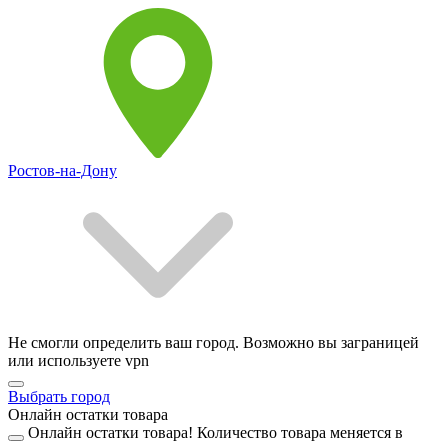
Ростов-на-Дону
Не смогли определить ваш город. Возможно вы заграницей
или используете vpn
Выбрать город
Онлайн остатки товара
Онлайн остатки товара!
Количество товара меняется в