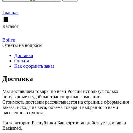
Главная
Каталог
Войти
Ответы на вопросы
Доставка
Оплата
Как оформить заказ
Доставка
Мы доставляем товары по всей России используя только
популярные и удобные транспортные компании.
Стоимость доставки рассчитывается на странице оформления
заказа, исходя из веса, объема товара и выбранного вами
населенного пункта.
На територии Республики Башкортостан действует доставка
Bazismed.