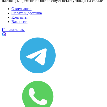
настоящем времени и соответствует остатку товара на складе
О компании
Оплата и доставка
Контакты
Вакансии
Написать нам