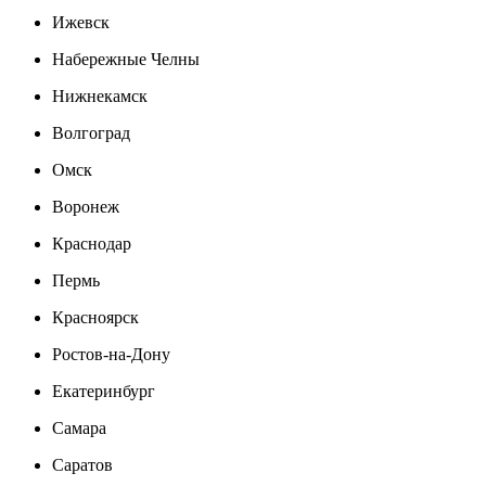
Ижевск
Набережные Челны
Нижнекамск
Волгоград
Омск
Воронеж
Краснодар
Пермь
Красноярск
Ростов-на-Дону
Екатеринбург
Самара
Саратов