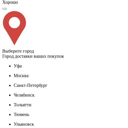
Хорошо
Выберите город
Город доставки ваших покупок
Уфа
Москва
Санкт-Петербург
Челябинск
Тольятти
Тюмень
Ульяновск