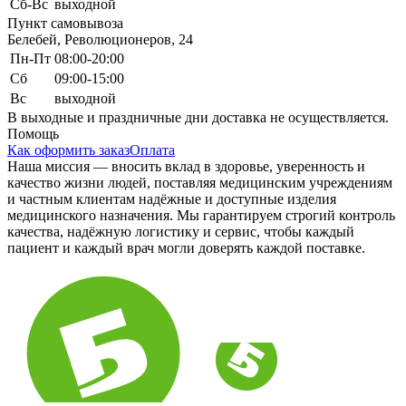
Сб-Вс
выходной
Пункт самовывоза
Белебей, Революционеров, 24
Пн-Пт
08:00-20:00
Сб
09:00-15:00
Вс
выходной
В выходные и праздничные дни доставка не осуществляется.
Помощь
Как оформить заказ
Оплата
Наша миссия — вносить вклад в здоровье, уверенность и
качество жизни людей, поставляя медицинским учреждениям
и частным клиентам надёжные и доступные изделия
медицинского назначения. Мы гарантируем строгий контроль
качества, надёжную логистику и сервис, чтобы каждый
пациент и каждый врач могли доверять каждой поставке.