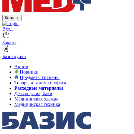
Каталог
Вход
Заказы
Базисрубли
Акции
Новинки
Предметы гигиены
Товары для дома и офиса
Расходные материалы
Дез.средства, баки
Медицинская одежда
Медицинская техника