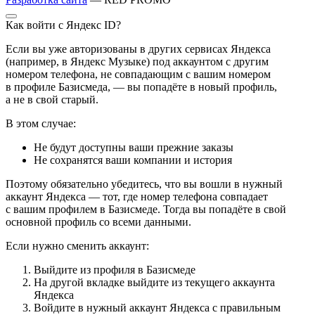
Как войти с Яндекс ID?
Если вы уже авторизованы в других сервисах Яндекса
(например, в Яндекс Музыке) под аккаунтом с другим
номером телефона, не совпадающим с вашим номером
в профиле Базисмеда, — вы попадёте в новый профиль,
а не в свой старый.
В этом случае:
Не будут доступны ваши прежние заказы
Не сохранятся ваши компании и история
Поэтому обязательно убедитесь, что вы вошли в нужный
аккаунт Яндекса — тот, где номер телефона совпадает
с вашим профилем в Базисмеде. Тогда вы попадёте в свой
основной профиль со всеми данными.
Если нужно сменить аккаунт:
Выйдите из профиля в Базисмеде
На другой вкладке выйдите из текущего аккаунта
Яндекса
Войдите в нужный аккаунт Яндекса с правильным