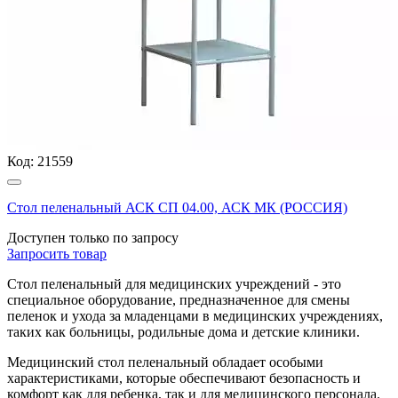
Код:
21559
Стол пеленальный АСК СП 04.00, АСК МК (РОССИЯ)
Доступен только по запросу
Запросить
товар
Стол пеленальный для медицинских учреждений - это
специальное оборудование, предназначенное для смены
пеленок и ухода за младенцами в медицинских учреждениях,
таких как больницы, родильные дома и детские клиники.
Медицинский стол пеленальный обладает особыми
характеристиками, которые обеспечивают безопасность и
комфорт как для ребенка, так и для медицинского персонала.