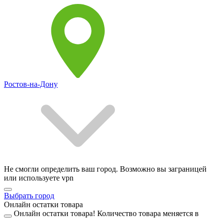
Ростов-на-Дону
Не смогли определить ваш город. Возможно вы заграницей
или используете vpn
Выбрать город
Онлайн остатки товара
Онлайн остатки товара!
Количество товара меняется в