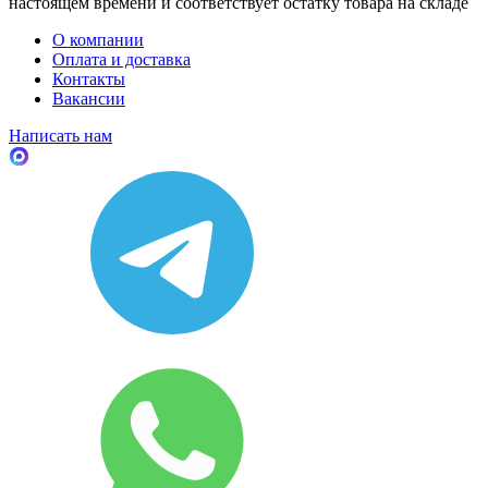
настоящем времени и соответствует остатку товара на складе
О компании
Оплата и доставка
Контакты
Вакансии
Написать нам