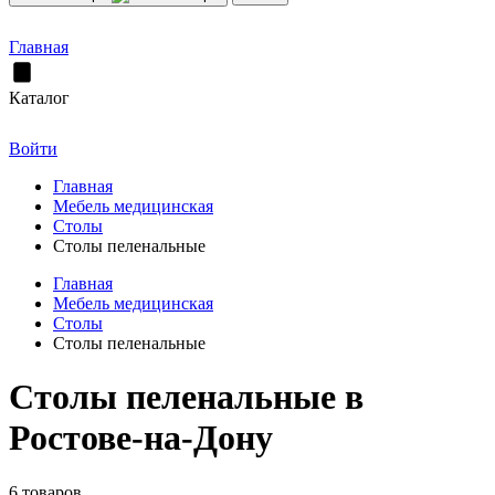
Главная
Каталог
Войти
Главная
Мебель медицинская
Столы
Столы пеленальные
Главная
Мебель медицинская
Столы
Столы пеленальные
Столы пеленальные в
Ростове-на-Дону
6 товаров