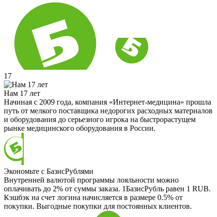
17
Нам 17 лет
Начиная с 2009 года, компания «Интернет-медицина» прошла
путь от мелкого поставщика недорогих расходных материалов
и оборудования до серьезного игрока на быстрорастущем
рынке медицинского оборудования в России.
Экономьте с БазисРублями
Внутренней валютой программы лояльности можно
оплачивать до 2% от суммы заказа. 1БазисРубль равен 1 RUB.
Кэшбэк на счет логина начисляется в размере 0.5% от
покупки. Выгодные покупки для постоянных клиентов.