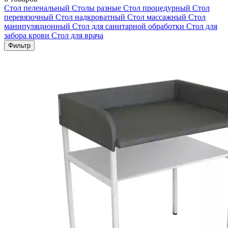
Стол пеленальный
Столы разные
Стол процедурный
Стол
перевязочный
Стол надкроватный
Стол массажный
Стол
манипуляционный
Стол для санитарной обработки
Стол для
забора крови
Стол для врача
Фильтр