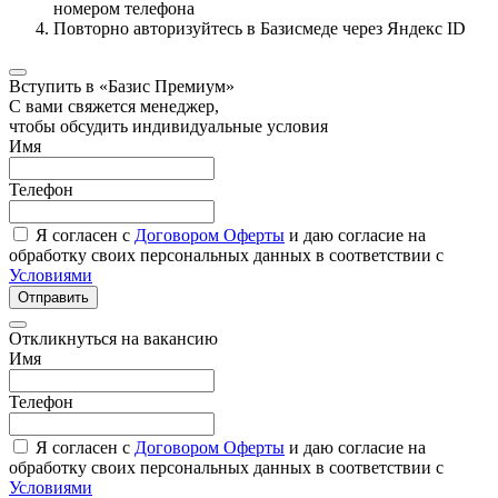
номером телефона
Повторно авторизуйтесь в Базисмеде через Яндекс ID
Вступить в «Базис Премиум»
С вами свяжется менеджер,
чтобы обсудить индивидуальные условия
Имя
Телефон
Я согласен с
Договором Оферты
и даю согласие на
обработку своих персональных данных в соответствии с
Условиями
Отправить
Откликнуться на вакансию
Имя
Телефон
Я согласен с
Договором Оферты
и даю согласие на
обработку своих персональных данных в соответствии с
Условиями