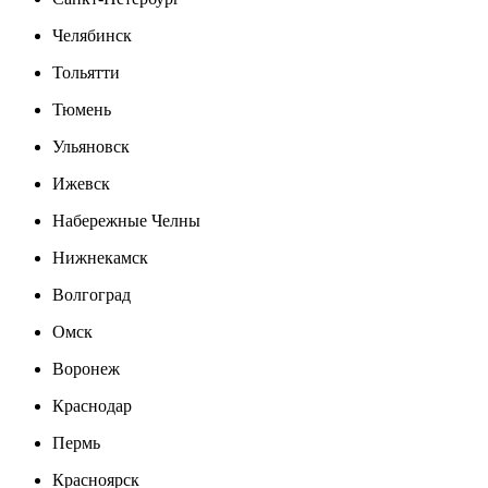
Челябинск
Тольятти
Тюмень
Ульяновск
Ижевск
Набережные Челны
Нижнекамск
Волгоград
Омск
Воронеж
Краснодар
Пермь
Красноярск