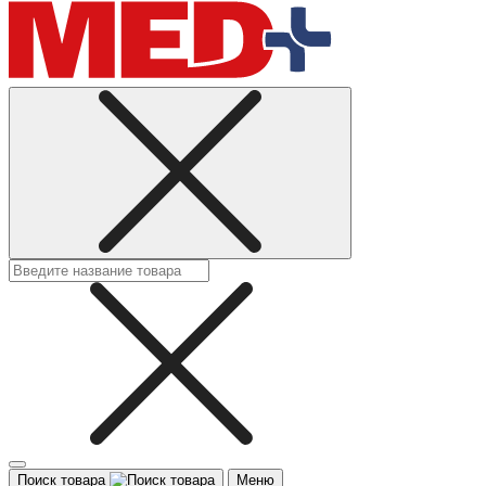
Поиск товара
Меню