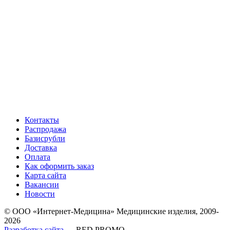
Контакты
Распродажа
Базисрубли
Доставка
Оплата
Как оформить заказ
Карта сайта
Вакансии
Новости
© ООО «Интернет-Медицина» Медицинские изделия, 2009-
2026
Разработка сайта
— RED PROMO