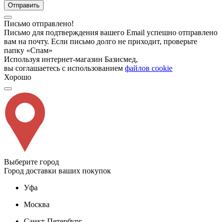
Отправить
Письмо отправлено!
Письмо для подтверждения вашего Email успешно отправлено
вам на почту. Если письмо долго не приходит, проверьте
папку «Спам»
Используя интернет-магазин Базисмед,
вы соглашаетесь с использованием
файлов cookie
Хорошо
Выберите город
Город доставки ваших покупок
Уфа
Москва
Санкт-Петербург