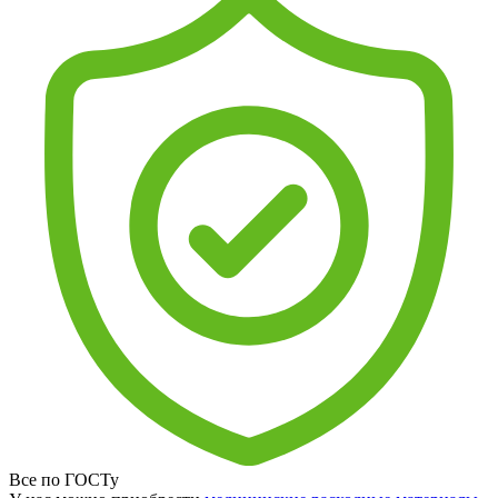
Все по ГОСТу