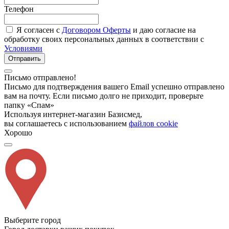
Телефон
Я согласен с
Договором Оферты
и даю согласие на
обработку своих персональных данных в соответствии с
Условиями
Отправить
Письмо отправлено!
Письмо для подтверждения вашего Email успешно отправлено
вам на почту. Если письмо долго не приходит, проверьте
папку «Спам»
Используя интернет-магазин Базисмед,
вы соглашаетесь с использованием
файлов cookie
Хорошо
Выберите город