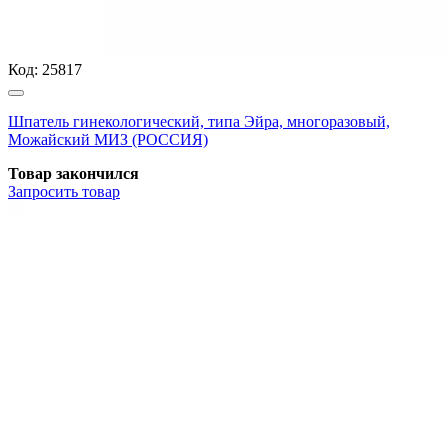
Код:
25817
Шпатель гинекологический, типа Эйра, многоразовый,
Можайский МИЗ (РОССИЯ)
Товар закончился
Запросить
товар