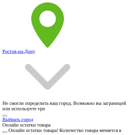
Ростов-на-Дону
Не смогли определить ваш город. Возможно вы заграницей
или используете vpn
Выбрать город
Онлайн остатки товара
Онлайн остатки товара!
Количество товара меняется в