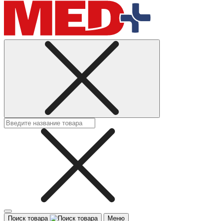
Поиск товара
Меню