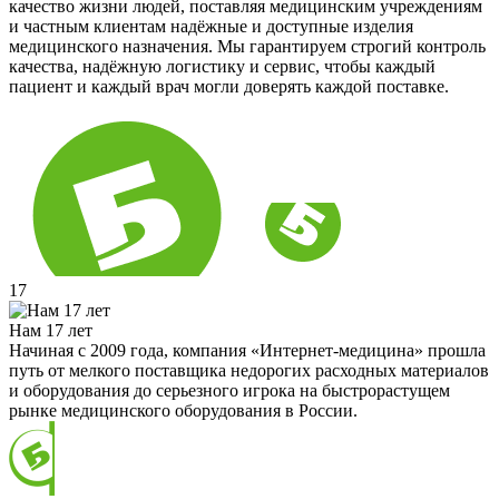
качество жизни людей, поставляя медицинским учреждениям
и частным клиентам надёжные и доступные изделия
медицинского назначения. Мы гарантируем строгий контроль
качества, надёжную логистику и сервис, чтобы каждый
пациент и каждый врач могли доверять каждой поставке.
17
Нам 17 лет
Начиная с 2009 года, компания «Интернет-медицина» прошла
путь от мелкого поставщика недорогих расходных материалов
и оборудования до серьезного игрока на быстрорастущем
рынке медицинского оборудования в России.