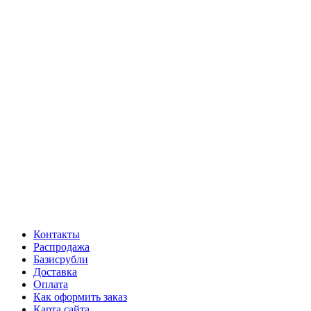
Контакты
Распродажа
Базисрубли
Доставка
Оплата
Как оформить заказ
Карта сайта