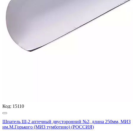
Код:
15110
Шпатель Ш-2 аптечный двусторонний №2, длина 250мм, МИЗ
им.М.Горького (МИЗ тумботино) (РОССИЯ)