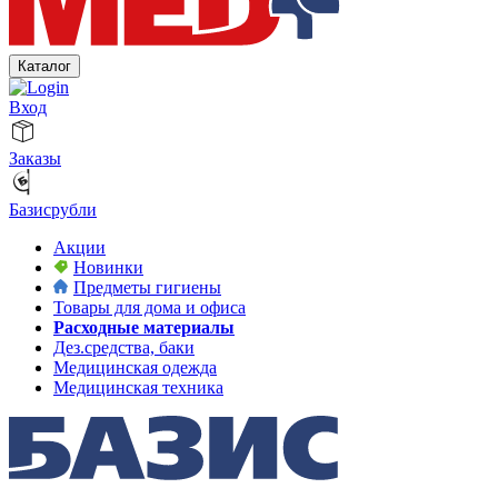
Каталог
Вход
Заказы
Базисрубли
Акции
Новинки
Предметы гигиены
Товары для дома и офиса
Расходные материалы
Дез.средства, баки
Медицинская одежда
Медицинская техника