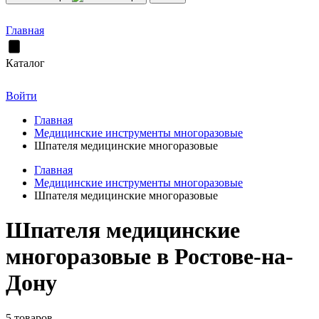
Главная
Каталог
Войти
Главная
Медицинские инструменты многоразовые
Шпателя медицинские многоразовые
Главная
Медицинские инструменты многоразовые
Шпателя медицинские многоразовые
Шпателя медицинские
многоразовые в Ростове-на-
Дону
5 товаров