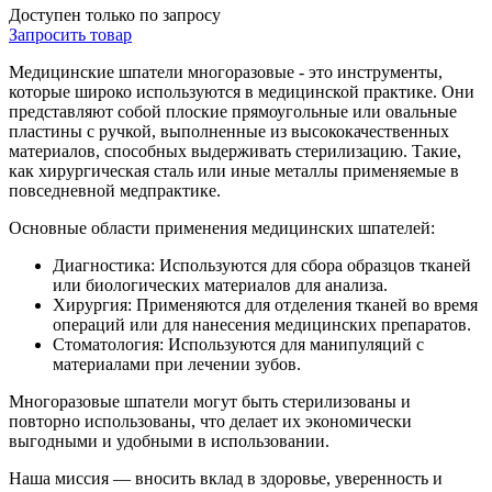
Доступен только по запросу
Запросить
товар
Медицинские шпатели многоразовые - это инструменты,
которые широко используются в медицинской практике. Они
представляют собой плоские прямоугольные или овальные
пластины с ручкой, выполненные из высококачественных
материалов, способных выдерживать стерилизацию. Такие,
как хирургическая сталь или иные металлы применяемые в
повседневной медпрактике.
Основные области применения медицинских шпателей:
Диагностика: Используются для сбора образцов тканей
или биологических материалов для анализа.
Хирургия: Применяются для отделения тканей во время
операций или для нанесения медицинских препаратов.
Стоматология: Используются для манипуляций с
материалами при лечении зубов.
Многоразовые шпатели могут быть стерилизованы и
повторно использованы, что делает их экономически
выгодными и удобными в использовании.
Наша миссия — вносить вклад в здоровье, уверенность и