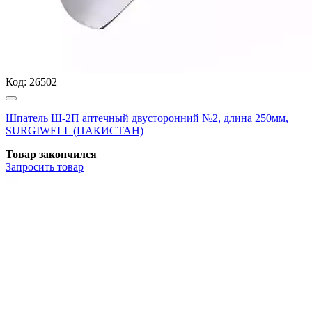
Код:
26502
Шпатель Ш-2П аптечный двусторонний №2, длина 250мм,
SURGIWELL (ПАКИСТАН)
Товар закончился
Запросить
товар