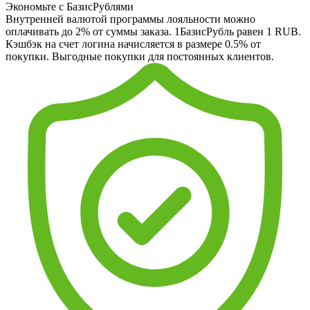
Экономьте с БазисРублями
Внутренней валютой программы лояльности можно
оплачивать до 2% от суммы заказа. 1БазисРубль равен 1 RUB.
Кэшбэк на счет логина начисляется в размере 0.5% от
покупки. Выгодные покупки для постоянных клиентов.