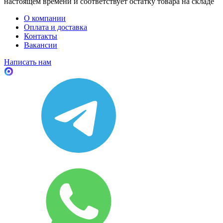
настоящем времени и соответствует остатку товара на складе
О компании
Оплата и доставка
Контакты
Вакансии
Написать нам