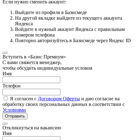
Если нужно сменить аккаунт:
Выйдите из профиля в Базисмеде
На другой вкладке выйдите из текущего аккаунта
Яндекса
Войдите в нужный аккаунт Яндекса с правильным
номером телефона
Повторно авторизуйтесь в Базисмеде через Яндекс ID
Вступить в «Базис Премиум»
С вами свяжется менеджер,
чтобы обсудить индивидуальные условия
Имя
Телефон
Я согласен с
Договором Оферты
и даю согласие на
обработку своих персональных данных в соответствии с
Условиями
Отправить
Откликнуться на вакансию
Имя