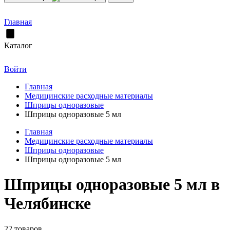
Главная
Каталог
Войти
Главная
Медицинские расходные материалы
Шприцы одноразовые
Шприцы одноразовые 5 мл
Главная
Медицинские расходные материалы
Шприцы одноразовые
Шприцы одноразовые 5 мл
Шприцы одноразовые 5 мл в
Челябинске
22 товаров