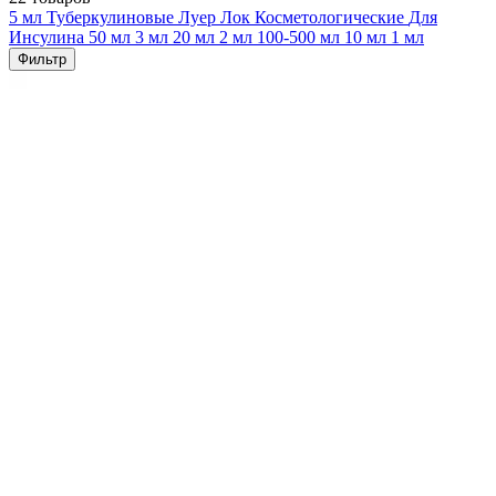
5 мл
Туберкулиновые
Луер Лок
Косметологические
Для
Инсулина
50 мл
3 мл
20 мл
2 мл
100-500 мл
10 мл
1 мл
Фильтр