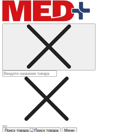
Поиск товара
Меню