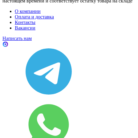
настоящем времени и соответствует остатку товара на складе
О компании
Оплата и доставка
Контакты
Вакансии
Написать нам