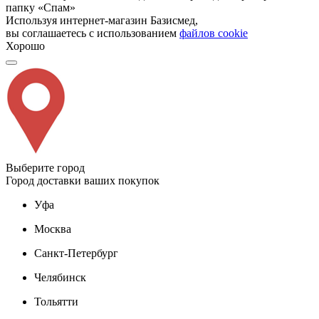
папку «Спам»
Используя интернет-магазин Базисмед,
вы соглашаетесь с использованием
файлов cookie
Хорошо
Выберите город
Город доставки ваших покупок
Уфа
Москва
Санкт-Петербург
Челябинск
Тольятти