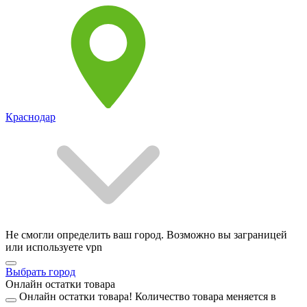
Краснодар
Не смогли определить ваш город. Возможно вы заграницей
или используете vpn
Выбрать город
Онлайн остатки товара
Онлайн остатки товара!
Количество товара меняется в