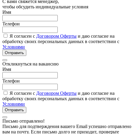
С вами свяжется менеджер,
чтобы обсудить индивидуальные условия
Имя
Телефон
Я согласен с
Договором Оферты
и даю согласие на
обработку своих персональных данных в соответствии с
Условиями
Отправить
Откликнуться на вакансию
Имя
Телефон
Я согласен с
Договором Оферты
и даю согласие на
обработку своих персональных данных в соответствии с
Условиями
Отправить
Письмо отправлено!
Письмо для подтверждения вашего Email успешно отправлено
вам на почту. Если письмо долго не приходит, проверьте