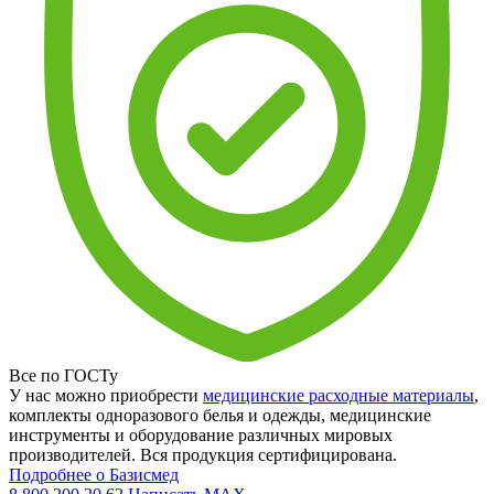
Все по ГОСТу
У нас можно приобрести
медицинские расходные материалы
,
комплекты одноразового белья и одежды, медицинские
инструменты и оборудование различных мировых
производителей. Вся продукция сертифицирована.
Подробнее о Базисмед