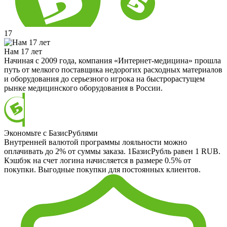
17
Нам 17 лет
Начиная с 2009 года, компания «Интернет-медицина» прошла
путь от мелкого поставщика недорогих расходных материалов
и оборудования до серьезного игрока на быстрорастущем
рынке медицинского оборудования в России.
Экономьте с БазисРублями
Внутренней валютой программы лояльности можно
оплачивать до 2% от суммы заказа. 1БазисРубль равен 1 RUB.
Кэшбэк на счет логина начисляется в размере 0.5% от
покупки. Выгодные покупки для постоянных клиентов.