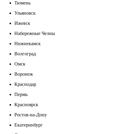
Тюмень
Ульяновск
Ижевск
Набережные Челны
Нижнекамск
Волгоград
Омск
Воронеж
Краснодар
Пермь
Красноярск
Ростов-на-Дону
Екатеринбург