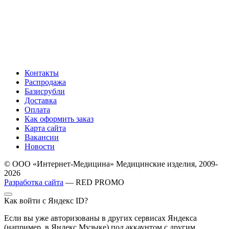
Контакты
Распродажа
Базисрубли
Доставка
Оплата
Как оформить заказ
Карта сайта
Вакансии
Новости
© ООО «Интернет-Медицина» Медицинские изделия, 2009-
2026
Разработка сайта
— RED PROMO
Как войти с Яндекс ID?
Если вы уже авторизованы в других сервисах Яндекса
(например, в Яндекс Музыке) под аккаунтом с другим