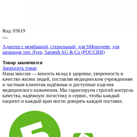
Код:
03619
Адаптер с мембраной, стерильный, для SMonovette, для
шприцов тип Луер, Sarstedt AG & Co (РОССИЯ)
Товар закончился
Запросить
товар
Наша миссия — вносить вклад в здоровье, уверенность и
качество жизни людей, поставляя медицинским учреждениям
и частным клиентам надёжные и доступные изделия
медицинского назначения. Мы гарантируем строгий контроль
качества, надёжную логистику и сервис, чтобы каждый
пациент и каждый врач могли доверять каждой поставке.