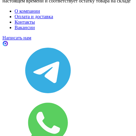
настоящем времени и соответствует остатку товара на складе
О компании
Оплата и доставка
Контакты
Вакансии
Написать нам