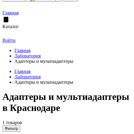
Главная
Каталог
Войти
Главная
Лаборатория
Адаптеры и мультиадаптеры
Главная
Лаборатория
Адаптеры и мультиадаптеры
Адаптеры и мультиадаптеры
в Краснодаре
1 товаров
Фильтр