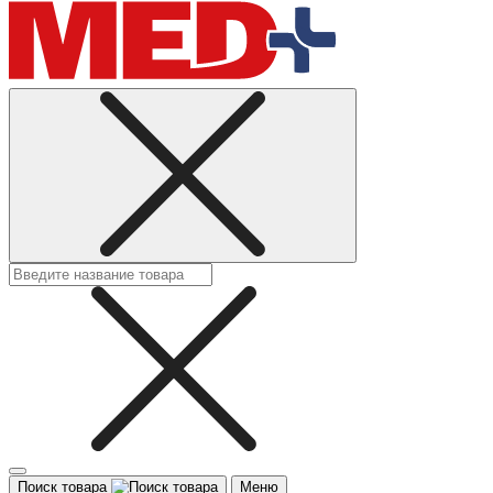
Поиск товара
Меню