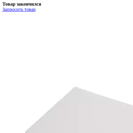
Товар закончился
Запросить
товар