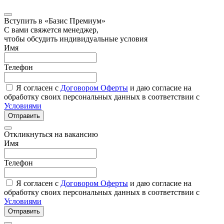
Вступить в «Базис Премиум»
С вами свяжется менеджер,
чтобы обсудить индивидуальные условия
Имя
Телефон
Я согласен с
Договором Оферты
и даю согласие на
обработку своих персональных данных в соответствии с
Условиями
Отправить
Откликнуться на вакансию
Имя
Телефон
Я согласен с
Договором Оферты
и даю согласие на
обработку своих персональных данных в соответствии с
Условиями
Отправить