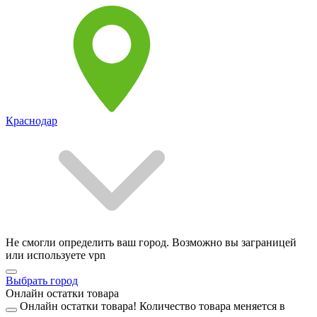
Краснодар
Не смогли определить ваш город. Возможно вы заграницей
или используете vpn
Выбрать город
Онлайн остатки товара
Онлайн остатки товара!
Количество товара меняется в