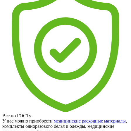
Все по ГОСТу
У нас можно приобрести
медицинские расходные материалы
,
комплекты одноразового белья и одежды, медицинские