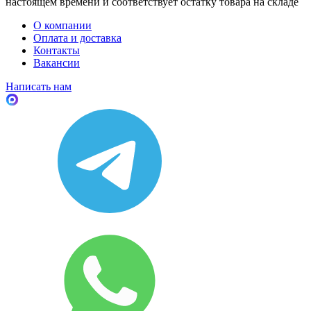
настоящем времени и соответствует остатку товара на складе
О компании
Оплата и доставка
Контакты
Вакансии
Написать нам