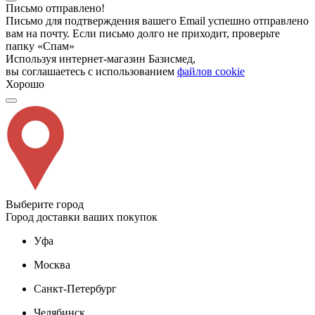
Письмо отправлено!
Письмо для подтверждения вашего Email успешно отправлено
вам на почту. Если письмо долго не приходит, проверьте
папку «Спам»
Используя интернет-магазин Базисмед,
вы соглашаетесь с использованием
файлов cookie
Хорошо
Выберите город
Город доставки ваших покупок
Уфа
Москва
Санкт-Петербург
Челябинск