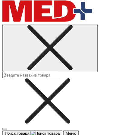
Поиск товара
Меню