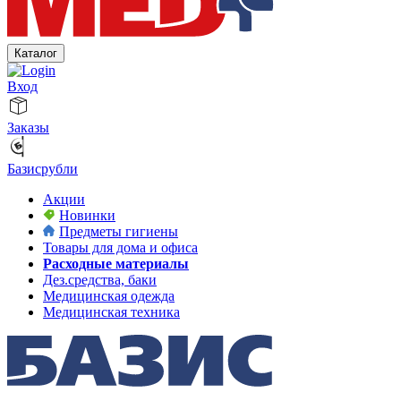
Каталог
Вход
Заказы
Базисрубли
Акции
Новинки
Предметы гигиены
Товары для дома и офиса
Расходные материалы
Дез.средства, баки
Медицинская одежда
Медицинская техника