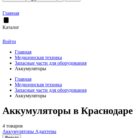
Главная
Каталог
Войти
Главная
Медицинская техника
Запасные части для оборудования
Аккумуляторы
Главная
Медицинская техника
Запасные части для оборудования
Аккумуляторы
Аккумуляторы в Краснодаре
4 товаров
Аккумуляторы
Адаптеры
Фильтр