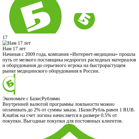
17
Нам 17 лет
Начиная с 2009 года, компания «Интернет-медицина» прошла
путь от мелкого поставщика недорогих расходных материалов
и оборудования до серьезного игрока на быстрорастущем
рынке медицинского оборудования в России.
Экономьте с БазисРублями
Внутренней валютой программы лояльности можно
оплачивать до 2% от суммы заказа. 1БазисРубль равен 1 RUB.
Кэшбэк на счет логина начисляется в размере 0.5% от
покупки. Выгодные покупки для постоянных клиентов.