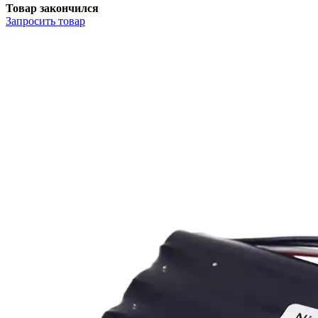
Товар закончился
Запросить
товар