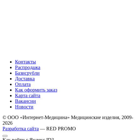
Контакты
Распродажа
Базисрубли
Доставка
Оплата
Как оформить заказ
Карта сайта
Вакансии
Новости
© ООО «Интернет-Медицина» Медицинские изделия, 2009-
2026
Разработка сайта
— RED PROMO
Как войти с Яндекс ID?