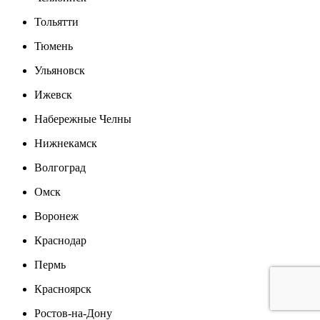
Тольятти
Тюмень
Ульяновск
Ижевск
Набережные Челны
Нижнекамск
Волгоград
Омск
Воронеж
Краснодар
Пермь
Красноярск
Ростов-на-Дону