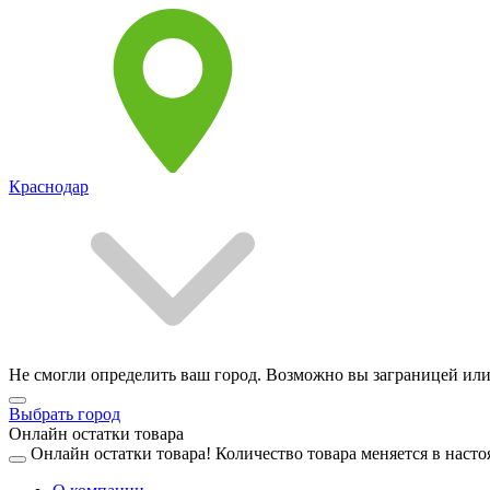
Краснодар
Не смогли определить ваш город. Возможно вы заграницей или
Выбрать город
Онлайн остатки товара
Онлайн остатки товара!
Количество товара меняется в насто