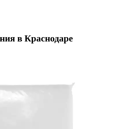
ания в Краснодаре