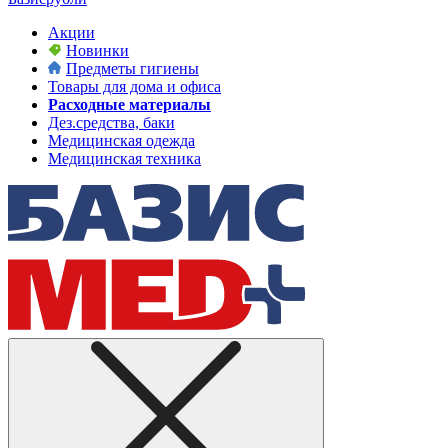
Акции
Новинки
Предметы гигиены
Товары для дома и офиса
Расходные материалы
Дез.средства, баки
Медицинская одежда
Медицинская техника