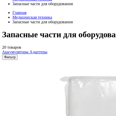
Запасные части для оборудования
Главная
Медицинская техника
Запасные части для оборудования
Запасные части для оборудов
20 товаров
Аккумуляторы
Адаптеры
Фильтр