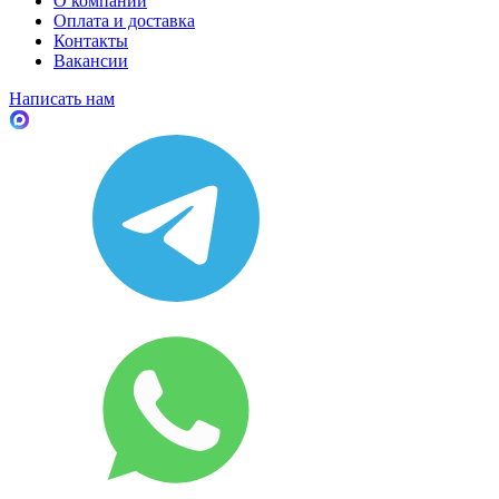
О компании
Оплата и доставка
Контакты
Вакансии
Написать нам