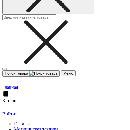
Поиск товара
Меню
Главная
Каталог
Войти
Главная
Медицинская техника