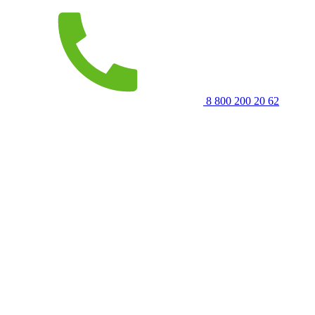
8 800 200 20 62