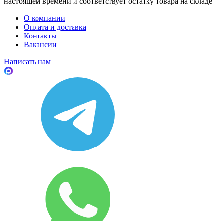
настоящем времени и соответствует остатку товара на складе
О компании
Оплата и доставка
Контакты
Вакансии
Написать нам