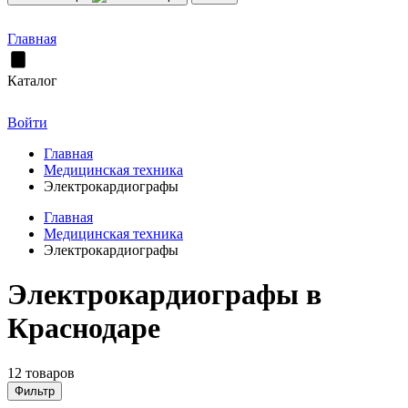
Главная
Каталог
Войти
Главная
Медицинская техника
Электрокардиографы
Главная
Медицинская техника
Электрокардиографы
Электрокардиографы в
Краснодаре
12 товаров
Фильтр