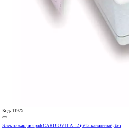
Код:
11975
Электрокардиограф CARDIOVIT AT-2 (6/12-канальный, без