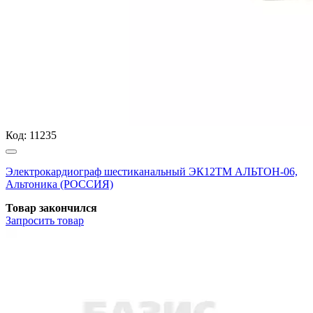
Код:
11235
Электрокардиограф шестиканальный ЭК12ТМ АЛЬТОН-06,
Альтоника (РОССИЯ)
Товар закончился
Запросить
товар