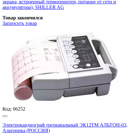
экрана, встроенный термопринтер, питание от сети и
аккумулятора), SHILLER AG
Товар закончился
Запросить
товар
Код:
06252
Электрокардиограф трехканальный ЭК12ТМ АЛЬТОН-03,
Альтоника (РОССИЯ)