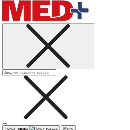
Поиск товара
Меню