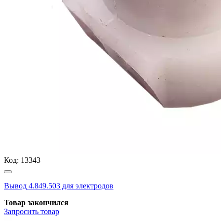
Код:
13343
Вывод 4.849.503 для электродов
Товар закончился
Запросить
товар