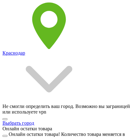
Краснодар
Не смогли определить ваш город. Возможно вы заграницей
или используете vpn
Выбрать город
Онлайн остатки товара
Онлайн остатки товара!
Количество товара меняется в