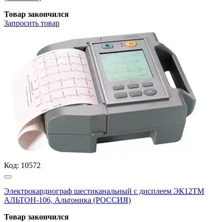
Товар закончился
Запросить
товар
Код:
10572
Электрокардиограф шестиканальный с дисплеем ЭК12ТМ
АЛЬТОН-106, Альтоника (РОССИЯ)
Товар закончился