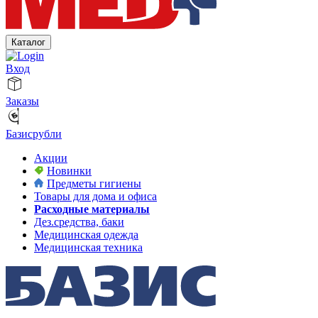
Каталог
Вход
Заказы
Базисрубли
Акции
Новинки
Предметы гигиены
Товары для дома и офиса
Расходные материалы
Дез.средства, баки
Медицинская одежда
Медицинская техника