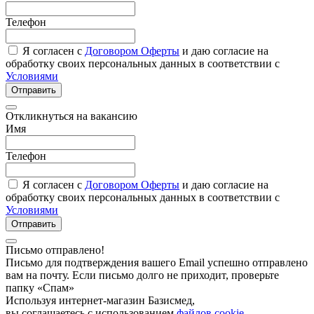
Телефон
Я согласен с
Договором Оферты
и даю согласие на
обработку своих персональных данных в соответствии с
Условиями
Отправить
Откликнуться на вакансию
Имя
Телефон
Я согласен с
Договором Оферты
и даю согласие на
обработку своих персональных данных в соответствии с
Условиями
Отправить
Письмо отправлено!
Письмо для подтверждения вашего Email успешно отправлено
вам на почту. Если письмо долго не приходит, проверьте
папку «Спам»
Используя интернет-магазин Базисмед,
вы соглашаетесь с использованием
файлов cookie