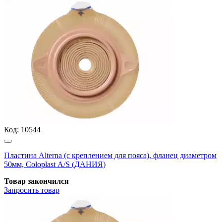
Код:
10544
Пластина Alterna (с креплением для пояса), фланец диаметром
50мм, Coloplast А/S (ДАНИЯ)
Товар закончился
Запросить
товар