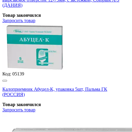
(ДАНИЯ)
Товар закончился
Запросить
товар
Код:
05139
Калоприемник Абуцел-К, упаковка 5шт, Пальма ГК
(РОССИЯ)
Товар закончился
Запросить
товар