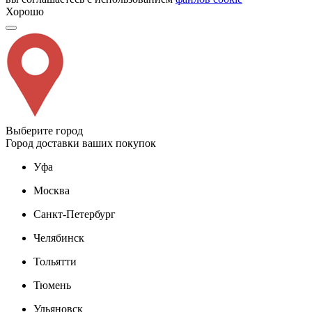
Хорошо
Выберите город
Город доставки ваших покупок
Уфа
Москва
Санкт-Петербург
Челябинск
Тольятти
Тюмень
Ульяновск