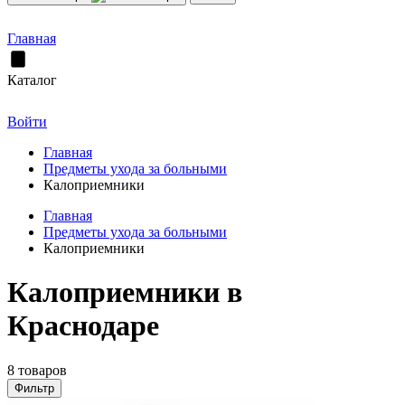
Главная
Каталог
Войти
Главная
Предметы ухода за больными
Калоприемники
Главная
Предметы ухода за больными
Калоприемники
Калоприемники в
Краснодаре
8 товаров
Фильтр