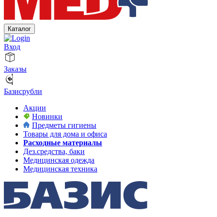
Каталог
Вход
Заказы
Базисрубли
Акции
Новинки
Предметы гигиены
Товары для дома и офиса
Расходные материалы
Дез.средства, баки
Медицинская одежда
Медицинская техника