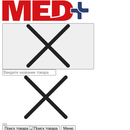
Поиск товара
Меню