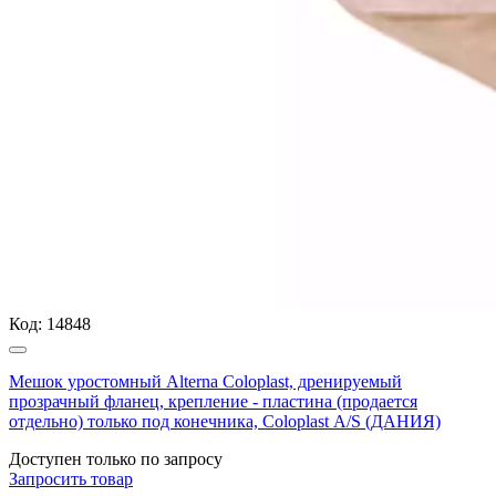
Код:
14848
Мешок уростомный Alterna Coloplast, дренируемый
прозрачный фланец, крепление - пластина (продается
отдельно) только под конечника, Coloplast А/S (ДАНИЯ)
Доступен только по запросу
Запросить
товар