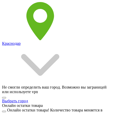
Краснодар
Не смогли определить ваш город. Возможно вы заграницей
или используете vpn
Выбрать город
Онлайн остатки товара
Онлайн остатки товара!
Количество товара меняется в