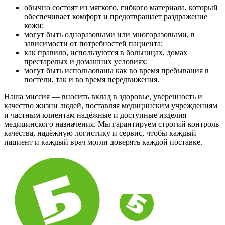
обычно состоят из мягкого, гибкого материала, который
обеспечивает комфорт и предотвращает раздражение
кожи;
могут быть одноразовыми или многоразовыми, в
зависимости от потребностей пациента;
как правило, используются в больницах, домах
престарелых и домашних условиях;
могут быть использованы как во время пребывания в
постели, так и во время передвижения.
Наша миссия — вносить вклад в здоровье, уверенность и
качество жизни людей, поставляя медицинским учреждениям
и частным клиентам надёжные и доступные изделия
медицинского назначения. Мы гарантируем строгий контроль
качества, надёжную логистику и сервис, чтобы каждый
пациент и каждый врач могли доверять каждой поставке.