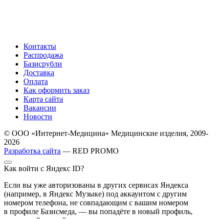
Контакты
Распродажа
Базисрубли
Доставка
Оплата
Как оформить заказ
Карта сайта
Вакансии
Новости
© ООО «Интернет-Медицина» Медицинские изделия, 2009-
2026
Разработка сайта
— RED PROMO
Как войти с Яндекс ID?
Если вы уже авторизованы в других сервисах Яндекса
(например, в Яндекс Музыке) под аккаунтом с другим
номером телефона, не совпадающим с вашим номером
в профиле Базисмеда, — вы попадёте в новый профиль,