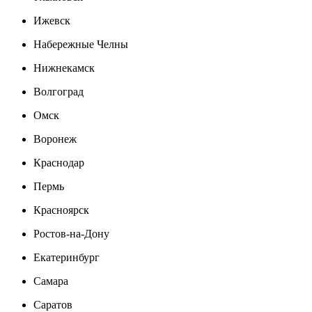
Ижевск
Набережные Челны
Нижнекамск
Волгоград
Омск
Воронеж
Краснодар
Пермь
Красноярск
Ростов-на-Дону
Екатеринбург
Самара
Саратов