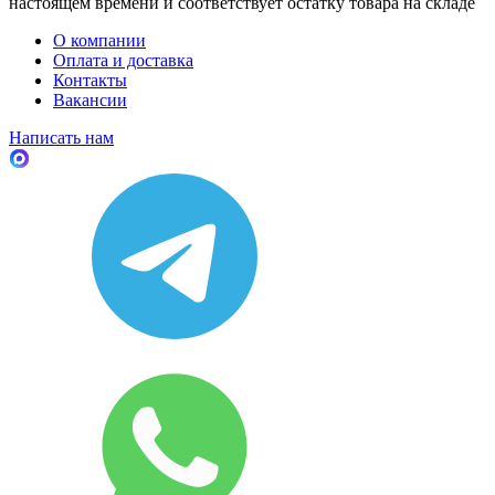
настоящем времени и соответствует остатку товара на складе
О компании
Оплата и доставка
Контакты
Вакансии
Написать нам