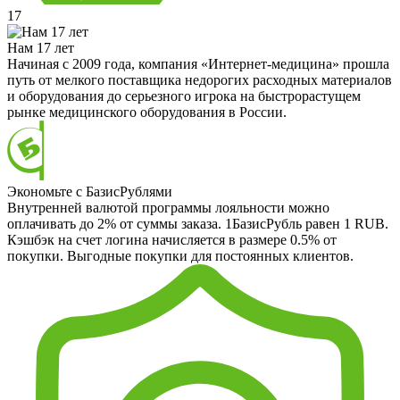
17
Нам 17 лет
Начиная с 2009 года, компания «Интернет-медицина» прошла
путь от мелкого поставщика недорогих расходных материалов
и оборудования до серьезного игрока на быстрорастущем
рынке медицинского оборудования в России.
Экономьте с БазисРублями
Внутренней валютой программы лояльности можно
оплачивать до 2% от суммы заказа. 1БазисРубль равен 1 RUB.
Кэшбэк на счет логина начисляется в размере 0.5% от
покупки. Выгодные покупки для постоянных клиентов.