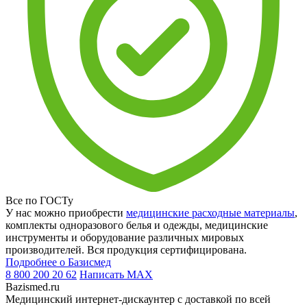
Все по ГОСТу
У нас можно приобрести
медицинские расходные материалы
,
комплекты одноразового белья и одежды, медицинские
инструменты и оборудование различных мировых
производителей. Вся продукция сертифицирована.
Подробнее о Базисмед
8 800 200 20 62
Написать
MAX
Bazismed.ru
Медицинский интернет-дискаунтер с доставкой по всей