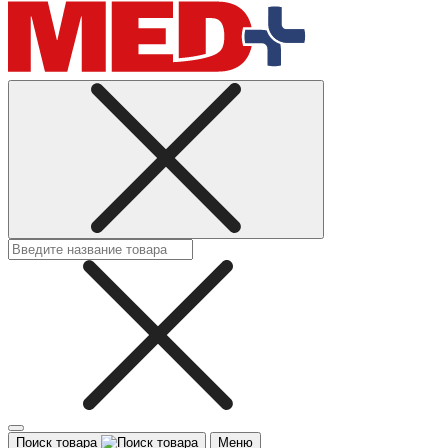
Поиск товара
Меню