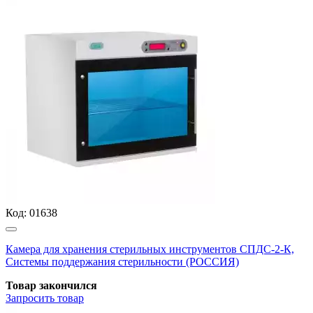
Код:
01638
Камера для хранения стерильных инструментов СПДС-2-К,
Системы поддержания стерильности (РОССИЯ)
Товар закончился
Запросить
товар