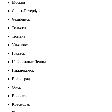
Москва
Санкт-Петербург
Челябинск
Тольятти
Тюмень
Ульяновск
Ижевск
Набережные Челны
Нижнекамск
Волгоград
Омск
Воронеж
Краснодар