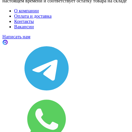
настоящем времени и соответствует остатку товара на складе
О компании
Оплата и доставка
Контакты
Вакансии
Написать нам