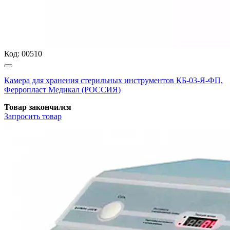
Код:
00510
Камера для хранения стерильных инструментов КБ-03-Я-ФП,
Ферропласт Медикал (РОССИЯ)
Товар закончился
Запросить
товар