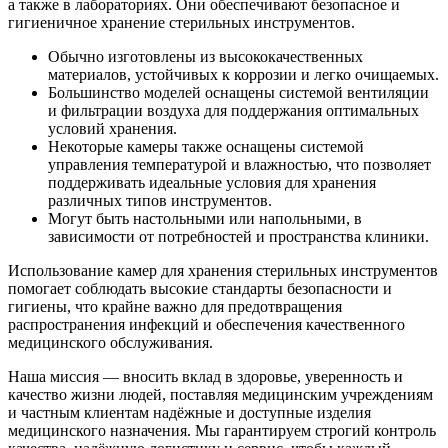
а также в лабораториях. Они обеспечивают безопасное и
гигиеничное хранение стерильных инструментов.
Обычно изготовлены из высококачественных
материалов, устойчивых к коррозии и легко очищаемых.
Большинство моделей оснащены системой вентиляции
и фильтрации воздуха для поддержания оптимальных
условий хранения.
Некоторые камеры также оснащены системой
управления температурой и влажностью, что позволяет
поддерживать идеальные условия для хранения
различных типов инструментов.
Могут быть настольными или напольными, в
зависимости от потребностей и пространства клиники.
Использование камер для хранения стерильных инструментов
помогает соблюдать высокие стандарты безопасности и
гигиены, что крайне важно для предотвращения
распространения инфекций и обеспечения качественного
медицинского обслуживания.
Наша миссия — вносить вклад в здоровье, уверенность и
качество жизни людей, поставляя медицинским учреждениям
и частным клиентам надёжные и доступные изделия
медицинского назначения. Мы гарантируем строгий контроль