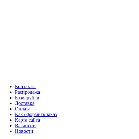
Контакты
Распродажа
Базисрубли
Доставка
Оплата
Как оформить заказ
Карта сайта
Вакансии
Новости