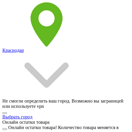
Краснодар
Не смогли определить ваш город. Возможно вы заграницей
или используете vpn
Выбрать город
Онлайн остатки товара
Онлайн остатки товара!
Количество товара меняется в