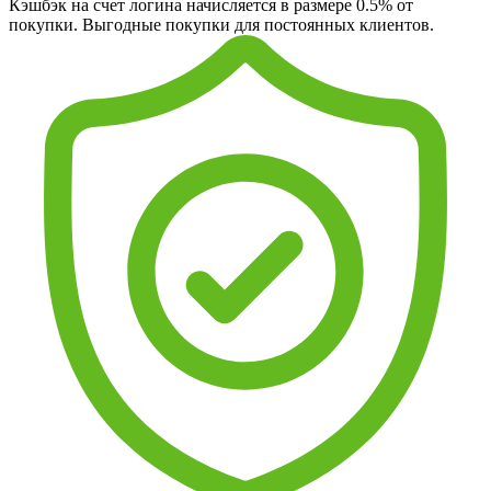
Кэшбэк на счет логина начисляется в размере 0.5% от
покупки. Выгодные покупки для постоянных клиентов.