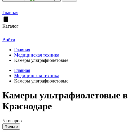
Главная
Каталог
Войти
Главная
Медицинская техника
Камеры ультрафиолетовые
Главная
Медицинская техника
Камеры ультрафиолетовые
Камеры ультрафиолетовые в
Краснодаре
5 товаров
Фильтр