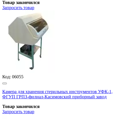
Товар закончился
Запросить
товар
Код:
06055
Камера для хранения стерильных инструментов УФК-1,
ФГУП ГРПЗ-филиал-Касимовский приборный завод
Товар закончился
Запросить
товар