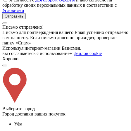
обработку своих персональных данных в соответствии с
Условиями
Отправить
Письмо отправлено!
Письмо для подтверждения вашего Email успешно отправлено
вам на почту. Если письмо долго не приходит, проверьте
папку «Спам»
Используя интернет-магазин Базисмед,
вы соглашаетесь с использованием
файлов cookie
Хорошо
Выберите город
Город доставки ваших покупок
Уфа