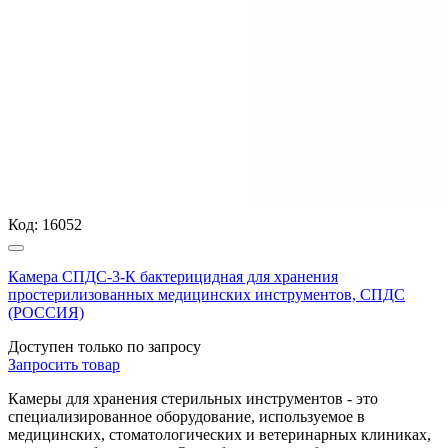
Код:
16052
Камера СПДС-3-К бактерицидная для хранения
простерилизованных медицинских инструментов, СПДС
(РОССИЯ)
Доступен только по запросу
Запросить
товар
Камеры для хранения стерильных инструментов - это
специализированное оборудование, используемое в
медицинских, стоматологических и ветеринарных клиниках,