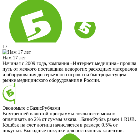
17
Нам 17 лет
Начиная с 2009 года, компания «Интернет-медицина» прошла
путь от мелкого поставщика недорогих расходных материалов
и оборудования до серьезного игрока на быстрорастущем
рынке медицинского оборудования в России.
Экономьте с БазисРублями
Внутренней валютой программы лояльности можно
оплачивать до 2% от суммы заказа. 1БазисРубль равен 1 RUB.
Кэшбэк на счет логина начисляется в размере 0.5% от
покупки. Выгодные покупки для постоянных клиентов.