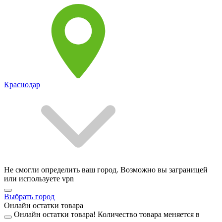
Краснодар
Не смогли определить ваш город. Возможно вы заграницей
или используете vpn
Выбрать город
Онлайн остатки товара
Онлайн остатки товара!
Количество товара меняется в