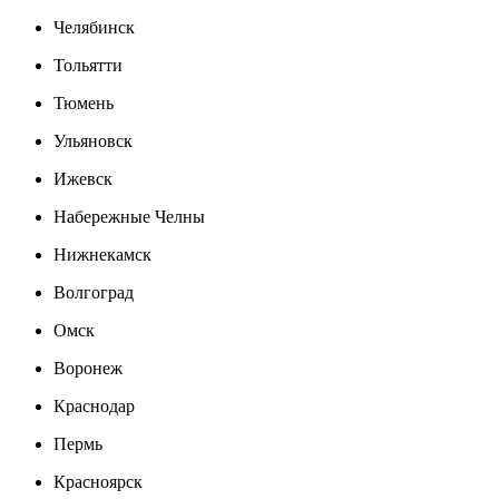
Челябинск
Тольятти
Тюмень
Ульяновск
Ижевск
Набережные Челны
Нижнекамск
Волгоград
Омск
Воронеж
Краснодар
Пермь
Красноярск