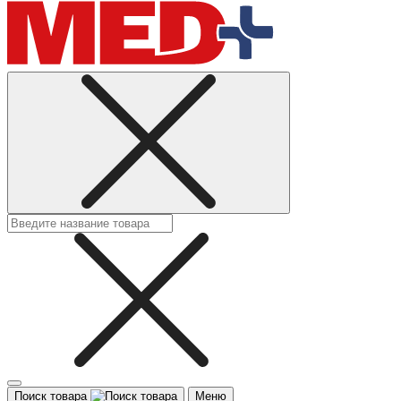
Поиск товара
Меню