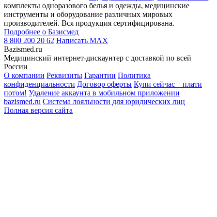
комплекты одноразового белья и одежды, медицинские
инструменты и оборудование различных мировых
производителей. Вся продукция сертифицирована.
Подробнее о Базисмед
8 800 200 20 62
Написать
MAX
Bazismed.ru
Медицинский интернет-дискаунтер с доставкой по всей
России
О компании
Реквизиты
Гарантии
Политика
конфиденциальности
Договор оферты
Купи сейчас – плати
потом!
Удаление аккаунта в мобильном приложении
bazismed.ru
Система лояльности для юридических лиц
Полная версия сайта