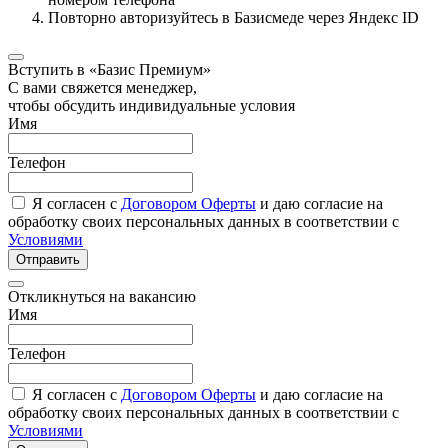
Повторно авторизуйтесь в Базисмеде через Яндекс ID
Вступить в «Базис Премиум»
С вами свяжется менеджер,
чтобы обсудить индивидуальные условия
Имя
Телефон
Я согласен с
Договором Оферты
и даю согласие на
обработку своих персональных данных в соответствии с
Условиями
Отправить
Откликнуться на вакансию
Имя
Телефон
Я согласен с
Договором Оферты
и даю согласие на
обработку своих персональных данных в соответствии с
Условиями