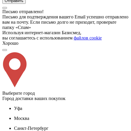
Отправить
Письмо отправлено!
Письмо для подтверждения вашего Email успешно отправлено
вам на почту. Если письмо долго не приходит, проверьте
папку «Спам»
Используя интернет-магазин Базисмед,
вы соглашаетесь с использованием
файлов cookie
Хорошо
Выберите город
Город доставки ваших покупок
Уфа
Москва
Санкт-Петербург