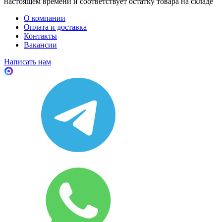
настоящем времени и соответствует остатку товара на складе
О компании
Оплата и доставка
Контакты
Вакансии
Написать нам