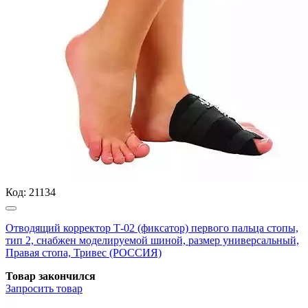
Код:
21134
Отводящий корректор Т-02 (фиксатор) первого пальца стопы,
тип 2, снабжен моделируемой шиной, размер универсальный,
Правая стопа, Тривес (РОССИЯ)
Товар закончился
Запросить
товар