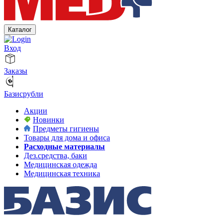
Каталог
Вход
Заказы
Базисрубли
Акции
Новинки
Предметы гигиены
Товары для дома и офиса
Расходные материалы
Дез.средства, баки
Медицинская одежда
Медицинская техника