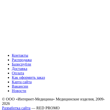
Контакты
Распродажа
Базисрубли
Доставка
Оплата
Как оформить заказ
Карта сайта
Вакансии
Новости
© ООО «Интернет-Медицина» Медицинские изделия, 2009-
2026
Разработка сайта
— RED PROMO