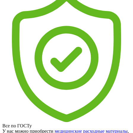
Все по ГОСТу
У нас можно приобрести
медицинские расходные материалы
,