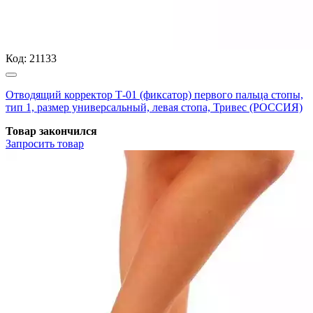
Код:
21133
Отводящий корректор Т-01 (фиксатор) первого пальца стопы,
тип 1, размер универсальный, левая стопа, Тривес (РОССИЯ)
Товар закончился
Запросить
товар