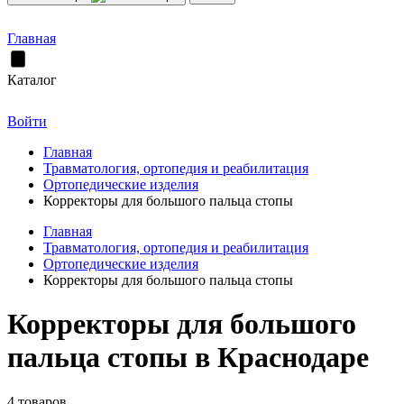
Главная
Каталог
Войти
Главная
Травматология, ортопедия и реабилитация
Ортопедические изделия
Корректоры для большого пальца стопы
Главная
Травматология, ортопедия и реабилитация
Ортопедические изделия
Корректоры для большого пальца стопы
Корректоры для большого
пальца стопы в Краснодаре
4 товаров