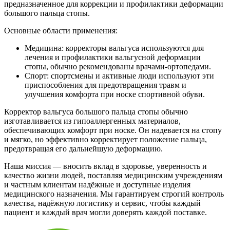
предназначенное для коррекции и профилактики деформации
большого пальца стопы.
Основные области применения:
Медицина: корректоры вальгуса используются для
лечения и профилактики вальгусной деформации
стопы, обычно рекомендованы врачами-ортопедами.
Спорт: спортсмены и активные люди используют эти
приспособления для предотвращения травм и
улучшения комфорта при носке спортивной обуви.
Корректор вальгуса большого пальца стопы обычно
изготавливается из гипоаллергенных материалов,
обеспечивающих комфорт при носке. Он надевается на стопу
и мягко, но эффективно корректирует положение пальца,
предотвращая его дальнейшую деформацию.
Наша миссия — вносить вклад в здоровье, уверенность и
качество жизни людей, поставляя медицинским учреждениям
и частным клиентам надёжные и доступные изделия
медицинского назначения. Мы гарантируем строгий контроль
качества, надёжную логистику и сервис, чтобы каждый
пациент и каждый врач могли доверять каждой поставке.