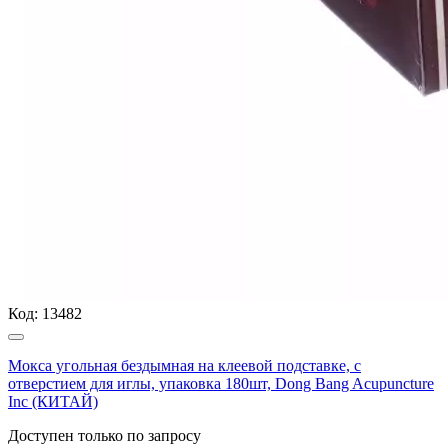
Код:
13482
Мокса угольная бездымная на клеевой подставке, с
отверстием для иглы, упаковка 180шт, Dong Bang Acupuncture
Inc (КИТАЙ)
Доступен только по запросу