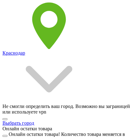
Краснодар
Не смогли определить ваш город. Возможно вы заграницей
или используете vpn
Выбрать город
Онлайн остатки товара
Онлайн остатки товара!
Количество товара меняется в