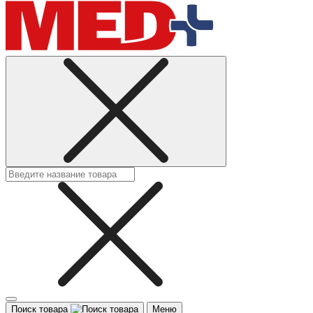
Поиск товара
Меню