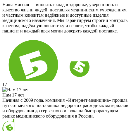
Наша миссия — вносить вклад в здоровье, уверенность и
качество жизни людей, поставляя медицинским учреждениям
и частным клиентам надёжные и доступные изделия
медицинского назначения. Мы гарантируем строгий контроль
качества, надёжную логистику и сервис, чтобы каждый
пациент и каждый врач могли доверять каждой поставке.
17
Нам 17 лет
Начиная с 2009 года, компания «Интернет-медицина» прошла
путь от мелкого поставщика недорогих расходных материалов
и оборудования до серьезного игрока на быстрорастущем
рынке медицинского оборудования в России.