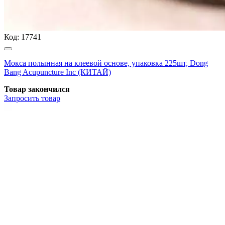
Код:
17741
Мокса полынная на клеевой основе, упаковка 225шт, Dong
Bang Acupuncture Inc (КИТАЙ)
Товар закончился
Запросить
товар