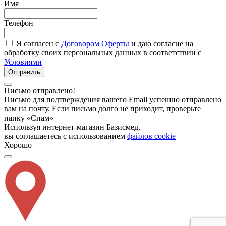
Имя
Телефон
Я согласен с
Договором Оферты
и даю согласие на
обработку своих персональных данных в соответствии с
Условиями
Отправить
Письмо отправлено!
Письмо для подтверждения вашего Email успешно отправлено
вам на почту. Если письмо долго не приходит, проверьте
папку «Спам»
Используя интернет-магазин Базисмед,
вы соглашаетесь с использованием
файлов cookie
Хорошо