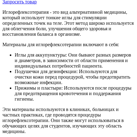
Запросить
товар
Иглорефлексотерапия - это вид альтернативной медицины,
который использует тонкие иглы для стимуляции
определенных точек на теле. Этот метод широко используется
для облегчения боли, улучшения общего здоровья и
восстановления баланса в организме.
Материалы для иглорефлексотерапии включают в себя:
Иглы для аккупунктуры: Они бывают разных размеров
и диаметров, в зависимости от области применения и
индивидуальных потребностей пациента.
Подушечки для дезинфекции: Используются для
очистки кожи перед процедурой, чтобы предотвратить
возможные инфекции.
Прижимы и пластыри: Используются после процедуры
для предотвращения кровотечения и поддержания
гигиены.
Эти материалы используются в клиниках, больницах и
частных практиках, где проводятся процедуры
иглорефлексотерапии. Они также могут использоваться в
обучающих целях для студентов, изучающих эту область
медицины.