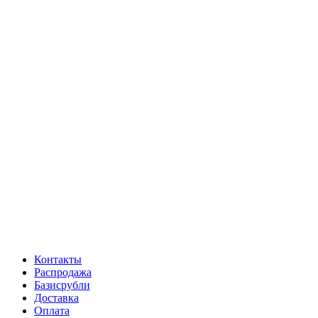
Контакты
Распродажа
Базисрубли
Доставка
Оплата