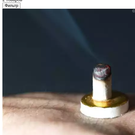
Фильтр