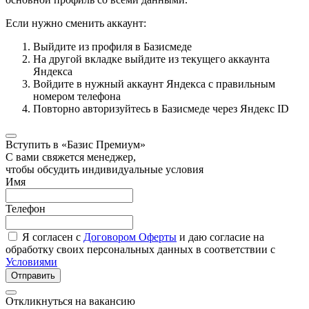
Если нужно сменить аккаунт:
Выйдите из профиля в Базисмеде
На другой вкладке выйдите из текущего аккаунта
Яндекса
Войдите в нужный аккаунт Яндекса с правильным
номером телефона
Повторно авторизуйтесь в Базисмеде через Яндекс ID
Вступить в «Базис Премиум»
С вами свяжется менеджер,
чтобы обсудить индивидуальные условия
Имя
Телефон
Я согласен с
Договором Оферты
и даю согласие на
обработку своих персональных данных в соответствии с
Условиями
Отправить
Откликнуться на вакансию