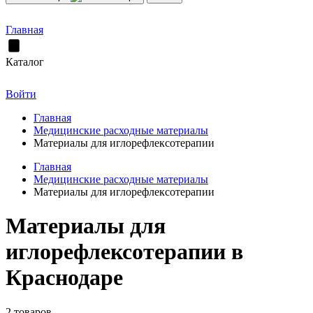
Главная
Каталог
Войти
Главная
Медицинские расходные материалы
Материалы для иглорефлексотерапии
Главная
Медицинские расходные материалы
Материалы для иглорефлексотерапии
Материалы для
иглорефлексотерапии в
Краснодаре
2 товаров