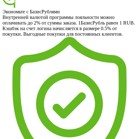
Экономьте с БазисРублями
Внутренней валютой программы лояльности можно
оплачивать до 2% от суммы заказа. 1БазисРубль равен 1 RUB.
Кэшбэк на счет логина начисляется в размере 0.5% от
покупки. Выгодные покупки для постоянных клиентов.