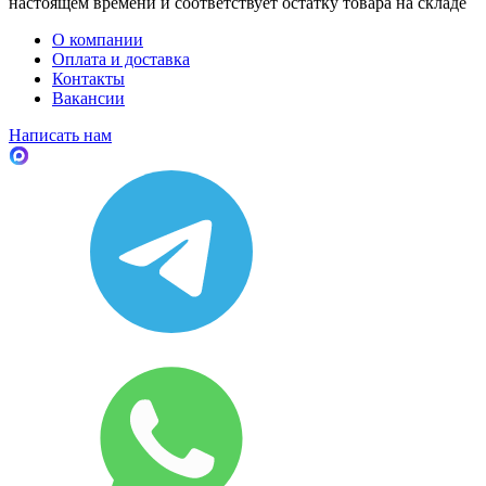
настоящем времени и соответствует остатку товара на складе
О компании
Оплата и доставка
Контакты
Вакансии
Написать нам