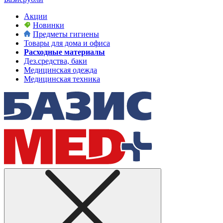
Акции
Новинки
Предметы гигиены
Товары для дома и офиса
Расходные материалы
Дез.средства, баки
Медицинская одежда
Медицинская техника