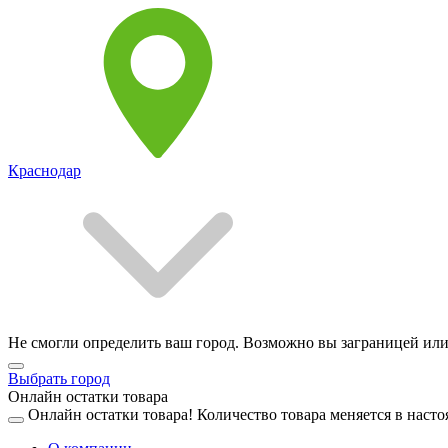
Краснодар
Не смогли определить ваш город. Возможно вы заграницей или
Выбрать город
Онлайн остатки товара
Онлайн остатки товара!
Количество товара меняется в насто