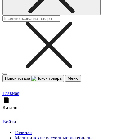
Поиск товара
Меню
Главная
Каталог
Войти
Главная
Медицинские расходные материалы