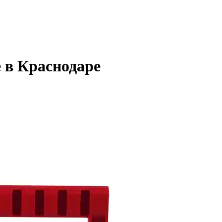
 в Краснодаре