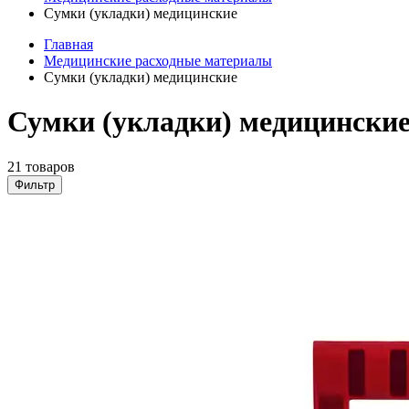
Сумки (укладки) медицинские
Главная
Медицинские расходные материалы
Сумки (укладки) медицинские
Сумки (укладки) медицинские
21 товаров
Фильтр