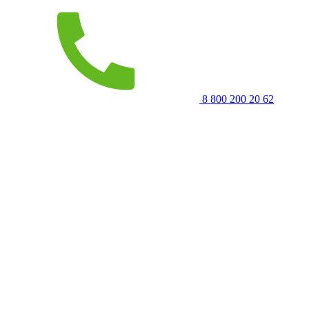
8 800 200 20 62