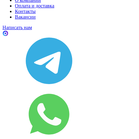
О компании
Оплата и доставка
Контакты
Вакансии
Написать нам