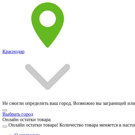
Краснодар
Не смогли определить ваш город. Возможно вы заграницей или
Выбрать город
Онлайн остатки товара
Онлайн остатки товара!
Количество товара меняется в насто