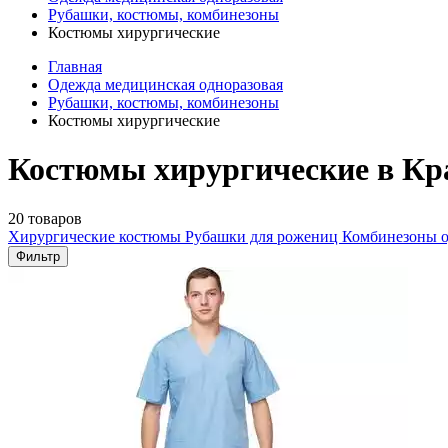
Рубашки, костюмы, комбинезоны
Костюмы хирургические
Главная
Одежда медицинская одноразовая
Рубашки, костюмы, комбинезоны
Костюмы хирургические
Костюмы хирургические в Кр
20 товаров
Хирургические костюмы
Рубашки для рожениц
Комбинезоны о
Фильтр