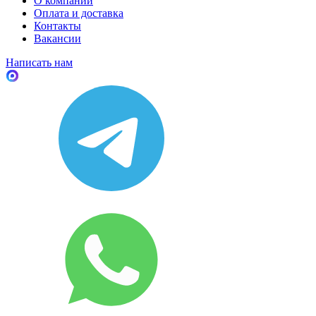
О компании
Оплата и доставка
Контакты
Вакансии
Написать нам