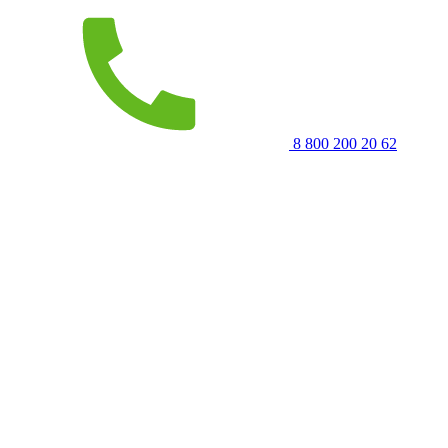
8 800 200 20 62