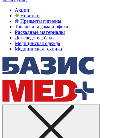
Акции
Новинки
Предметы гигиены
Товары для дома и офиса
Расходные материалы
Дез.средства, баки
Медицинская одежда
Медицинская техника