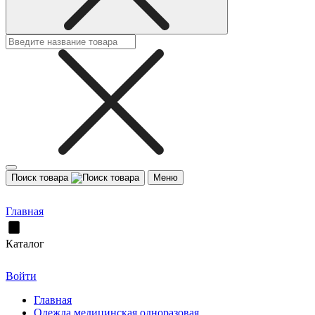
Поиск товара
Меню
Главная
Каталог
Войти
Главная
Одежда медицинская одноразовая