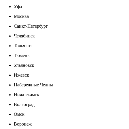
Уфа
Москва
Санкт-Петербург
Челябинск
Тольятти
Тюмень
Ульяновск
Ижевск
Набережные Челны
Нижнекамск
Волгоград
Омск
Воронеж