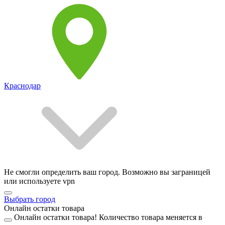
Краснодар
Не смогли определить ваш город. Возможно вы заграницей
или используете vpn
Выбрать город
Онлайн остатки товара
Онлайн остатки товара!
Количество товара меняется в