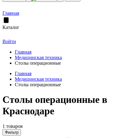
Главная
Каталог
Войти
Главная
Медицинская техника
Столы операционные
Главная
Медицинская техника
Столы операционные
Столы операционные в
Краснодаре
1 товаров
Фильтр