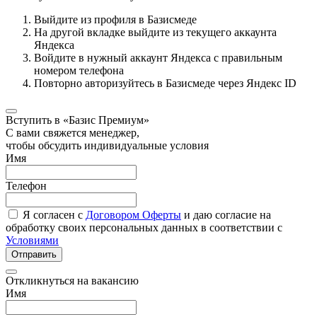
Выйдите из профиля в Базисмеде
На другой вкладке выйдите из текущего аккаунта
Яндекса
Войдите в нужный аккаунт Яндекса с правильным
номером телефона
Повторно авторизуйтесь в Базисмеде через Яндекс ID
Вступить в «Базис Премиум»
С вами свяжется менеджер,
чтобы обсудить индивидуальные условия
Имя
Телефон
Я согласен с
Договором Оферты
и даю согласие на
обработку своих персональных данных в соответствии с
Условиями
Отправить
Откликнуться на вакансию
Имя