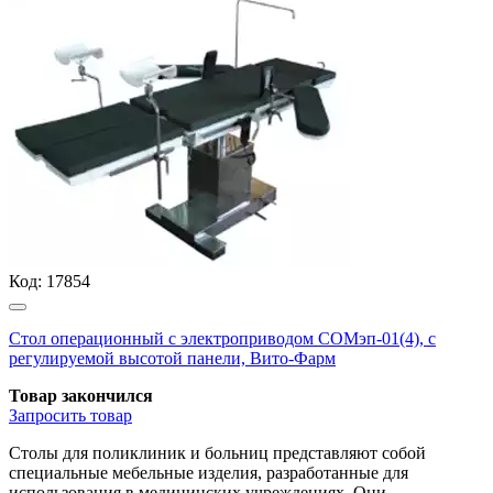
Код:
17854
Стол операционный с электроприводом СОМэп-01(4), с
регулируемой высотой панели, Вито-Фарм
Товар закончился
Запросить
товар
Столы для поликлиник и больниц представляют собой
специальные мебельные изделия, разработанные для
использования в медицинских учреждениях. Они