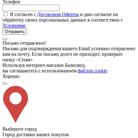
Телефон
Я согласен с
Договором Оферты
и даю согласие на
обработку своих персональных данных в соответствии с
Условиями
Отправить
Письмо отправлено!
Письмо для подтверждения вашего Email успешно отправлено
вам на почту. Если письмо долго не приходит, проверьте
папку «Спам»
Используя интернет-магазин Базисмед,
вы соглашаетесь с использованием
файлов cookie
Хорошо
Выберите город
Город доставки ваших покупок