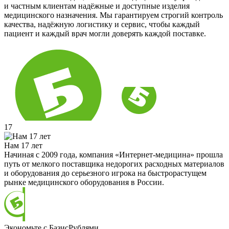
и частным клиентам надёжные и доступные изделия
медицинского назначения. Мы гарантируем строгий контроль
качества, надёжную логистику и сервис, чтобы каждый
пациент и каждый врач могли доверять каждой поставке.
17
Нам 17 лет
Начиная с 2009 года, компания «Интернет-медицина» прошла
путь от мелкого поставщика недорогих расходных материалов
и оборудования до серьезного игрока на быстрорастущем
рынке медицинского оборудования в России.
Экономьте с БазисРублями