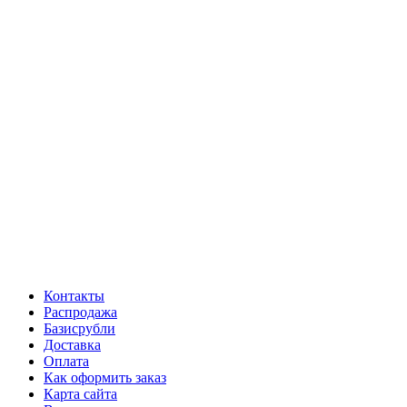
Контакты
Распродажа
Базисрубли
Доставка
Оплата
Как оформить заказ
Карта сайта