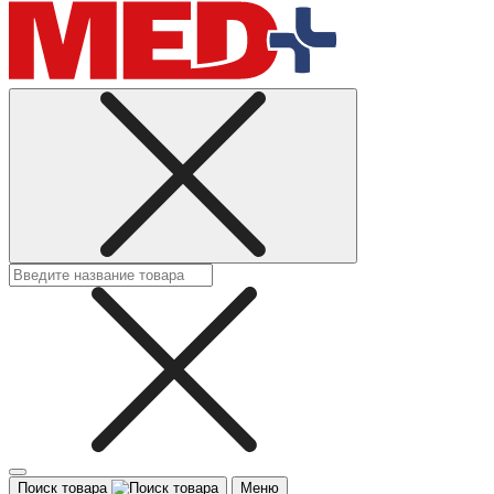
Поиск товара
Меню