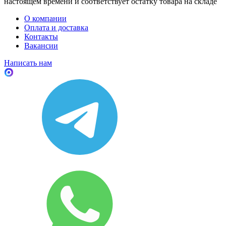
настоящем времени и соответствует остатку товара на складе
О компании
Оплата и доставка
Контакты
Вакансии
Написать нам