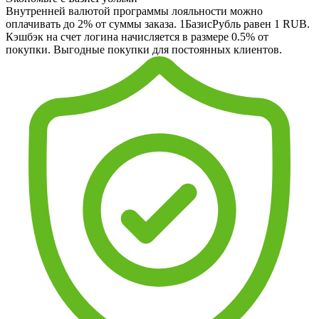
Внутренней валютой программы лояльности можно
оплачивать до 2% от суммы заказа. 1БазисРубль равен 1 RUB.
Кэшбэк на счет логина начисляется в размере 0.5% от
покупки. Выгодные покупки для постоянных клиентов.