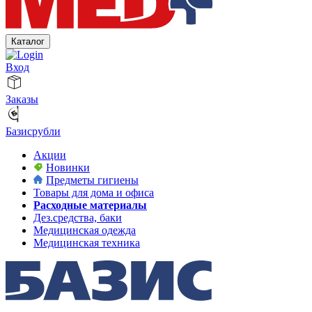
Каталог
Вход
Заказы
Базисрубли
Акции
Новинки
Предметы гигиены
Товары для дома и офиса
Расходные материалы
Дез.средства, баки
Медицинская одежда
Медицинская техника