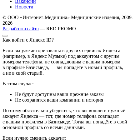
Вакансии
Новости
© ООО «Интернет-Медицина» Медицинские изделия, 2009-
2026
Разработка сайта
— RED PROMO
Как войти с Яндекс ID?
Если вы уже авторизованы в других сервисах Яндекса
(например, в Яндекс Музыке) под аккаунтом с другим
номером телефона, не совпадающим с вашим номером
в профиле Базисмеда, — вы попадёте в новый профиль,
а не в свой старый.
В этом случае:
Не будут доступны ваши прежние заказы
Не сохранятся ваши компании и история
Поэтому обязательно убедитесь, что вы вошли в нужный
аккаунт Яндекса — тот, где номер телефона совпадает
с вашим профилем в Базисмеде. Тогда вы попадёте в свой
основной профиль со всеми данными.
Если нужно сменить аккаунт: