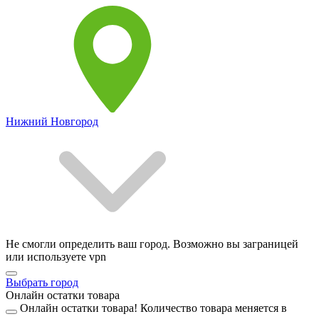
Нижний Новгород
Не смогли определить ваш город. Возможно вы заграницей
или используете vpn
Выбрать город
Онлайн остатки товара
Онлайн остатки товара!
Количество товара меняется в