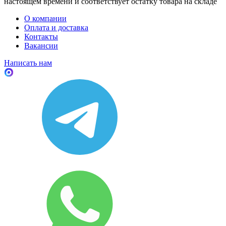
настоящем времени и соответствует остатку товара на складе
О компании
Оплата и доставка
Контакты
Вакансии
Написать нам