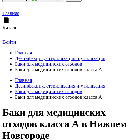
Главная
Каталог
Войти
Главная
Дезинфекция, стерилизация и утилизация
Баки для медицинских отходов
Баки для медицинских отходов класса А
Главная
Дезинфекция, стерилизация и утилизация
Баки для медицинских отходов
Баки для медицинских отходов класса А
Баки для медицинских
отходов класса А в Нижнем
Новгороде