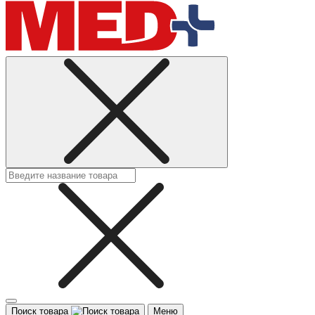
Поиск товара
Меню