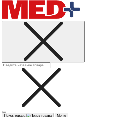
Поиск товара
Меню