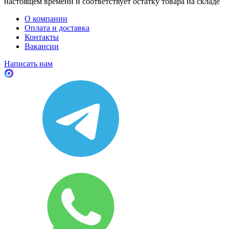
настоящем времени и соответствует остатку товара на складе
О компании
Оплата и доставка
Контакты
Вакансии
Написать нам