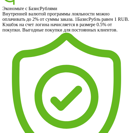
Экономьте с БазисРублями
Внутренней валютой программы лояльности можно
оплачивать до 2% от суммы заказа. 1БазисРубль равен 1 RUB.
Кэшбэк на счет логина начисляется в размере 0.5% от
покупки. Выгодные покупки для постоянных клиентов.