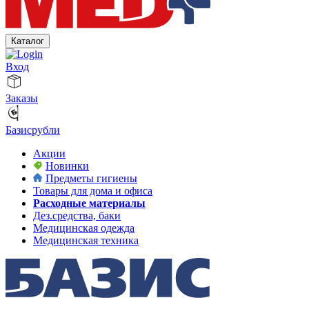
Каталог
Вход
Заказы
Базисрубли
Акции
Новинки
Предметы гигиены
Товары для дома и офиса
Расходные материалы
Дез.средства, баки
Медицинская одежда
Медицинская техника