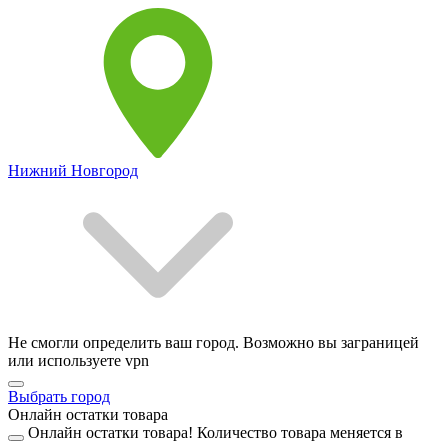
Нижний Новгород
Не смогли определить ваш город. Возможно вы заграницей
или используете vpn
Выбрать город
Онлайн остатки товара
Онлайн остатки товара!
Количество товара меняется в