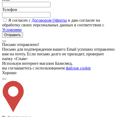
Телефон
Я согласен с
Договором Оферты
и даю согласие на
обработку своих персональных данных в соответствии с
Условиями
Отправить
Письмо отправлено!
Письмо для подтверждения вашего Email успешно отправлено
вам на почту. Если письмо долго не приходит, проверьте
папку «Спам»
Используя интернет-магазин Базисмед,
вы соглашаетесь с использованием
файлов cookie
Хорошо