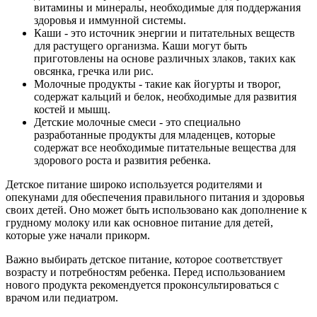
витамины и минералы, необходимые для поддержания
здоровья и иммунной системы.
Каши - это источник энергии и питательных веществ
для растущего организма. Каши могут быть
приготовлены на основе различных злаков, таких как
овсянка, гречка или рис.
Молочные продукты - такие как йогурты и творог,
содержат кальций и белок, необходимые для развития
костей и мышц.
Детские молочные смеси - это специально
разработанные продукты для младенцев, которые
содержат все необходимые питательные вещества для
здорового роста и развития ребенка.
Детское питание широко используется родителями и
опекунами для обеспечения правильного питания и здоровья
своих детей. Оно может быть использовано как дополнение к
грудному молоку или как основное питание для детей,
которые уже начали прикорм.
Важно выбирать детское питание, которое соответствует
возрасту и потребностям ребенка. Перед использованием
нового продукта рекомендуется проконсультироваться с
врачом или педиатром.