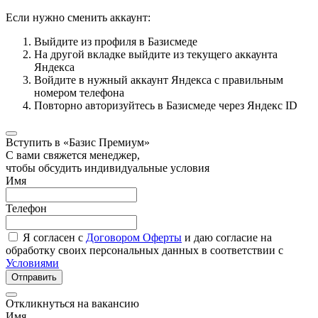
Если нужно сменить аккаунт:
Выйдите из профиля в Базисмеде
На другой вкладке выйдите из текущего аккаунта
Яндекса
Войдите в нужный аккаунт Яндекса с правильным
номером телефона
Повторно авторизуйтесь в Базисмеде через Яндекс ID
Вступить в «Базис Премиум»
С вами свяжется менеджер,
чтобы обсудить индивидуальные условия
Имя
Телефон
Я согласен с
Договором Оферты
и даю согласие на
обработку своих персональных данных в соответствии с
Условиями
Отправить
Откликнуться на вакансию
Имя