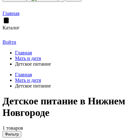
Главная
Каталог
Войти
Главная
Мать и дитя
Детское питание
Главная
Мать и дитя
Детское питание
Детское питание в Нижнем
Новгороде
1 товаров
Фильтр