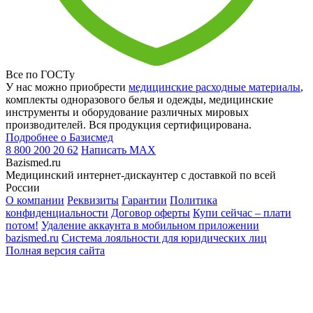
Все по ГОСТу
У нас можно приобрести
медицинские расходные материалы
,
комплекты одноразового белья и одежды, медицинские
инструменты и оборудование различных мировых
производителей. Вся продукция сертифицирована.
Подробнее о Базисмед
8 800 200 20 62
Написать
MAX
Bazismed.ru
Медицинский интернет-дискаунтер с доставкой по всей
России
О компании
Реквизиты
Гарантии
Политика
конфиденциальности
Договор оферты
Купи сейчас – плати
потом!
Удаление аккаунта в мобильном приложении
bazismed.ru
Система лояльности для юридических лиц
Полная версия сайта