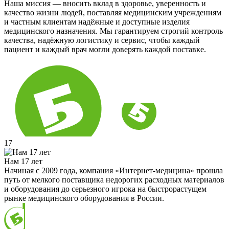
Наша миссия — вносить вклад в здоровье, уверенность и
качество жизни людей, поставляя медицинским учреждениям
и частным клиентам надёжные и доступные изделия
медицинского назначения. Мы гарантируем строгий контроль
качества, надёжную логистику и сервис, чтобы каждый
пациент и каждый врач могли доверять каждой поставке.
17
Нам 17 лет
Начиная с 2009 года, компания «Интернет-медицина» прошла
путь от мелкого поставщика недорогих расходных материалов
и оборудования до серьезного игрока на быстрорастущем
рынке медицинского оборудования в России.