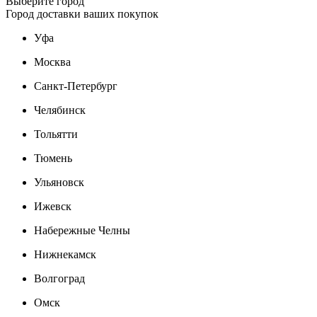
Выберите город
Город доставки ваших покупок
Уфа
Москва
Санкт-Петербург
Челябинск
Тольятти
Тюмень
Ульяновск
Ижевск
Набережные Челны
Нижнекамск
Волгоград
Омск