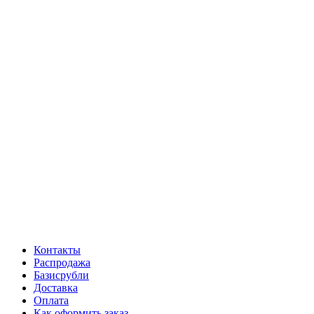
Контакты
Распродажа
Базисрубли
Доставка
Оплата
Как оформить заказ