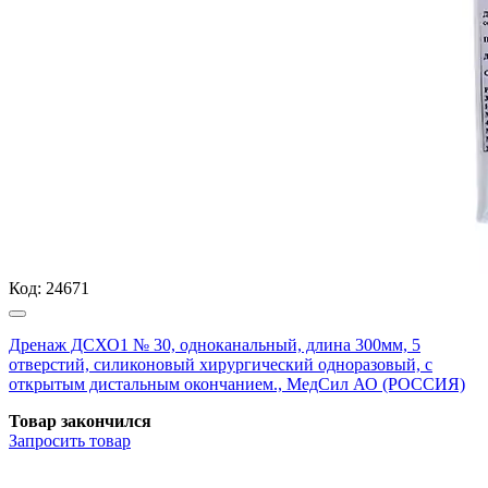
Код:
24671
Дренаж ДСХО1 № 30, одноканальный, длина 300мм, 5
отверстий, силиконовый хирургический одноразовый, с
открытым дистальным окончанием., МедСил АО (РОССИЯ)
Товар закончился
Запросить
товар