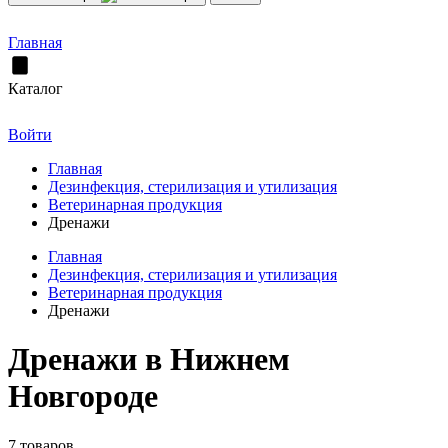
Главная
Каталог
Войти
Главная
Дезинфекция, стерилизация и утилизация
Ветеринарная продукция
Дренажи
Главная
Дезинфекция, стерилизация и утилизация
Ветеринарная продукция
Дренажи
Дренажи в Нижнем
Новгороде
7 товаров