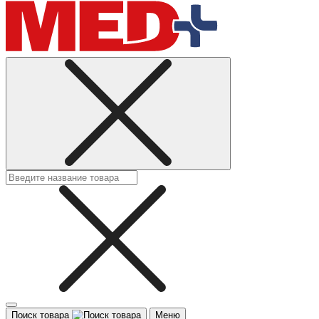
Поиск товара
Меню