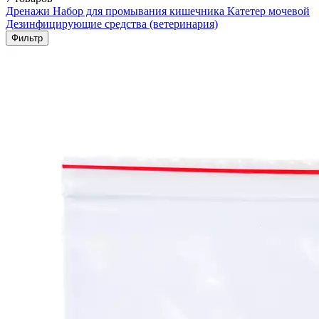
Дренажи
Набор для промывания кишечника
Катетер мочевой
Дезинфицирующие средства (ветеринария)
Фильтр