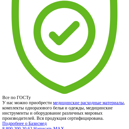
Все по ГОСТу
У нас можно приобрести
медицинские расходные материалы
,
комплекты одноразового белья и одежды, медицинские
инструменты и оборудование различных мировых
производителей. Вся продукция сертифицирована.
Подробнее о Базисмед
8 800 200 20 62
Написать
MAX