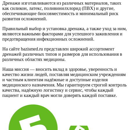
Дренажи изготавливаются из различных материалов, таких
как силикон, латекс, поливинилхлорид (ПВХ) и другие,
обеспечивающие биосовместимость и минимальный риск
развития осложнений.
Правильный выбор и установка дренажа, а также уход за ним,
являются важными факторами для успешного заживления и
предотвращения инфекционных осложнений.
На сайте bazismed.ru представлен широкий ассортимент
дренажей различных типов и размеров для использования в
различных областях медицины.
Наша миссия — вносить вклад в здоровье, уверенность и
качество жизни людей, поставляя медицинским учреждениям
и частным клиентам надёжные и доступные изделия
медицинского назначения. Мы гарантируем строгий контроль
качества, надёжную логистику и сервис, чтобы каждый
пациент и каждый врач могли доверять каждой поставке.