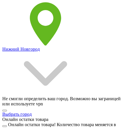
Нижний Новгород
Не смогли определить ваш город. Возможно вы заграницей
или используете vpn
Выбрать город
Онлайн остатки товара
Онлайн остатки товара!
Количество товара меняется в