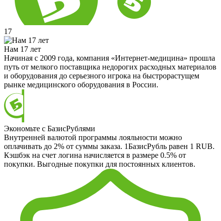
17
Нам 17 лет
Начиная с 2009 года, компания «Интернет-медицина» прошла
путь от мелкого поставщика недорогих расходных материалов
и оборудования до серьезного игрока на быстрорастущем
рынке медицинского оборудования в России.
Экономьте с БазисРублями
Внутренней валютой программы лояльности можно
оплачивать до 2% от суммы заказа. 1БазисРубль равен 1 RUB.
Кэшбэк на счет логина начисляется в размере 0.5% от
покупки. Выгодные покупки для постоянных клиентов.