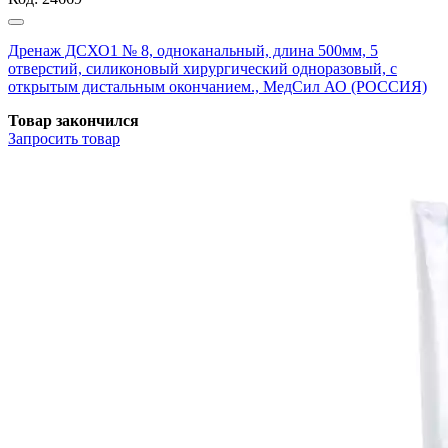
Дренаж ДСХО1 № 8, одноканальный, длина 500мм, 5
отверстий, силиконовый хирургический одноразовый, с
открытым дистальным окончанием., МедСил АО (РОССИЯ)
Товар закончился
Запросить
товар