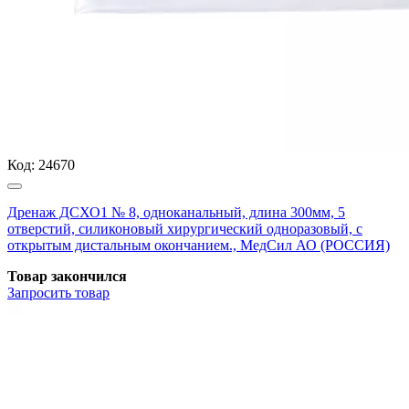
Код:
24670
Дренаж ДСХО1 № 8, одноканальный, длина 300мм, 5
отверстий, силиконовый хирургический одноразовый, с
открытым дистальным окончанием., МедСил АО (РОССИЯ)
Товар закончился
Запросить
товар