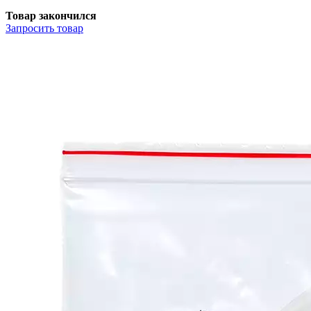
Товар закончился
Запросить
товар