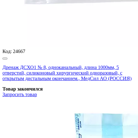
Код:
24667
Дренаж ДСХО1 № 8, одноканальный, длина 1000мм, 5
отверстий, силиконовый хирургический одноразовый, с
открытым дистальным окончанием., МедСил АО (РОССИЯ)
Товар закончился
Запросить
товар