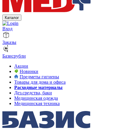
Каталог
Вход
Заказы
Базисрубли
Акции
Новинки
Предметы гигиены
Товары для дома и офиса
Расходные материалы
Дез.средства, баки
Медицинская одежда
Медицинская техника