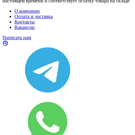
настоящем времени и соответствует остатку товара на складе
О компании
Оплата и доставка
Контакты
Вакансии
Написать нам