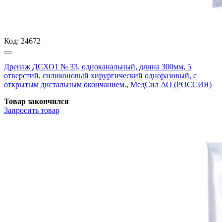
Код:
24672
Дренаж ДСХО1 № 33, одноканальный, длина 300мм, 5
отверстий, силиконовый хирургический одноразовый, с
открытым дистальным окончанием., МедСил АО (РОССИЯ)
Товар закончился
Запросить
товар