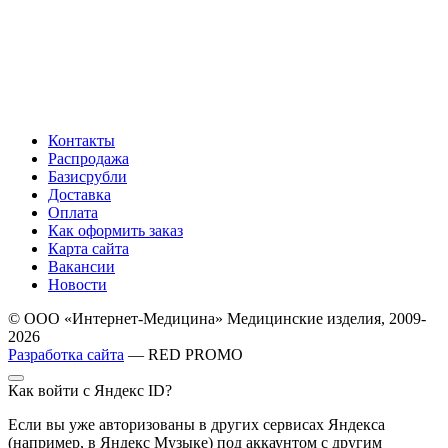
Контакты
Распродажа
Базисрубли
Доставка
Оплата
Как оформить заказ
Карта сайта
Вакансии
Новости
© ООО «Интернет-Медицина» Медицинские изделия, 2009-
2026
Разработка сайта
— RED PROMO
Как войти с Яндекс ID?
Если вы уже авторизованы в других сервисах Яндекса
(например, в Яндекс Музыке) под аккаунтом с другим