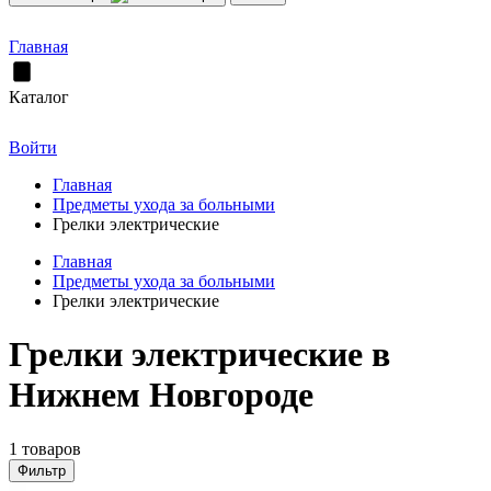
Главная
Каталог
Войти
Главная
Предметы ухода за больными
Грелки электрические
Главная
Предметы ухода за больными
Грелки электрические
Грелки электрические в
Нижнем Новгороде
1 товаров
Фильтр