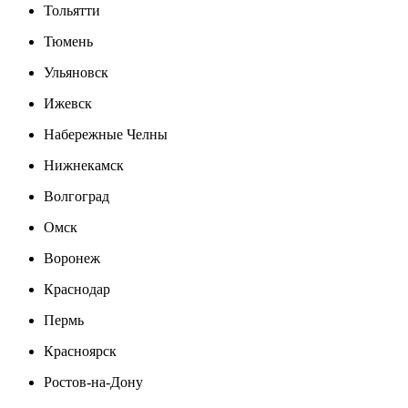
Тольятти
Тюмень
Ульяновск
Ижевск
Набережные Челны
Нижнекамск
Волгоград
Омск
Воронеж
Краснодар
Пермь
Красноярск
Ростов-на-Дону