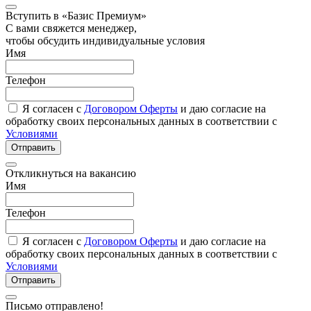
Вступить в «Базис Премиум»
С вами свяжется менеджер,
чтобы обсудить индивидуальные условия
Имя
Телефон
Я согласен с
Договором Оферты
и даю согласие на
обработку своих персональных данных в соответствии с
Условиями
Отправить
Откликнуться на вакансию
Имя
Телефон
Я согласен с
Договором Оферты
и даю согласие на
обработку своих персональных данных в соответствии с
Условиями
Отправить
Письмо отправлено!