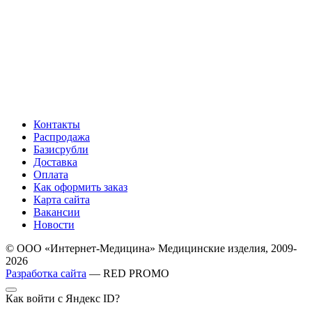
Контакты
Распродажа
Базисрубли
Доставка
Оплата
Как оформить заказ
Карта сайта
Вакансии
Новости
© ООО «Интернет-Медицина» Медицинские изделия, 2009-
2026
Разработка сайта
— RED PROMO
Как войти с Яндекс ID?