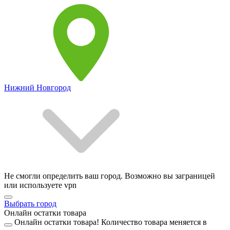
Нижний Новгород
Не смогли определить ваш город. Возможно вы заграницей
или используете vpn
Выбрать город
Онлайн остатки товара
Онлайн остатки товара!
Количество товара меняется в