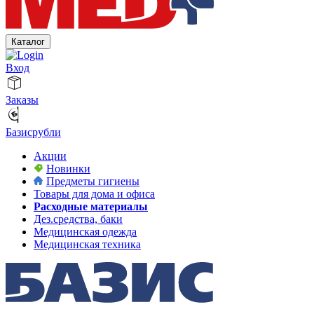
Каталог
Вход
Заказы
Базисрубли
Акции
Новинки
Предметы гигиены
Товары для дома и офиса
Расходные материалы
Дез.средства, баки
Медицинская одежда
Медицинская техника