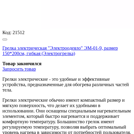
Код:
21512
Грелка электрическая "Электроодеяло" ЭМ-01-9, размер
150*200см, гибкая (Электрогрелка)
Товар закончился
Запросить
товар
Грелки электрические - это удобные и эффективные
устройства, предназначенные для обогрева различных частей
тела.
Грелки электрические обычно имеют компактный размер и
мягкую поверхность, что делает их удобными в
использовании. Они оснащены специальным нагревательным
элементом, который быстро нагревается и поддерживает
комфортную температуру. Большинство грелок имеют
регулируемую температуру, позволяя выбрать оптимальный
уровень нагрева в зависимости от потребностей пользователя.