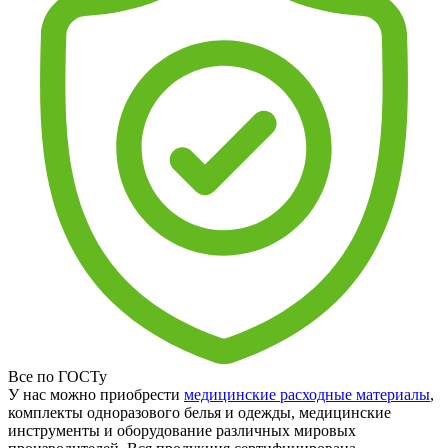
Все по ГОСТу
У нас можно приобрести
медицинские расходные материалы
,
комплекты одноразового белья и одежды, медицинские
инструменты и оборудование различных мировых