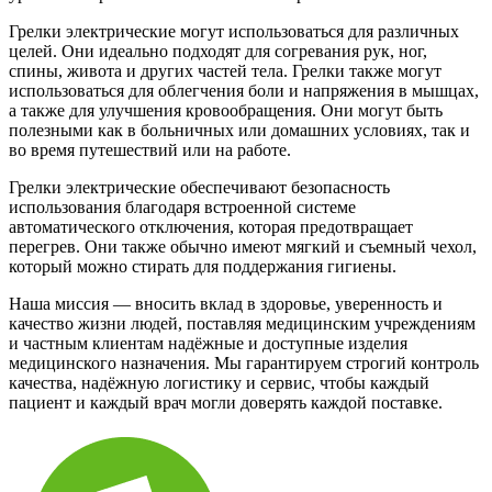
Грелки электрические могут использоваться для различных
целей. Они идеально подходят для согревания рук, ног,
спины, живота и других частей тела. Грелки также могут
использоваться для облегчения боли и напряжения в мышцах,
а также для улучшения кровообращения. Они могут быть
полезными как в больничных или домашних условиях, так и
во время путешествий или на работе.
Грелки электрические обеспечивают безопасность
использования благодаря встроенной системе
автоматического отключения, которая предотвращает
перегрев. Они также обычно имеют мягкий и съемный чехол,
который можно стирать для поддержания гигиены.
Наша миссия — вносить вклад в здоровье, уверенность и
качество жизни людей, поставляя медицинским учреждениям
и частным клиентам надёжные и доступные изделия
медицинского назначения. Мы гарантируем строгий контроль
качества, надёжную логистику и сервис, чтобы каждый
пациент и каждый врач могли доверять каждой поставке.