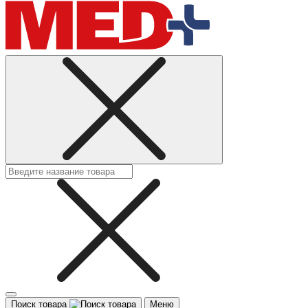
Поиск товара
Меню