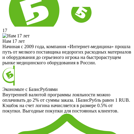
17
Нам 17 лет
Начиная с 2009 года, компания «Интернет-медицина» прошла
путь от мелкого поставщика недорогих расходных материалов
и оборудования до серьезного игрока на быстрорастущем
рынке медицинского оборудования в России.
Экономьте с БазисРублями
Внутренней валютой программы лояльности можно
оплачивать до 2% от суммы заказа. 1БазисРубль равен 1 RUB.
Кэшбэк на счет логина начисляется в размере 0.5% от
покупки. Выгодные покупки для постоянных клиентов.