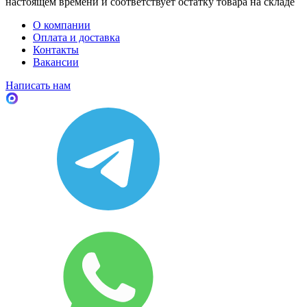
настоящем времени и соответствует остатку товара на складе
О компании
Оплата и доставка
Контакты
Вакансии
Написать нам