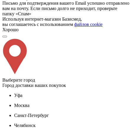
Письмо для подтверждения вашего Email успешно отправлено
вам на почту. Если письмо долго не приходит, проверьте
папку «Спам»
Используя интернет-магазин Базисмед,
вы соглашаетесь с использованием
файлов cookie
Хорошо
Выберите город
Город доставки ваших покупок
Уфа
Москва
Санкт-Петербург
Челябинск