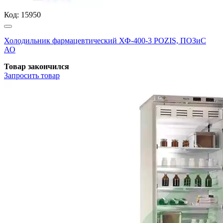
Код:
15950
Холодильник фармацевтический ХФ-400-3 POZIS, ПОЗиС
АО
Товар закончился
Запросить
товар