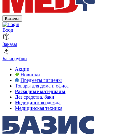
Каталог
Вход
Заказы
Базисрубли
Акции
Новинки
Предметы гигиены
Товары для дома и офиса
Расходные материалы
Дез.средства, баки
Медицинская одежда
Медицинская техника