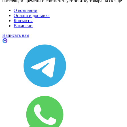
настоящем времени и соответствует остатку товара на складе
О компании
Оплата и доставка
Контакты
Вакансии
Написать нам