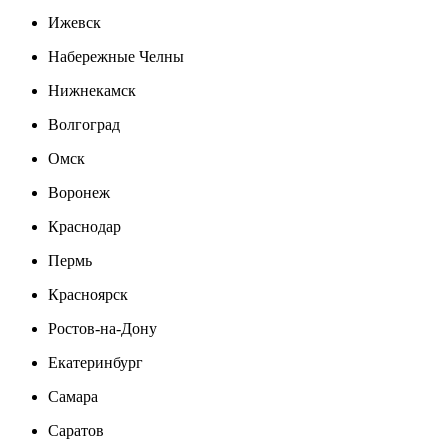
Ижевск
Набережные Челны
Нижнекамск
Волгоград
Омск
Воронеж
Краснодар
Пермь
Красноярск
Ростов-на-Дону
Екатеринбург
Самара
Саратов