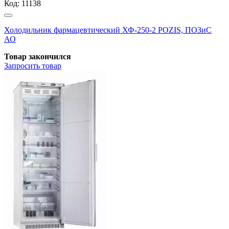
Код:
11138
Холодильник фармацевтический ХФ-250-2 POZIS, ПОЗиС
АО
Товар закончился
Запросить
товар