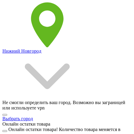
Нижний Новгород
Не смогли определить ваш город. Возможно вы заграницей
или используете vpn
Выбрать город
Онлайн остатки товара
Онлайн остатки товара!
Количество товара меняется в