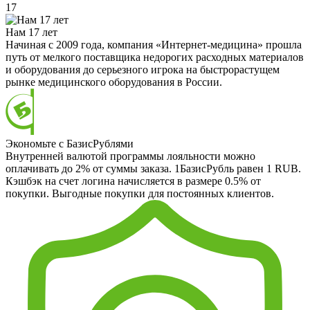
17
Нам 17 лет
Начиная с 2009 года, компания «Интернет-медицина» прошла
путь от мелкого поставщика недорогих расходных материалов
и оборудования до серьезного игрока на быстрорастущем
рынке медицинского оборудования в России.
Экономьте с БазисРублями
Внутренней валютой программы лояльности можно
оплачивать до 2% от суммы заказа. 1БазисРубль равен 1 RUB.
Кэшбэк на счет логина начисляется в размере 0.5% от
покупки. Выгодные покупки для постоянных клиентов.