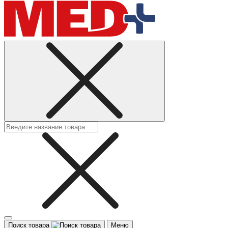
Поиск товара
Меню