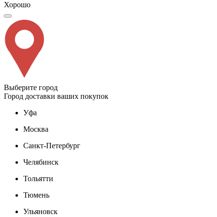
Хорошо
Выберите город
Город доставки ваших покупок
Уфа
Москва
Санкт-Петербург
Челябинск
Тольятти
Тюмень
Ульяновск