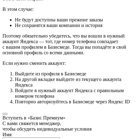
В этом случае:
Не будут доступны ваши прежние заказы
Не сохранятся ваши компании и история
Поэтому обязательно убедитесь, что вы вошли в нужный
аккаунт Яндекса — тот, где номер телефона совпадает
с вашим профилем в Базисмеде. Тогда вы попадёте в свой
основной профиль со всеми данными.
Если нужно сменить аккаунт:
Выйдите из профиля в Базисмеде
На другой вкладке выйдите из текущего аккаунта
Яндекса
Войдите в нужный аккаунт Яндекса с правильным
номером телефона
Повторно авторизуйтесь в Базисмеде через Яндекс ID
Вступить в «Базис Премиум»
С вами свяжется менеджер,
чтобы обсудить индивидуальные условия
Имя