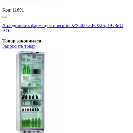
Код:
11691
Холодильник фармацевтический ХФ-400-2 POZIS, ПОЗиС
АО
Товар закончился
Запросить
товар