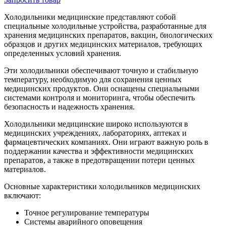
Холодильники медицинские представляют собой
специальные холодильные устройства, разработанные для
хранения медицинских препаратов, вакцин, биологических
образцов и других медицинских материалов, требующих
определенных условий хранения.
Эти холодильники обеспечивают точную и стабильную
температуру, необходимую для сохранения ценных
медицинских продуктов. Они оснащены специальными
системами контроля и мониторинга, чтобы обеспечить
безопасность и надежность хранения.
Холодильники медицинские широко используются в
медицинских учреждениях, лабораториях, аптеках и
фармацевтических компаниях. Они играют важную роль в
поддержании качества и эффективности медицинских
препаратов, а также в предотвращении потери ценных
материалов.
Основные характеристики холодильников медицинских
включают:
Точное регулирование температуры
Системы аварийного оповещения