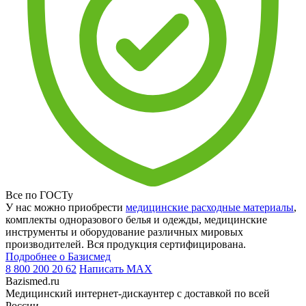
Все по ГОСТу
У нас можно приобрести
медицинские расходные материалы
,
комплекты одноразового белья и одежды, медицинские
инструменты и оборудование различных мировых
производителей. Вся продукция сертифицирована.
Подробнее о Базисмед
8 800 200 20 62
Написать
MAX
Bazismed.ru
Медицинский интернет-дискаунтер с доставкой по всей
России