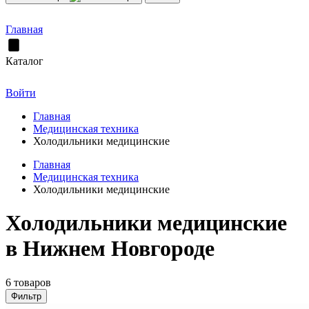
Главная
Каталог
Войти
Главная
Медицинская техника
Холодильники медицинские
Главная
Медицинская техника
Холодильники медицинские
Холодильники медицинские
в Нижнем Новгороде
6 товаров
Фильтр