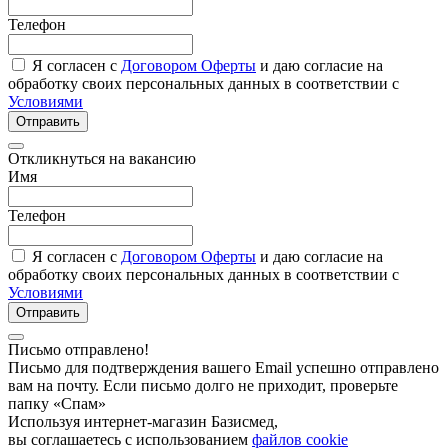
Телефон
Я согласен с
Договором Оферты
и даю согласие на
обработку своих персональных данных в соответствии с
Условиями
Отправить
Откликнуться на вакансию
Имя
Телефон
Я согласен с
Договором Оферты
и даю согласие на
обработку своих персональных данных в соответствии с
Условиями
Отправить
Письмо отправлено!
Письмо для подтверждения вашего Email успешно отправлено
вам на почту. Если письмо долго не приходит, проверьте
папку «Спам»
Используя интернет-магазин Базисмед,
вы соглашаетесь с использованием
файлов cookie