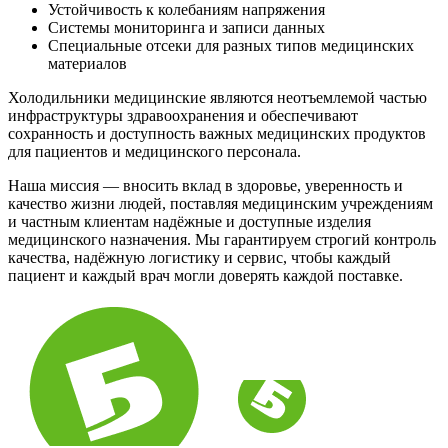
Устойчивость к колебаниям напряжения
Системы мониторинга и записи данных
Специальные отсеки для разных типов медицинских
материалов
Холодильники медицинские являются неотъемлемой частью
инфраструктуры здравоохранения и обеспечивают
сохранность и доступность важных медицинских продуктов
для пациентов и медицинского персонала.
Наша миссия — вносить вклад в здоровье, уверенность и
качество жизни людей, поставляя медицинским учреждениям
и частным клиентам надёжные и доступные изделия
медицинского назначения. Мы гарантируем строгий контроль
качества, надёжную логистику и сервис, чтобы каждый
пациент и каждый врач могли доверять каждой поставке.