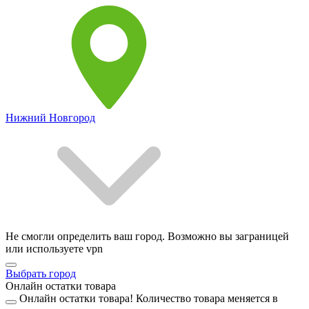
Нижний Новгород
Не смогли определить ваш город. Возможно вы заграницей
или используете vpn
Выбрать город
Онлайн остатки товара
Онлайн остатки товара!
Количество товара меняется в