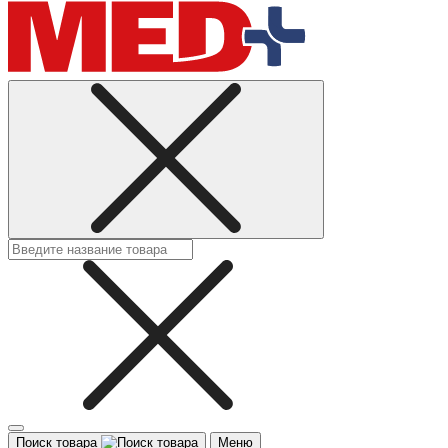
Поиск товара
Меню