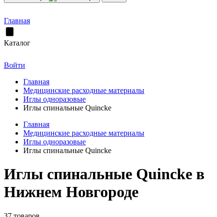
Главная
Каталог
Войти
Главная
Медицинские расходные материалы
Иглы одноразовые
Иглы спинальные Quincke
Главная
Медицинские расходные материалы
Иглы одноразовые
Иглы спинальные Quincke
Иглы спинальные Quincke в
Нижнем Новгороде
37 товаров