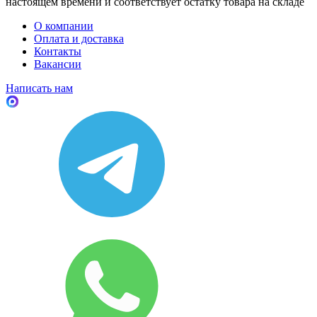
настоящем времени и соответствует остатку товара на складе
О компании
Оплата и доставка
Контакты
Вакансии
Написать нам