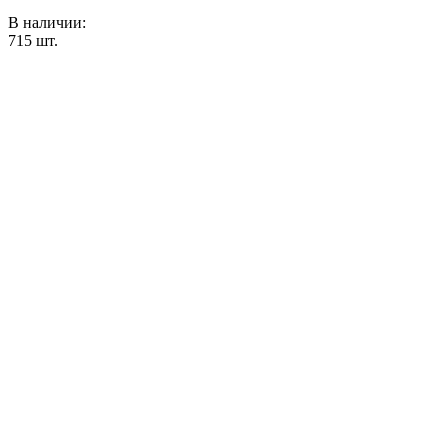
В наличии:
715
шт.