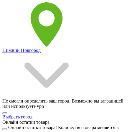
Нижний Новгород
Не смогли определить ваш город. Возможно вы заграницей
или используете vpn
Выбрать город
Онлайн остатки товара
Онлайн остатки товара!
Количество товара меняется в