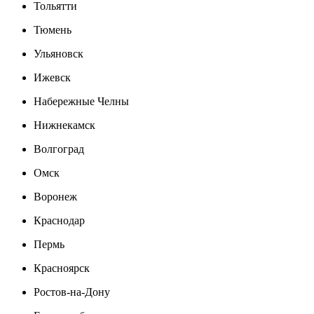
Тольятти
Тюмень
Ульяновск
Ижевск
Набережные Челны
Нижнекамск
Волгоград
Омск
Воронеж
Краснодар
Пермь
Красноярск
Ростов-на-Дону