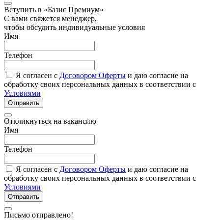
Вступить в «Базис Премиум»
С вами свяжется менеджер,
чтобы обсудить индивидуальные условия
Имя
Телефон
Я согласен с
Договором Оферты
и даю согласие на
обработку своих персональных данных в соответствии с
Условиями
Отправить
Откликнуться на вакансию
Имя
Телефон
Я согласен с
Договором Оферты
и даю согласие на
обработку своих персональных данных в соответствии с
Условиями
Отправить
Письмо отправлено!