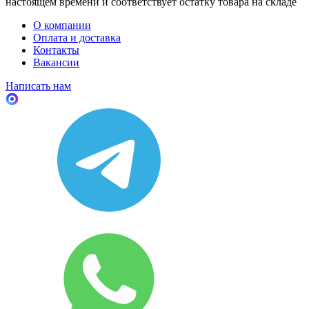
настоящем времени и соответствует остатку товара на складе
О компании
Оплата и доставка
Контакты
Вакансии
Написать нам