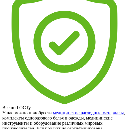
Все по ГОСТу
У нас можно приобрести
медицинские расходные материалы
,
комплекты одноразового белья и одежды, медицинские
инструменты и оборудование различных мировых
производителей. Вся продукция сертифицирована.