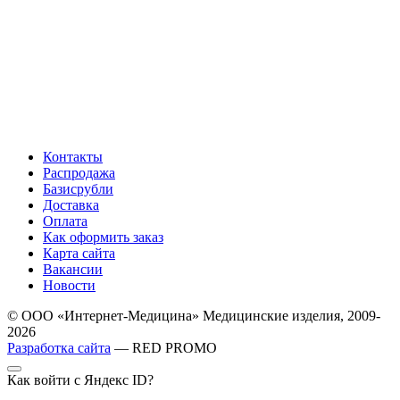
Контакты
Распродажа
Базисрубли
Доставка
Оплата
Как оформить заказ
Карта сайта
Вакансии
Новости
© ООО «Интернет-Медицина» Медицинские изделия, 2009-
2026
Разработка сайта
— RED PROMO
Как войти с Яндекс ID?