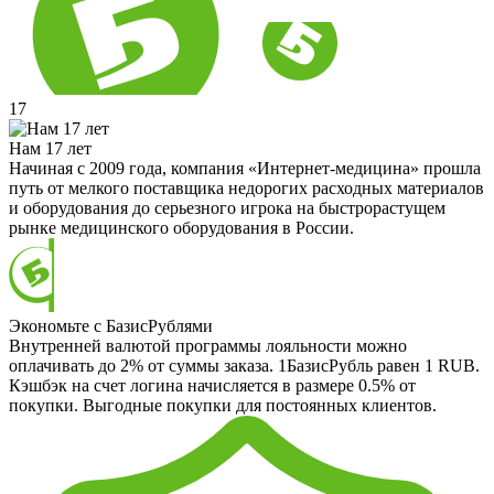
17
Нам 17 лет
Начиная с 2009 года, компания «Интернет-медицина» прошла
путь от мелкого поставщика недорогих расходных материалов
и оборудования до серьезного игрока на быстрорастущем
рынке медицинского оборудования в России.
Экономьте с БазисРублями
Внутренней валютой программы лояльности можно
оплачивать до 2% от суммы заказа. 1БазисРубль равен 1 RUB.
Кэшбэк на счет логина начисляется в размере 0.5% от
покупки. Выгодные покупки для постоянных клиентов.