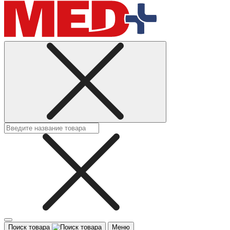
Поиск товара
Меню