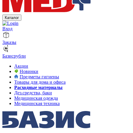
Каталог
Вход
Заказы
Базисрубли
Акции
Новинки
Предметы гигиены
Товары для дома и офиса
Расходные материалы
Дез.средства, баки
Медицинская одежда
Медицинская техника