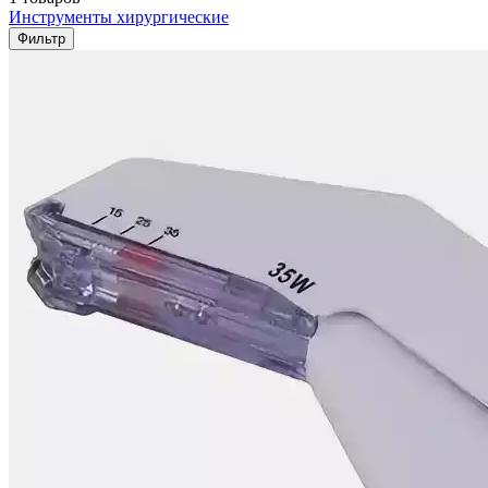
Инструменты хирургические
Фильтр