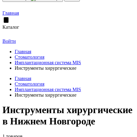
Главная
Каталог
Войти
Главная
Стоматология
Имплантационная система MIS
Инструменты хирургические
Главная
Стоматология
Имплантационная система MIS
Инструменты хирургические
Инструменты хирургические
в Нижнем Новгороде
1 товаров