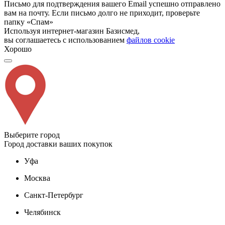
Письмо для подтверждения вашего Email успешно отправлено
вам на почту. Если письмо долго не приходит, проверьте
папку «Спам»
Используя интернет-магазин Базисмед,
вы соглашаетесь с использованием
файлов cookie
Хорошо
Выберите город
Город доставки ваших покупок
Уфа
Москва
Санкт-Петербург
Челябинск