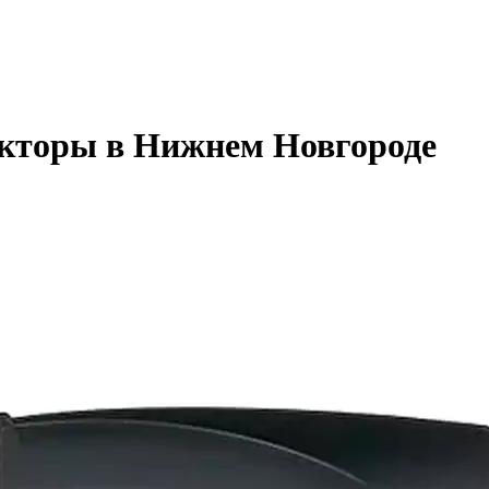
екторы в Нижнем Новгороде