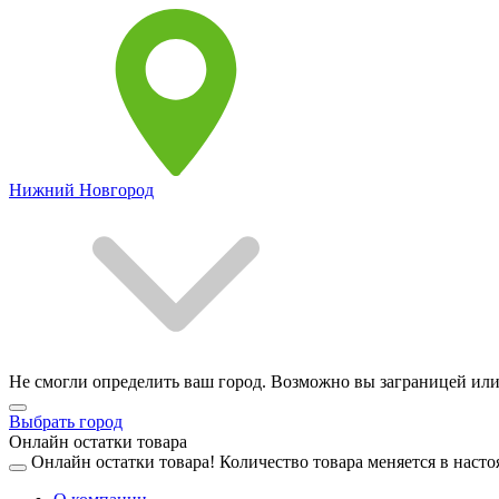
Нижний Новгород
Не смогли определить ваш город. Возможно вы заграницей или
Выбрать город
Онлайн остатки товара
Онлайн остатки товара!
Количество товара меняется в насто