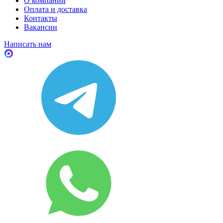
О компании
Оплата и доставка
Контакты
Вакансии
Написать нам