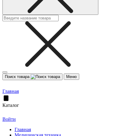
Поиск товара
Меню
Главная
Каталог
Войти
Главная
Медицинская техника