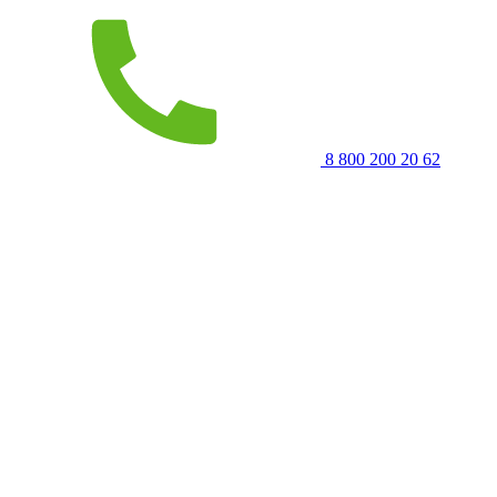
8 800 200 20 62