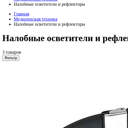
Налобные осветители и рефлекторы
Главная
Медицинская техника
Налобные осветители и рефлекторы
Налобные осветители и рефл
3 товаров
Фильтр