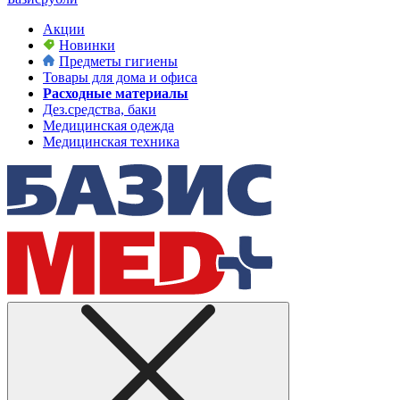
Акции
Новинки
Предметы гигиены
Товары для дома и офиса
Расходные материалы
Дез.средства, баки
Медицинская одежда
Медицинская техника