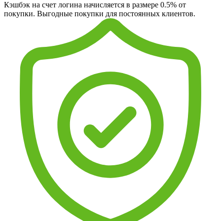
Кэшбэк на счет логина начисляется в размере 0.5% от
покупки. Выгодные покупки для постоянных клиентов.