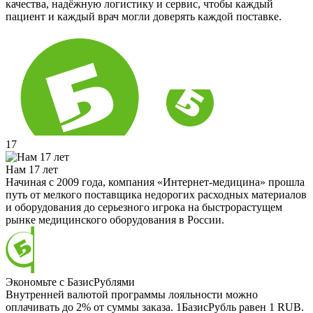
качества, надёжную логистику и сервис, чтобы каждый
пациент и каждый врач могли доверять каждой поставке.
17
Нам 17 лет
Начиная с 2009 года, компания «Интернет-медицина» прошла
путь от мелкого поставщика недорогих расходных материалов
и оборудования до серьезного игрока на быстрорастущем
рынке медицинского оборудования в России.
Экономьте с БазисРублями
Внутренней валютой программы лояльности можно
оплачивать до 2% от суммы заказа. 1БазисРубль равен 1 RUB.