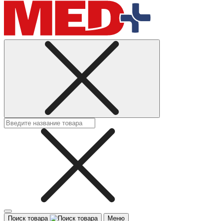
Поиск товара
Меню