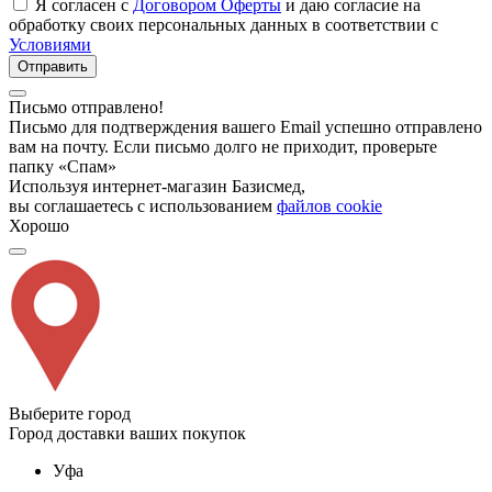
Я согласен с
Договором Оферты
и даю согласие на
обработку своих персональных данных в соответствии с
Условиями
Отправить
Письмо отправлено!
Письмо для подтверждения вашего Email успешно отправлено
вам на почту. Если письмо долго не приходит, проверьте
папку «Спам»
Используя интернет-магазин Базисмед,
вы соглашаетесь с использованием
файлов cookie
Хорошо
Выберите город
Город доставки ваших покупок
Уфа