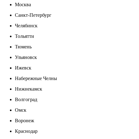
Москва
Санкт-Петербург
Челябинск
Тольятти
Тюмень
Ульяновск
Ижевск
Набережные Челны
Нижнекамск
Волгоград
Омск
Воронеж
Краснодар