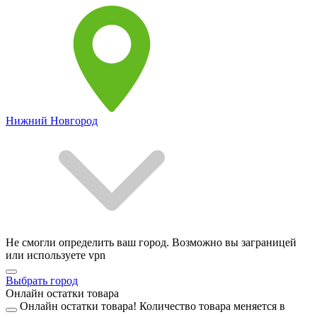
Нижний Новгород
Не смогли определить ваш город. Возможно вы заграницей
или используете vpn
Выбрать город
Онлайн остатки товара
Онлайн остатки товара!
Количество товара меняется в