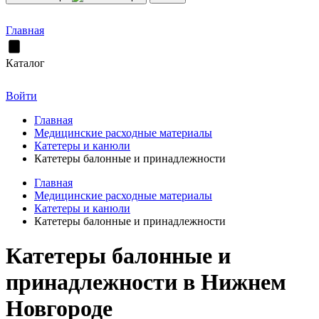
Главная
Каталог
Войти
Главная
Медицинские расходные материалы
Катетеры и канюли
Катетеры балонные и принадлежности
Главная
Медицинские расходные материалы
Катетеры и канюли
Катетеры балонные и принадлежности
Катетеры балонные и
принадлежности в Нижнем
Новгороде