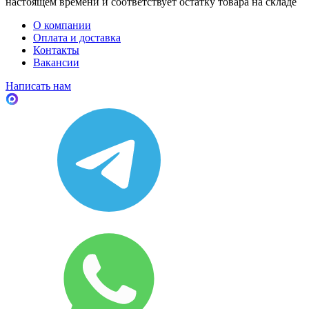
настоящем времени и соответствует остатку товара на складе
О компании
Оплата и доставка
Контакты
Вакансии
Написать нам