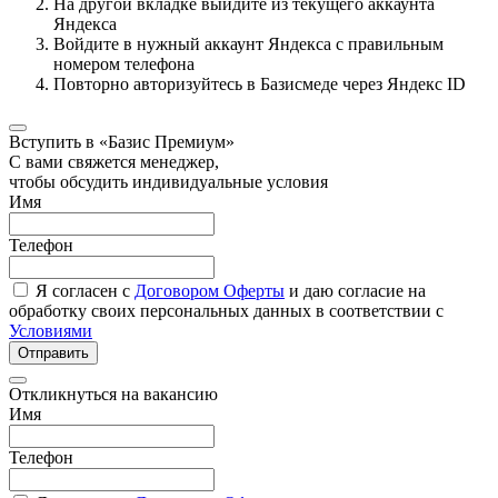
На другой вкладке выйдите из текущего аккаунта
Яндекса
Войдите в нужный аккаунт Яндекса с правильным
номером телефона
Повторно авторизуйтесь в Базисмеде через Яндекс ID
Вступить в «Базис Премиум»
С вами свяжется менеджер,
чтобы обсудить индивидуальные условия
Имя
Телефон
Я согласен с
Договором Оферты
и даю согласие на
обработку своих персональных данных в соответствии с
Условиями
Отправить
Откликнуться на вакансию
Имя
Телефон