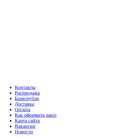
Контакты
Распродажа
Базисрубли
Доставка
Оплата
Как оформить заказ
Карта сайта
Вакансии
Новости